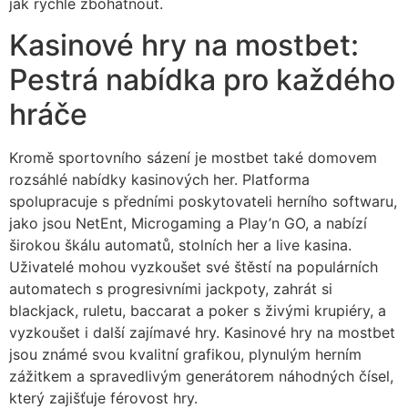
jak rychle zbohatnout.
Kasinové hry na mostbet:
Pestrá nabídka pro každého
hráče
Kromě sportovního sázení je mostbet také domovem
rozsáhlé nabídky kasinových her. Platforma
spolupracuje s předními poskytovateli herního softwaru,
jako jsou NetEnt, Microgaming a Play’n GO, a nabízí
širokou škálu automatů, stolních her a live kasina.
Uživatelé mohou vyzkoušet své štěstí na populárních
automatech s progresivními jackpoty, zahrát si
blackjack, ruletu, baccarat a poker s živými krupiéry, a
vyzkoušet i další zajímavé hry. Kasinové hry na mostbet
jsou známé svou kvalitní grafikou, plynulým herním
zážitkem a spravedlivým generátorem náhodných čísel,
který zajišťuje férovost hry.