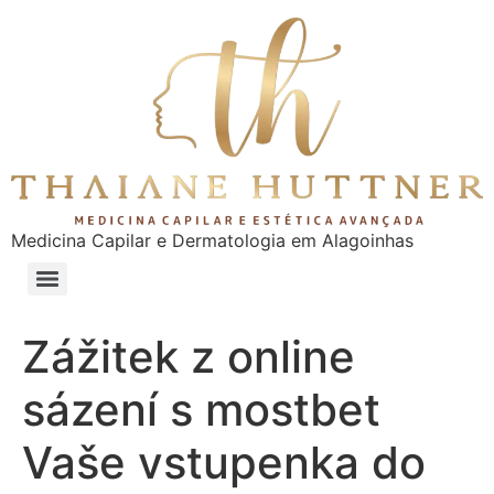
Medicina Capilar e Dermatologia em Alagoinhas
Zážitek z online
sázení s mostbet
Vaše vstupenka do