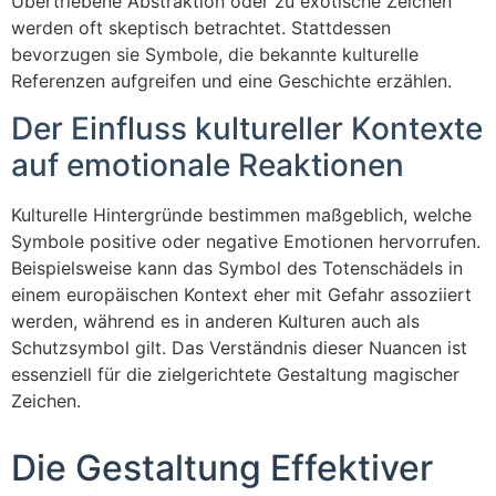
Übertriebene Abstraktion oder zu exotische Zeichen
werden oft skeptisch betrachtet. Stattdessen
bevorzugen sie Symbole, die bekannte kulturelle
Referenzen aufgreifen und eine Geschichte erzählen.
Der Einfluss kultureller Kontexte
auf emotionale Reaktionen
Kulturelle Hintergründe bestimmen maßgeblich, welche
Symbole positive oder negative Emotionen hervorrufen.
Beispielsweise kann das Symbol des Totenschädels in
einem europäischen Kontext eher mit Gefahr assoziiert
werden, während es in anderen Kulturen auch als
Schutzsymbol gilt. Das Verständnis dieser Nuancen ist
essenziell für die zielgerichtete Gestaltung magischer
Zeichen.
Die Gestaltung Effektiver