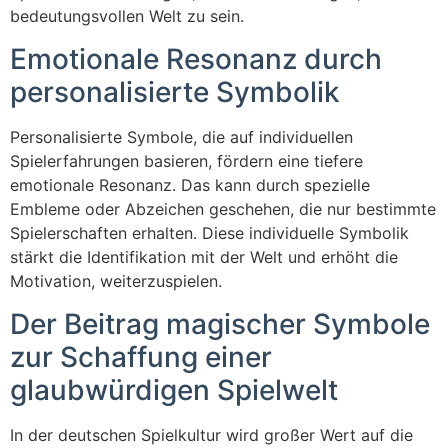
bedeutungsvollen Welt zu sein.
Emotionale Resonanz durch
personalisierte Symbolik
Personalisierte Symbole, die auf individuellen
Spielerfahrungen basieren, fördern eine tiefere
emotionale Resonanz. Das kann durch spezielle
Embleme oder Abzeichen geschehen, die nur bestimmte
Spielerschaften erhalten. Diese individuelle Symbolik
stärkt die Identifikation mit der Welt und erhöht die
Motivation, weiterzuspielen.
Der Beitrag magischer Symbole
zur Schaffung einer
glaubwürdigen Spielwelt
In der deutschen Spielkultur wird großer Wert auf die