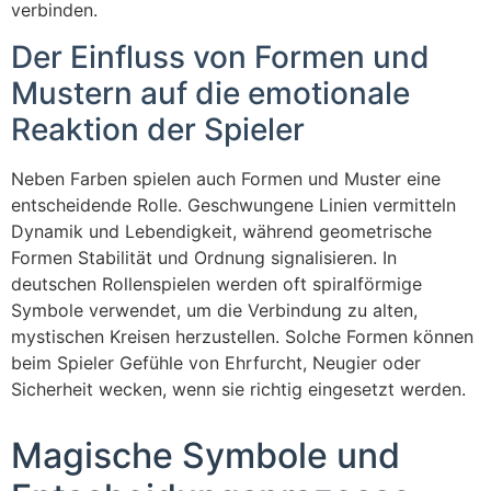
verbinden.
Der Einfluss von Formen und
Mustern auf die emotionale
Reaktion der Spieler
Neben Farben spielen auch Formen und Muster eine
entscheidende Rolle. Geschwungene Linien vermitteln
Dynamik und Lebendigkeit, während geometrische
Formen Stabilität und Ordnung signalisieren. In
deutschen Rollenspielen werden oft spiralförmige
Symbole verwendet, um die Verbindung zu alten,
mystischen Kreisen herzustellen. Solche Formen können
beim Spieler Gefühle von Ehrfurcht, Neugier oder
Sicherheit wecken, wenn sie richtig eingesetzt werden.
Magische Symbole und