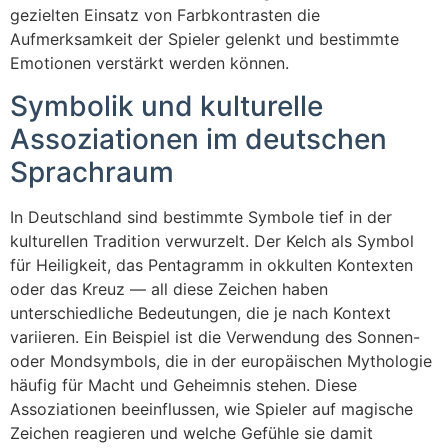
gezielten Einsatz von Farbkontrasten die
Aufmerksamkeit der Spieler gelenkt und bestimmte
Emotionen verstärkt werden können.
Symbolik und kulturelle
Assoziationen im deutschen
Sprachraum
In Deutschland sind bestimmte Symbole tief in der
kulturellen Tradition verwurzelt. Der Kelch als Symbol
für Heiligkeit, das Pentagramm in okkulten Kontexten
oder das Kreuz — all diese Zeichen haben
unterschiedliche Bedeutungen, die je nach Kontext
variieren. Ein Beispiel ist die Verwendung des Sonnen-
oder Mondsymbols, die in der europäischen Mythologie
häufig für Macht und Geheimnis stehen. Diese
Assoziationen beeinflussen, wie Spieler auf magische
Zeichen reagieren und welche Gefühle sie damit