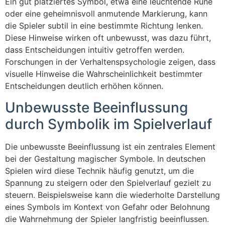
Ein gut platziertes Symbol, etwa eine leuchtende Rune
oder eine geheimnisvoll anmutende Markierung, kann
die Spieler subtil in eine bestimmte Richtung lenken.
Diese Hinweise wirken oft unbewusst, was dazu führt,
dass Entscheidungen intuitiv getroffen werden.
Forschungen in der Verhaltenspsychologie zeigen, dass
visuelle Hinweise die Wahrscheinlichkeit bestimmter
Entscheidungen deutlich erhöhen können.
Unbewusste Beeinflussung
durch Symbolik im Spielverlauf
Die unbewusste Beeinflussung ist ein zentrales Element
bei der Gestaltung magischer Symbole. In deutschen
Spielen wird diese Technik häufig genutzt, um die
Spannung zu steigern oder den Spielverlauf gezielt zu
steuern. Beispielsweise kann die wiederholte Darstellung
eines Symbols im Kontext von Gefahr oder Belohnung
die Wahrnehmung der Spieler langfristig beeinflussen.