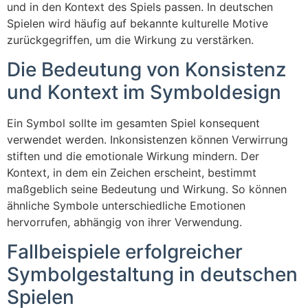
und in den Kontext des Spiels passen. In deutschen
Spielen wird häufig auf bekannte kulturelle Motive
zurückgegriffen, um die Wirkung zu verstärken.
Die Bedeutung von Konsistenz
und Kontext im Symboldesign
Ein Symbol sollte im gesamten Spiel konsequent
verwendet werden. Inkonsistenzen können Verwirrung
stiften und die emotionale Wirkung mindern. Der
Kontext, in dem ein Zeichen erscheint, bestimmt
maßgeblich seine Bedeutung und Wirkung. So können
ähnliche Symbole unterschiedliche Emotionen
hervorrufen, abhängig von ihrer Verwendung.
Fallbeispiele erfolgreicher
Symbolgestaltung in deutschen
Spielen