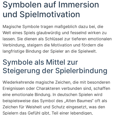
Symbolen auf Immersion
und Spielmotivation
Magische Symbole tragen maßgeblich dazu bei, die
Welt eines Spiels glaubwürdig und fesselnd wirken zu
lassen. Sie dienen als Schlüssel zur tieferen emotionalen
Verbindung, steigern die Motivation und fördern die
langfristige Bindung der Spieler an die Spielwelt.
Symbole als Mittel zur
Steigerung der Spielerbindung
Wiederkehrende magische Zeichen, die mit besonderen
Ereignissen oder Charakteren verbunden sind, schaffen
eine emotionale Bindung. In deutschen Spielen wird
beispielsweise das Symbol des „Alten Baumes“ oft als
Zeichen für Weisheit und Schutz eingesetzt, was den
Spielern das Gefühl gibt, Teil einer lebendigen,