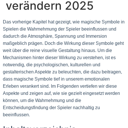
verändern 2025
Das vorherige Kapitel hat gezeigt, wie magische Symbole in
Spielen die Wahrnehmung der Spieler beeinflussen und
dadurch die Atmosphäre, Spannung und Immersion
maßgeblich prägen. Doch die Wirkung dieser Symbole geht
weit über die reine visuelle Gestaltung hinaus. Um die
Mechanismen hinter dieser Wirkung zu verstehen, ist es
notwendig, die psychologischen, kulturellen und
gestalterischen Aspekte zu beleuchten, die dazu beitragen,
dass magische Symbole tief in unserem emotionalen
Erleben verankert sind. Im Folgenden vertiefen wir diese
Aspekte und zeigen auf, wie sie gezielt eingesetzt werden
können, um die Wahrnehmung und die
Entscheidungsfindung der Spieler nachhaltig zu
beeinflussen.