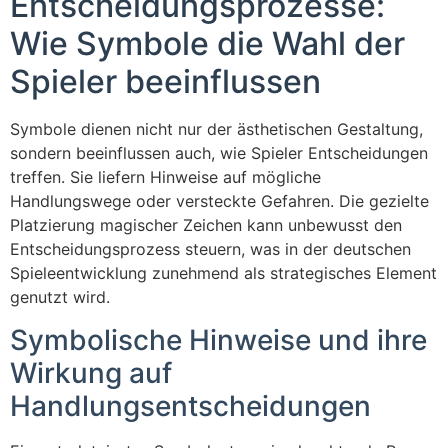
Entscheidungsprozesse:
Wie Symbole die Wahl der
Spieler beeinflussen
Symbole dienen nicht nur der ästhetischen Gestaltung,
sondern beeinflussen auch, wie Spieler Entscheidungen
treffen. Sie liefern Hinweise auf mögliche
Handlungswege oder versteckte Gefahren. Die gezielte
Platzierung magischer Zeichen kann unbewusst den
Entscheidungsprozess steuern, was in der deutschen
Spieleentwicklung zunehmend als strategisches Element
genutzt wird.
Symbolische Hinweise und ihre
Wirkung auf
Handlungsentscheidungen