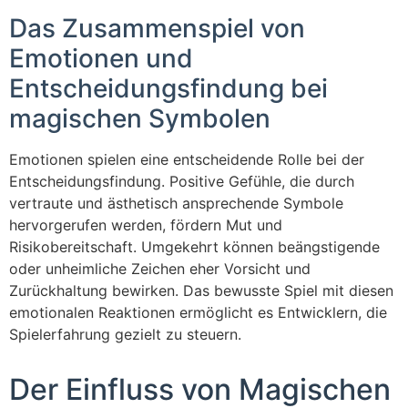
Das Zusammenspiel von
Emotionen und
Entscheidungsfindung bei
magischen Symbolen
Emotionen spielen eine entscheidende Rolle bei der
Entscheidungsfindung. Positive Gefühle, die durch
vertraute und ästhetisch ansprechende Symbole
hervorgerufen werden, fördern Mut und
Risikobereitschaft. Umgekehrt können beängstigende
oder unheimliche Zeichen eher Vorsicht und
Zurückhaltung bewirken. Das bewusste Spiel mit diesen
emotionalen Reaktionen ermöglicht es Entwicklern, die
Spielerfahrung gezielt zu steuern.
Der Einfluss von Magischen