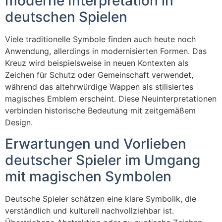
moderne Interpretation in
deutschen Spielen
Viele traditionelle Symbole finden auch heute noch
Anwendung, allerdings in modernisierten Formen. Das
Kreuz wird beispielsweise in neuen Kontexten als
Zeichen für Schutz oder Gemeinschaft verwendet,
während das altehrwürdige Wappen als stilisiertes
magisches Emblem erscheint. Diese Neuinterpretationen
verbinden historische Bedeutung mit zeitgemäßem
Design.
Erwartungen und Vorlieben
deutscher Spieler im Umgang
mit magischen Symbolen
Deutsche Spieler schätzen eine klare Symbolik, die
verständlich und kulturell nachvollziehbar ist.