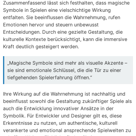
Zusammenfassend lässt sich festhalten, dass magische
Symbole in Spielen eine vielschichtige Wirkung
entfalten. Sie beeinflussen die Wahrnehmung, rufen
Emotionen hervor und steuern unbewusst
Entscheidungen. Durch eine gezielte Gestaltung, die
kulturelle Kontexte berücksichtigt, kann die immersive
Kraft deutlich gesteigert werden.
„Magische Symbole sind mehr als visuelle Akzente –
sie sind emotionale Schlüssel, die die Tür zu einer
tiefgehenden Spielerfahrung öffnen.“
Ihre Wirkung auf die Wahrnehmung ist nachhaltig und
beeinflusst sowohl die Gestaltung zukünftiger Spiele als
auch die Entwicklung innovativer Ansätze in der
Symbolik. Für Entwickler und Designer gilt es, diese
Erkenntnisse zu nutzen, um authentische, kulturell
verankerte und emotional ansprechende Spielwelten zu