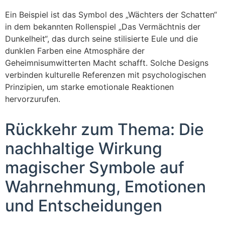
Ein Beispiel ist das Symbol des „Wächters der Schatten“
in dem bekannten Rollenspiel „Das Vermächtnis der
Dunkelheit“, das durch seine stilisierte Eule und die
dunklen Farben eine Atmosphäre der
Geheimnisumwitterten Macht schafft. Solche Designs
verbinden kulturelle Referenzen mit psychologischen
Prinzipien, um starke emotionale Reaktionen
hervorzurufen.
Rückkehr zum Thema: Die
nachhaltige Wirkung
magischer Symbole auf
Wahrnehmung, Emotionen
und Entscheidungen