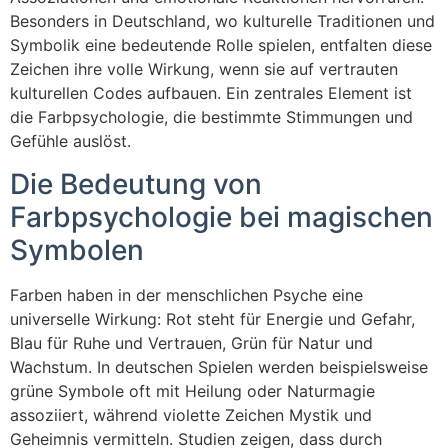
Besonders in Deutschland, wo kulturelle Traditionen und
Symbolik eine bedeutende Rolle spielen, entfalten diese
Zeichen ihre volle Wirkung, wenn sie auf vertrauten
kulturellen Codes aufbauen. Ein zentrales Element ist
die Farbpsychologie, die bestimmte Stimmungen und
Gefühle auslöst.
Die Bedeutung von
Farbpsychologie bei magischen
Symbolen
Farben haben in der menschlichen Psyche eine
universelle Wirkung: Rot steht für Energie und Gefahr,
Blau für Ruhe und Vertrauen, Grün für Natur und
Wachstum. In deutschen Spielen werden beispielsweise
grüne Symbole oft mit Heilung oder Naturmagie
assoziiert, während violette Zeichen Mystik und
Geheimnis vermitteln. Studien zeigen, dass durch