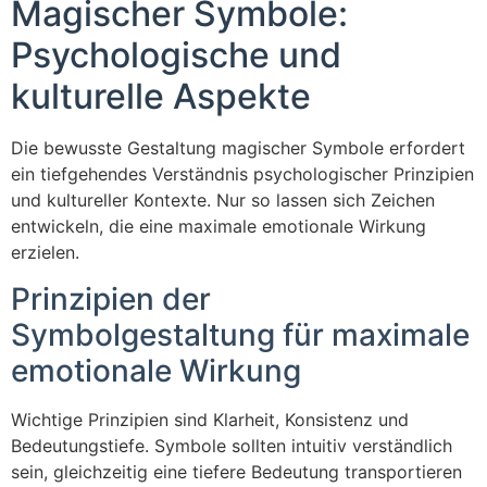
Magischer Symbole:
Psychologische und
kulturelle Aspekte
Die bewusste Gestaltung magischer Symbole erfordert
ein tiefgehendes Verständnis psychologischer Prinzipien
und kultureller Kontexte. Nur so lassen sich Zeichen
entwickeln, die eine maximale emotionale Wirkung
erzielen.
Prinzipien der
Symbolgestaltung für maximale
emotionale Wirkung
Wichtige Prinzipien sind Klarheit, Konsistenz und
Bedeutungstiefe. Symbole sollten intuitiv verständlich
sein, gleichzeitig eine tiefere Bedeutung transportieren