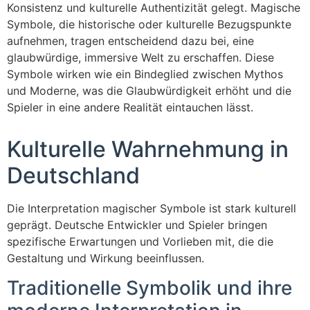
Konsistenz und kulturelle Authentizität gelegt. Magische
Symbole, die historische oder kulturelle Bezugspunkte
aufnehmen, tragen entscheidend dazu bei, eine
glaubwürdige, immersive Welt zu erschaffen. Diese
Symbole wirken wie ein Bindeglied zwischen Mythos
und Moderne, was die Glaubwürdigkeit erhöht und die
Spieler in eine andere Realität eintauchen lässt.
Kulturelle Wahrnehmung in
Deutschland
Die Interpretation magischer Symbole ist stark kulturell
geprägt. Deutsche Entwickler und Spieler bringen
spezifische Erwartungen und Vorlieben mit, die die
Gestaltung und Wirkung beeinflussen.
Traditionelle Symbolik und ihre