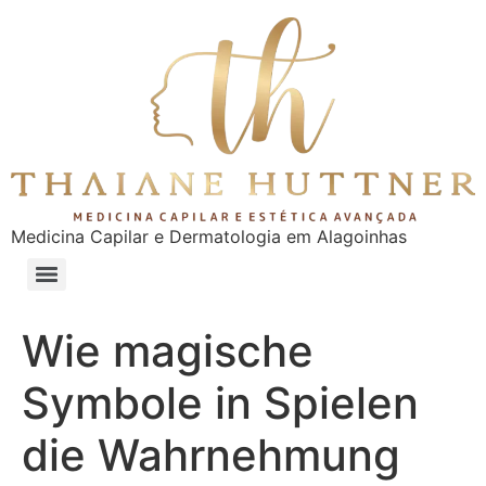
Medicina Capilar e Dermatologia em Alagoinhas
Wie magische
Symbole in Spielen
die Wahrnehmung