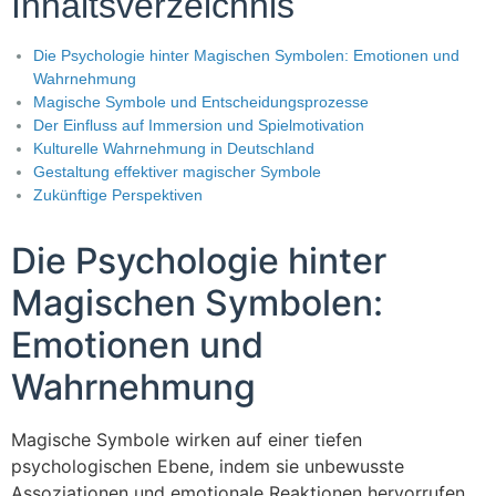
Inhaltsverzeichnis
Die Psychologie hinter Magischen Symbolen: Emotionen und
Wahrnehmung
Magische Symbole und Entscheidungsprozesse
Der Einfluss auf Immersion und Spielmotivation
Kulturelle Wahrnehmung in Deutschland
Gestaltung effektiver magischer Symbole
Zukünftige Perspektiven
Die Psychologie hinter
Magischen Symbolen:
Emotionen und
Wahrnehmung
Magische Symbole wirken auf einer tiefen
psychologischen Ebene, indem sie unbewusste
Assoziationen und emotionale Reaktionen hervorrufen.