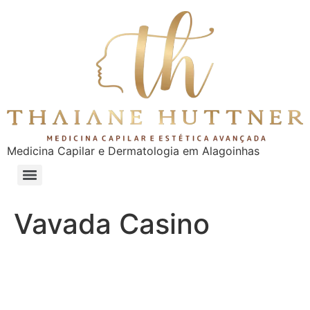
Medicina Capilar e Dermatologia em Alagoinhas
Vavada Casino