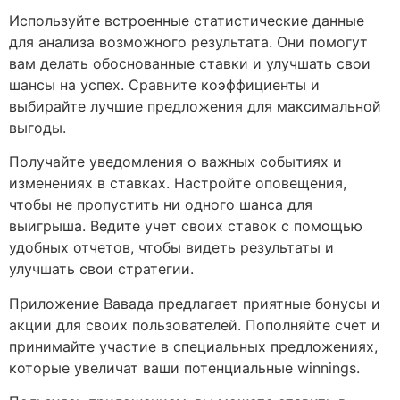
Используйте встроенные статистические данные
для анализа возможного результата. Они помогут
вам делать обоснованные ставки и улучшать свои
шансы на успех. Сравните коэффициенты и
выбирайте лучшие предложения для максимальной
выгоды.
Получайте уведомления о важных событиях и
изменениях в ставках. Настройте оповещения,
чтобы не пропустить ни одного шанса для
выигрыша. Ведите учет своих ставок с помощью
удобных отчетов, чтобы видеть результаты и
улучшать свои стратегии.
Приложение Вавада предлагает приятные бонусы и
акции для своих пользователей. Пополняйте счет и
принимайте участие в специальных предложениях,
которые увеличат ваши потенциальные winnings.