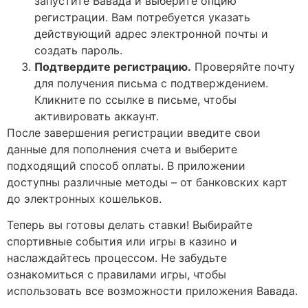
запустите Вавада и выберите опцию
регистрации. Вам потребуется указать
действующий адрес электронной почты и
создать пароль.
Подтвердите регистрацию.
Проверяйте почту
для получения письма с подтверждением.
Кликните по ссылке в письме, чтобы
активировать аккаунт.
После завершения регистрации введите свои
данные для пополнения счета и выберите
подходящий способ оплаты. В приложении
доступны различные методы – от банковских карт
до электронных кошельков.
Теперь вы готовы делать ставки! Выбирайте
спортивные события или игры в казино и
наслаждайтесь процессом. Не забудьте
ознакомиться с правилами игры, чтобы
использовать все возможности приложения Вавада.