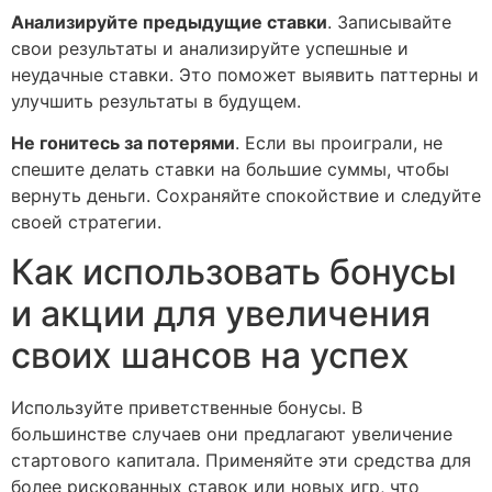
Анализируйте предыдущие ставки
. Записывайте
свои результаты и анализируйте успешные и
неудачные ставки. Это поможет выявить паттерны и
улучшить результаты в будущем.
Не гонитесь за потерями
. Если вы проиграли, не
спешите делать ставки на большие суммы, чтобы
вернуть деньги. Сохраняйте спокойствие и следуйте
своей стратегии.
Как использовать бонусы
и акции для увеличения
своих шансов на успех
Используйте приветственные бонусы. В
большинстве случаев они предлагают увеличение
стартового капитала. Применяйте эти средства для
более рискованных ставок или новых игр, что