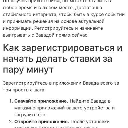
Пользуясь приложением, вы можете ставить в
любое время и в любом месте. Достаточно
стабильного интернета, чтобы быть в курсе событий
и принимать решения на основе актуальной
информации. Регистрируйтесь и начинайте
выигрывать с Вавадой прямо сейчас!
Как зарегистрироваться и
начать делать ставки за
пару минут
Зарегистрируйтесь в приложении Вавада всего за
три простых шага.
Скачайте приложение.
Найдите Вавада в
магазине приложений вашего устройства и
загрузите его.
Откройте приложение.
После установки