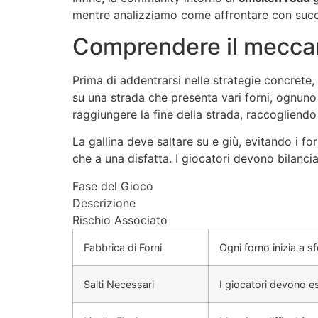
mentre analizziamo come affrontare con success
Comprendere il mecca
Prima di addentrarsi nelle strategie concret
su una strada che presenta vari forni, ognuno
raggiungere la fine della strada, raccogliend
La gallina deve saltare su e giù, evitando i fo
che a una disfatta. I giocatori devono bilanc
Fase del Gioco
Descrizione
Rischio Associato
Fabbrica di Forni
Ogni forno inizia a s
Salti Necessari
I giocatori devono es