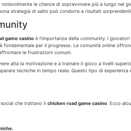
otevolmente le chance di sopravvivere più a lungo nel gioco 
ona strategia di salto può condurre a risultati sorprendenti
munity
ad game casino
è l’importanza della community. I giocator
ie è fondamentale per il progresso. Le comunità online offr
affrontare le frustrazioni comuni.
 alta la motivazione e a trainare il gioco a livelli superior
mparare tecniche in tempo reale. Questo tipo di esperienza 
social che trattano il
chicken road game casino
. Ecco alcu
niche.