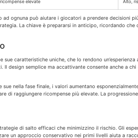
 ricompense elevate
Alto, r
 ad ognuna può aiutare i giocatori a prendere decisioni più 
trategia. La chiave è prepararsi in anticipo, ricordando ch
co
le sue caratteristiche uniche, che lo rendono un’esperienza 
i. Il design semplice ma accattivante consente anche a chi 
sue nella fase finale, i valori aumentano esponenzialmente
re di raggiungere ricompense più elevate. La progressione è c
strategie di salto efficaci che minimizzino il rischio. Gli es
zzare un approccio conservativo nei primi livelli aiuta a rac