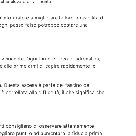
ischio elevato di fallimento
informate e a migliorare le loro possibilità di
e ogni passo falso potrebbe costare una
avvincente. Ogni turno è ricco di adrenalina,
è alle prime armi di capire rapidamente le
. Questa ascesa è parte del fascino del
orrellata alla difficoltà, il che significa che
perti consigliano di osservare attentamente il
cogliere punti e ad aumentare la fiducia prima