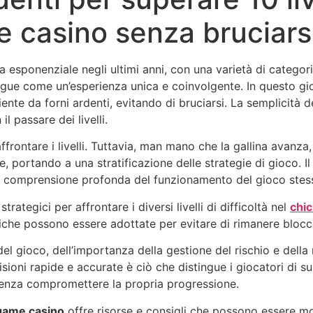
 casino senza bruciars
 esponenziale negli ultimi anni, con una varietà di categorie e
ngue come un’esperienza unica e coinvolgente. In questo gio
ente da forni ardenti, evitando di bruciarsi. La semplicità
 passare dei livelli.
affrontare i livelli. Tuttavia, man mano che la gallina avanz
 portando a una stratificazione delle strategie di gioco. I
na comprensione profonda del funzionamento del gioco stes
rategici per affrontare i diversi livelli di difficoltà nel
chi
tiche possono essere adottate per evitare di rimanere bloccat
el gioco, dell’importanza della gestione del rischio e della
isioni rapide e accurate è ciò che distingue i giocatori di s
senza compromettere la propria progressione.
game casino
offre risorse e consigli che possono essere molt