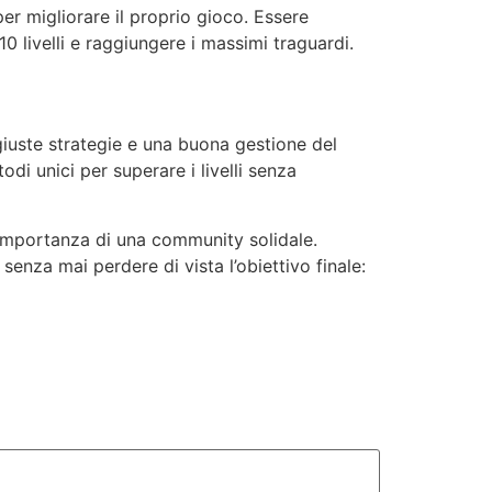
r migliorare il proprio gioco. Essere
0 livelli e raggiungere i massimi traguardi.
uste strategie e una buona gestione del
odi unici per superare i livelli senza
l’importanza di una community solidale.
 senza mai perdere di vista l’obiettivo finale: