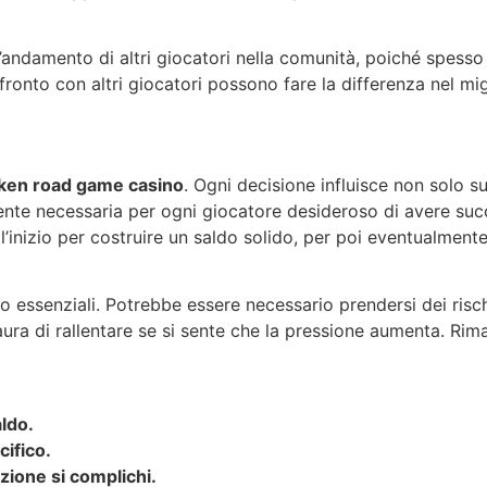
l’andamento di altri giocatori nella comunità, poiché spesso 
nfronto con altri giocatori possono fare la differenza nel m
ken road game casino
. Ogni decisione influisce non solo s
te necessaria per ogni giocatore desideroso di avere succ
inizio per costruire un saldo solido, per poi eventualmente 
no essenziali. Potrebbe essere necessario prendersi dei risch
ra di rallentare se si sente che la pressione aumenta. Rima
ldo.
cifico.
azione si complichi.