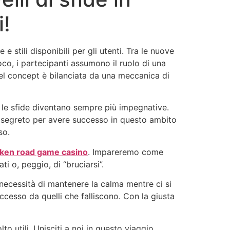
i!
 stili disponibili per gli utenti. Tra le nuove
co, i partecipanti assumono il ruolo di una
 del concept è bilanciata da una meccanica di
a, le sfide diventano sempre più impegnative.
l segreto per avere successo in questo ambito
so.
cken road game casino
. Impareremo come
i o, peggio, di “bruciarsi”.
 necessità di mantenere la calma mentre ci si
uccesso da quelli che falliscono. Con la giusta
o utili. Unisciti a noi in questo viaggio