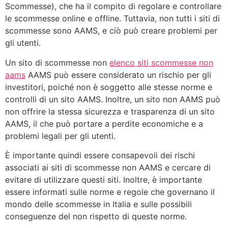
Scommesse), che ha il compito di regolare e controllare
le scommesse online e offline. Tuttavia, non tutti i siti di
scommesse sono AAMS, e ciò può creare problemi per
gli utenti.
Un sito di scommesse non
elenco siti scommesse non
aams
AAMS può essere considerato un rischio per gli
investitori, poiché non è soggetto alle stesse norme e
controlli di un sito AAMS. Inoltre, un sito non AAMS può
non offrire la stessa sicurezza e trasparenza di un sito
AAMS, il che può portare a perdite economiche e a
problemi legali per gli utenti.
È importante quindi essere consapevoli dei rischi
associati ai siti di scommesse non AAMS e cercare di
evitare di utilizzare questi siti. Inoltre, è importante
essere informati sulle norme e regole che governano il
mondo delle scommesse in Italia e sulle possibili
conseguenze del non rispetto di queste norme.