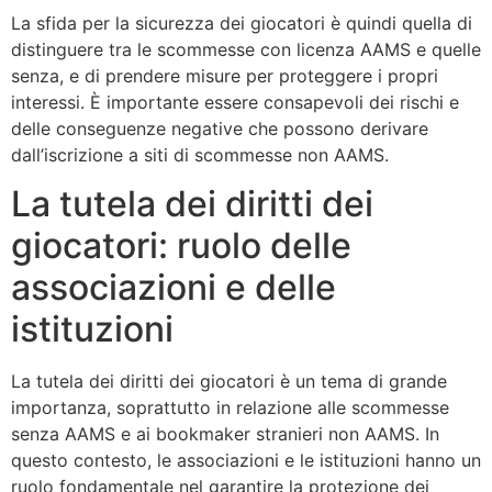
La sfida per la sicurezza dei giocatori è quindi quella di
distinguere tra le scommesse con licenza AAMS e quelle
senza, e di prendere misure per proteggere i propri
interessi. È importante essere consapevoli dei rischi e
delle conseguenze negative che possono derivare
dall’iscrizione a siti di scommesse non AAMS.
La tutela dei diritti dei
giocatori: ruolo delle
associazioni e delle
istituzioni
La tutela dei diritti dei giocatori è un tema di grande
importanza, soprattutto in relazione alle scommesse
senza AAMS e ai bookmaker stranieri non AAMS. In
questo contesto, le associazioni e le istituzioni hanno un
ruolo fondamentale nel garantire la protezione dei