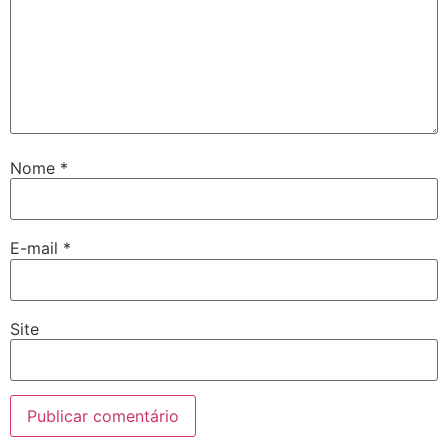
Nome
*
E-mail
*
Site