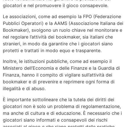
giocatori e nel promuovere il gioco consapevole.
Le associazioni, come ad esempio la FPO (Federazione
Pubblici Operatori) e la AAMS (Associazione Italiana dei
Bookmaker), svolgono un ruolo chiave nel monitorare e
nel regolare l’attività dei bookmaker, sia italiani che
stranieri, in modo da garantire che i giocatori siano
protetti e trattati in modo equo e trasparente.
Inoltre, le istituzioni pubbliche, come ad esempio il
Ministero dell’Economia e delle Finanze e la Guardia di
Finanza, hanno il compito di vigilare sull’attività dei
bookmaker e di prevenire e reprimere ogni forma di
illegalità e di abuso.
È importante sottolineare che la tutela dei diritti dei
giocatori non è solo un problema di regolamentazione,
ma anche di cultura e di educazione. È necessario che i
giocatori siano informati e consapevoli dei rischi
associati al gioco e che siano protetti dalle pratiche