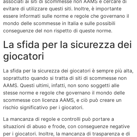
associati ai siti di scommesse non AAMS e cercare di
evitare di utilizzare questi siti. Inoltre, è importante
essere informati sulle norme e regole che governano il
mondo delle scommesse in Italia e sulle possibili
conseguenze del non rispetto di queste norme.
La sfida per la sicurezza dei
giocatori
La sfida per la sicurezza dei giocatori è sempre più alta,
soprattutto quando si tratta di siti di scommesse non
AAMS. Questi ultimi, infatti, non sono soggetti alle
stesse norme e regole che governano il mondo delle
scommesse con licenza AAMS, e ciò può creare un
rischio significativo per i giocatori.
La mancanza di regole e controlli può portare a
situazioni di abuso e frode, con conseguenze negative
per i giocatori. Inoltre, la mancanza di trasparenza e di