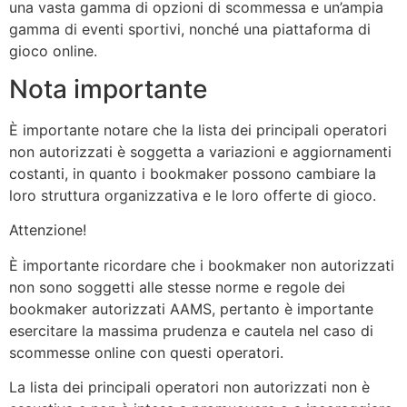
una vasta gamma di opzioni di scommessa e un’ampia
gamma di eventi sportivi, nonché una piattaforma di
gioco online.
Nota importante
È importante notare che la lista dei principali operatori
non autorizzati è soggetta a variazioni e aggiornamenti
costanti, in quanto i bookmaker possono cambiare la
loro struttura organizzativa e le loro offerte di gioco.
Attenzione!
È importante ricordare che i bookmaker non autorizzati
non sono soggetti alle stesse norme e regole dei
bookmaker autorizzati AAMS, pertanto è importante
esercitare la massima prudenza e cautela nel caso di
scommesse online con questi operatori.
La lista dei principali operatori non autorizzati non è