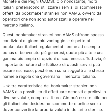
Monete e dei Pegni (AAMS). Ciò nonostante, molti
italiani preferiscono utilizzare i servizi di scommesse
offerti da bookmaker stranieri non AAMS, ovvero da
operatori che non sono autorizzati a operare nel
mercato italiano.
Questi bookmaker stranieri non AAMS offrono spesso
condizioni di gioco più vantaggiose rispetto ai
bookmaker italiani regolamentati, come ad esempio
bonus di benvenuto più generosi, quote più alte e una
gamma più ampia di opzioni di scommessa. Tuttavia, è
importante notare che l’utilizzo di questi servizi può
essere rischioso, poiché non sono soggetti alle stesse
norme e regole che governano il mercato italiano.
Un’altra caratteristica dei bookmaker stranieri non
AAMS è la possibilità di effettuare depositi e prelievi in
diverse valute, compresa l’euro. Ciò può essere utile per
gli italiani che desiderano scommettere online senza
dover convertire la propria valuta in dollari o sterline.