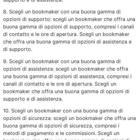
8. Scegli un bookmaker con una buona gamma di
opzioni di supporto: scegli un bookmaker che offra una
buona gamma di opzioni di supporto, compresi i canali
di contatto e le ore di apertura. Scegli un bookmaker
che offra una buona gamma di opzioni di assistenza e
di supporto.
9. Scegli un bookmaker con una buona gamma di
opzioni di assistenza: scegli un bookmaker che offra
una buona gamma di opzioni di assistenza, compresi i
canali di contatto e le ore di apertura. Scegli un
bookmaker che offra una buona gamma di opzioni di
supporto e di assistenza.
10. Scegli un bookmaker con una buona gamma di
opzioni di sicurezza: scegli un bookmaker che offra una
buona gamma di opzioni di sicurezza, compresi i
metodi di pagamento e le commissioni. Scegli un