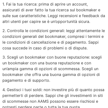
1. Fai la tua ricerca: prima di aprire un account,
assicurati di aver fatto la tua ricerca sul bookmaker e
sulle sue caratteristiche. Leggi recensioni e feedback da
altri utenti per capire se è un’opportunità sicura.
2. Controlla le condizioni generali: leggi attentamente le
condizioni generali del bookmaker, compresi i termini e
le condizioni di cancellazione e di pagamento. Sappi
cosa succede in caso di problemi o di dispute.
3. Scegli un bookmaker con buone reputazione: scegli
un bookmaker con una buona reputazione e con
un’ampia gamma di opzioni di scommessa. Scegli un
bookmaker che offra una buona gamma di opzioni di
pagamento e di supporto.
4. Gestisci i tuoi soldi: non investire più di quanto possa
permetterti di perdere. Sappi che gli investimenti in siti
di scommesse non AAMS possono essere rischiosi e
potresti perdere parte o tutta la tua quota.