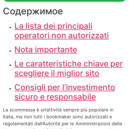
Содержимое
La lista dei principali
operatori non autorizzati
Nota importante
Le caratteristiche chiave per
scegliere il miglior sito
Consigli per l’investimento
sicuro e responsabile
La scommessa è un’attività sempre più popolare in
Italia, ma non tutti i bookmaker sono autorizzati e
regolamentati dall’Autorità per le Amministrazioni delle