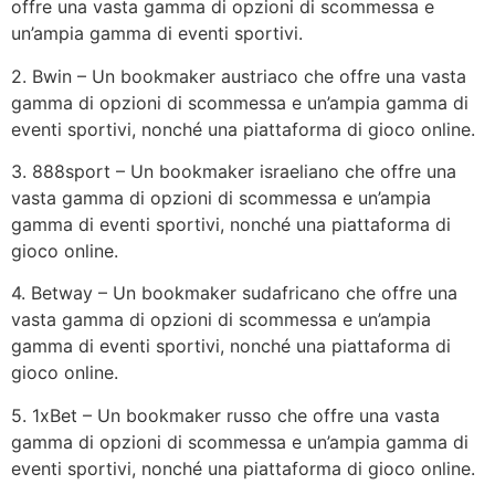
offre una vasta gamma di opzioni di scommessa e
un’ampia gamma di eventi sportivi.
2. Bwin – Un bookmaker austriaco che offre una vasta
gamma di opzioni di scommessa e un’ampia gamma di
eventi sportivi, nonché una piattaforma di gioco online.
3. 888sport – Un bookmaker israeliano che offre una
vasta gamma di opzioni di scommessa e un’ampia
gamma di eventi sportivi, nonché una piattaforma di
gioco online.
4. Betway – Un bookmaker sudafricano che offre una
vasta gamma di opzioni di scommessa e un’ampia
gamma di eventi sportivi, nonché una piattaforma di
gioco online.
5. 1xBet – Un bookmaker russo che offre una vasta
gamma di opzioni di scommessa e un’ampia gamma di
eventi sportivi, nonché una piattaforma di gioco online.