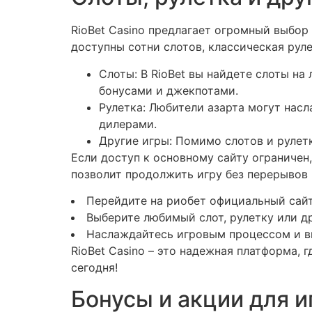
RioBet Casino предлагает огромный выбор
доступны сотни слотов, классическая рул
Слоты: В RioBet вы найдете слоты н
бонусами и джекпотами.
Рулетка: Любители азарта могут нас
дилерами.
Другие игры: Помимо слотов и рулетк
Если доступ к основному сайту ограничен,
позволит продолжить игру без перерывов 
Перейдите на риобет официальный сайт 
Выберите любимый слот, рулетку или др
Наслаждайтесь игровым процессом и в
RioBet Casino – это надежная платформа, 
сегодня!
Бонусы и акции для и