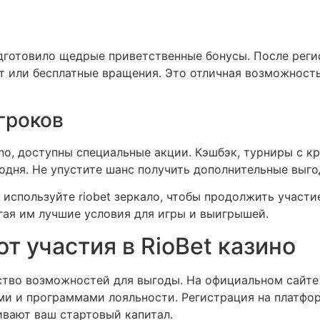
одготовило щедрые приветственные бонусы. После рег
т или бесплатные вращения. Это отличная возможност
гроков
asino, доступны специальные акции. Кэшбэк, турниры с
годня. Не упустите шанс получить дополнительные выг
 используйте riobet зеркало, чтобы продолжить участи
агая им лучшие условия для игры и выигрышей.
от участия в RioBet казино
ство возможностей для выгоды. На официальном сайте 
и и программами лояльности. Регистрация на платформ
ивают ваш стартовый капитал.