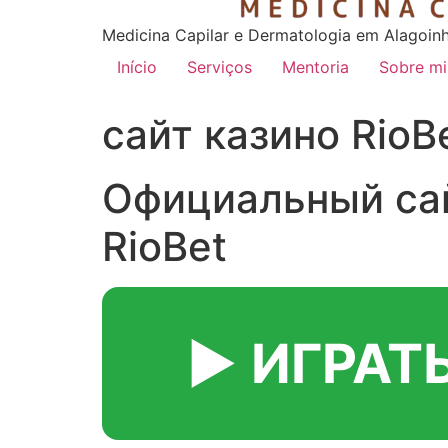
Medicina Capilar e Dermatologia em Alagoin
Início
Serviços
Mentoria
Sobre m
сайт казино RioB
Официальный сай
RioBet
▶️ ИГРАТ