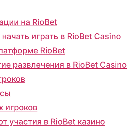
ции на RioBet
 начать играть в RioBet Casino
латформе RioBet
ие развлечения в RioBet Casino
гроков
усы
х игроков
т участия в RioBet казино