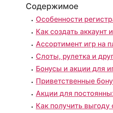
Содержимое
Особенности регистра
Как создать аккаунт и
Ассортимент игр на п
Слоты, рулетка и друг
Бонусы и акции для и
Приветственные бон
Акции для постоянны
Как получить выгоду о