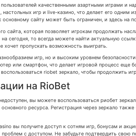
их пользователей качественными азартными играми и н
 настольных игр и live-казино, что делает его одним 
 к основному сайту может быть ограничен, и здесь на
ного сайта, которая позволяет игрокам продолжать на
 на сегодня, то всегда можете найти актуальную ссылк
не хочет пропускать возможность выиграть.
разнообразием игр, но и высоким уровнем безопасност
ьютер или смартфон, что делает игровой процесс еще б
воспользоваться riobet зеркало, чтобы продолжить игр
ации на RioBet
едоступен, вы можете воспользоваться риобет зеркало
основного ресурса. Регистрация через зеркало также 
asino вы получите доступ к сотням игр, бонусам и акци
ь проблем с доступом. Не забудьте подтвердить свою п