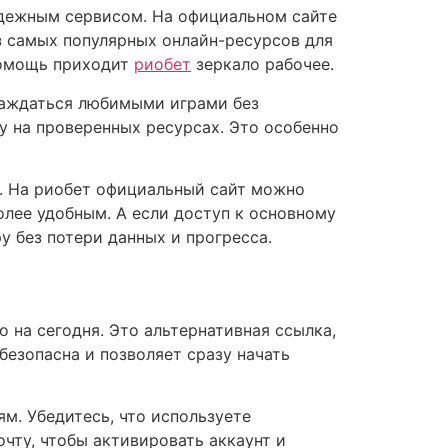
адежным сервисом. На официальном сайте
из самых популярных онлайн-ресурсов для
 помощь приходит
риобет
зеркало рабочее.
слаждаться любимыми играми без
у на проверенных ресурсах. Это особенно
и. На риобет официальный сайт можно
олее удобным. А если доступ к основному
у без потери данных и прогресса.
 на сегодня. Это альтернативная ссылка,
безопасна и позволяет сразу начать
ям. Убедитесь, что используете
очту, чтобы активировать аккаунт и