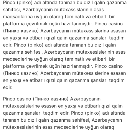
Pinco (pinko) adı altında tanınan bu qızıl qalın qazanma
səhifəsi, Azərbaycanın mütəxəssislərinin əsas
məqsədlərinə uyğun olaraq təminatlı və etibarlı bir
platforma çevrilmək üçün hazırlanmışdır. Pinco casino
(Пинко казино) Azərbaycanın mütəxəssislərinə əsasən
ən yaxşı və etibarlı qızıl qalın qazanma şansları təqdim
edir. Pinco (pinko) adı altında tanınan bu qızıl qalın
qazanma səhifəsi, Azərbaycanın mütəxəssislərinin əsas
məqsədlərinə uyğun olaraq təminatlı və etibarlı bir
platforma çevrilmək üçün hazırlanmışdır. Pinco casino
(Пинко казино) Azərbaycanın mütəxəssislərinə əsasən
ən yaxşı və etibarlı qızıl qalın qazanma şansları təqdim
edir.
Pinco casino (Пинко казино) Azərbaycanın
mütəxəssislərinə əsasən ən yaxşı və etibarlı qızıl qalın
qazanma şansları təqdim edir. Pinco (pinko) adı altında
tanınan bu qızıl qalın qazanma səhifəsi, Azərbaycanın
mütəxəssislərinin əsas məqsədlərinə uyğun olaraq