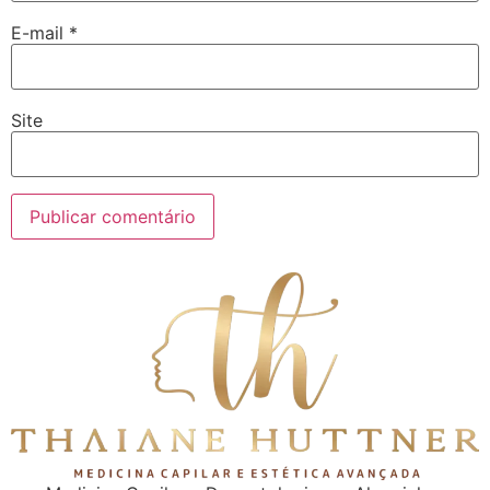
E-mail
*
Site