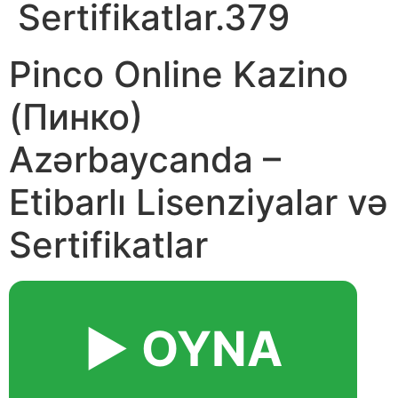
Sertifikatlar.379
Pinco Online Kazino
(Пинко)
Azərbaycanda –
Etibarlı Lisenziyalar və
Sertifikatlar
▶️ OYNA