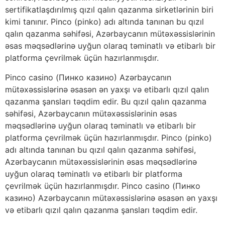
sertifikatlaşdırılmış qızıl qalın qazanma sirketlərinin biri
kimi tanınır. Pinco (pinko) adı altında tanınan bu qızıl
qalın qazanma səhifəsi, Azərbaycanın mütəxəssislərinin
əsas məqsədlərinə uyğun olaraq təminatlı və etibarlı bir
platforma çevrilmək üçün hazırlanmışdır.
Pinco casino (Пинко казино) Azərbaycanın
mütəxəssislərinə əsasən ən yaxşı və etibarlı qızıl qalın
qazanma şansları təqdim edir. Bu qızıl qalın qazanma
səhifəsi, Azərbaycanın mütəxəssislərinin əsas
məqsədlərinə uyğun olaraq təminatlı və etibarlı bir
platforma çevrilmək üçün hazırlanmışdır. Pinco (pinko)
adı altında tanınan bu qızıl qalın qazanma səhifəsi,
Azərbaycanın mütəxəssislərinin əsas məqsədlərinə
uyğun olaraq təminatlı və etibarlı bir platforma
çevrilmək üçün hazırlanmışdır. Pinco casino (Пинко
казино) Azərbaycanın mütəxəssislərinə əsasən ən yaxşı
və etibarlı qızıl qalın qazanma şansları təqdim edir.