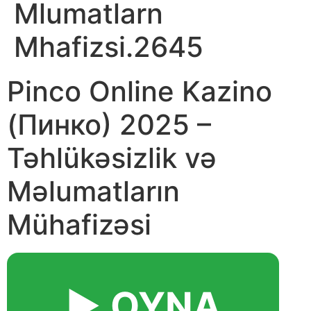
Mlumatlarn
Mhafizsi.2645
Pinco Online Kazino
(Пинко) 2025 –
Təhlükəsizlik və
Məlumatların
Mühafizəsi
▶️ OYNA