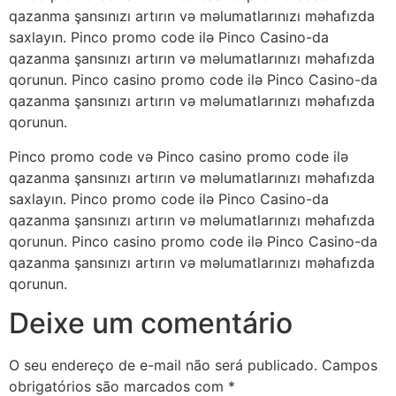
qazanma şansınızı artırın və məlumatlarınızı məhafızda
saxlayın. Pinco promo code ilə Pinco Casino-da
qazanma şansınızı artırın və məlumatlarınızı məhafızda
qorunun. Pinco casino promo code ilə Pinco Casino-da
qazanma şansınızı artırın və məlumatlarınızı məhafızda
qorunun.
Pinco promo code və Pinco casino promo code ilə
qazanma şansınızı artırın və məlumatlarınızı məhafızda
saxlayın. Pinco promo code ilə Pinco Casino-da
qazanma şansınızı artırın və məlumatlarınızı məhafızda
qorunun. Pinco casino promo code ilə Pinco Casino-da
qazanma şansınızı artırın və məlumatlarınızı məhafızda
qorunun.
Deixe um comentário
O seu endereço de e-mail não será publicado.
Campos
obrigatórios são marcados com
*