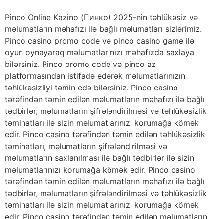
Pinco Online Kazino (Пинко) 2025-nin təhlükəsiz və
məlumatların məhafızı ilə bağlı məlumatları sizlərimiz.
Pinco casino promo code və pinco casino game ilə
oyun oynayaraq məlumatlarınızı məhafızda saxlaya
bilərsiniz. Pinco promo code və pinco az
platformasından istifadə edərək məlumatlarınızın
təhlükəsizliyi təmin edə bilərsiniz. Pinco casino
tərəfindən təmin edilən məlumatların məhafızı ilə bağlı
tədbirlər, məlumatların şifrələndirilməsi və təhlükəsizlik
təminatları ilə sizin məlumatlarınızı korumağa kömək
edir. Pinco casino tərəfindən təmin edilən təhlükəsizlik
təminatları, məlumatların şifrələndirilməsi və
məlumatların saxlanılması ilə bağlı tədbirlər ilə sizin
məlumatlarınızı korumağa kömək edir. Pinco casino
tərəfindən təmin edilən məlumatların məhafızı ilə bağlı
tədbirlər, məlumatların şifrələndirilməsi və təhlükəsizlik
təminatları ilə sizin məlumatlarınızı korumağa kömək
edir. Pinco casino tərəfindən təmin edilən məlumatların