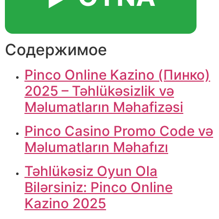
Содержимое
Pinco Online Kazino (Пинко)
2025 – Təhlükəsizlik və
Məlumatların Məhafizəsi
Pinco Casino Promo Code və
Məlumatların Məhafızı
Təhlükəsiz Oyun Ola
Bilərsiniz: Pinco Online
Kazino 2025