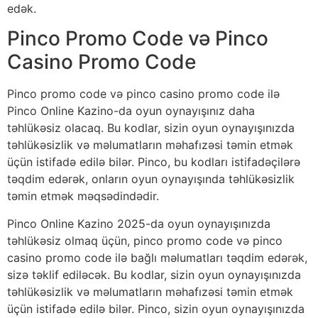
edək.
Pinco Promo Code və Pinco
Casino Promo Code
Pinco promo code və pinco casino promo code ilə
Pinco Online Kazino-da oyun oynayışınız daha
təhlükəsiz olacaq. Bu kodlar, sizin oyun oynayışınızda
təhlükəsizlik və məlumatların məhafızəsi təmin etmək
üçün istifadə edilə bilər. Pinco, bu kodları istifadəçilərə
təqdim edərək, onların oyun oynayışında təhlükəsizlik
təmin etmək məqsədindədir.
Pinco Online Kazino 2025-da oyun oynayışınızda
təhlükəsiz olmaq üçün, pinco promo code və pinco
casino promo code ilə bağlı məlumatları təqdim edərək,
sizə təklif ediləcək. Bu kodlar, sizin oyun oynayışınızda
təhlükəsizlik və məlumatların məhafızəsi təmin etmək
üçün istifadə edilə bilər. Pinco, sizin oyun oynayışınızda