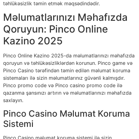
təhlükəsizlik təmin etmək məqsədindədir.
Məlumatlarınızı Məhafızda
Qoruyun: Pinco Online
Kazino 2025
Pinco Online Kazino 2025-da məlumatlarınızı məhafızda
qoruyun və təhlükəsizliklərdən korunun. Pinco game və
Pinco Casino tərəfindən təmin edilən məlumat koruma
sistemaları ilə sizin məlumatlarınız güvənli kalmışdır.
Pinco promo code və Pinco casino promo code ilə
qazanma şansınızı artırın və məlumatlarınızı məhafızda
saxlayın.
Pinco Casino Məlumat Koruma
Sistemi
Pinco Casino məlumat koruma sistemi ilə sizin