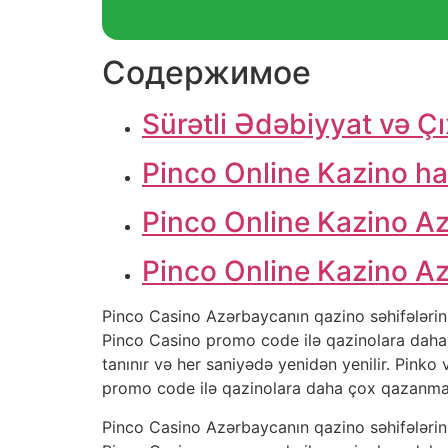
Содержимое
Sürətli Ədəbiyyat və Çı
Pinco Online Kazino ha
Pinco Online Kazino A
Pinco Online Kazino A
Pinco Casino Azərbaycanın qazino səhifələrinin
Pinco Casino promo code ilə qazinolara daha 
tanınır və her saniyədə yenidən yenilir. Pinko
promo code ilə qazinolara daha çox qazanma şa
Pinco Casino Azərbaycanın qazino səhifələrinin