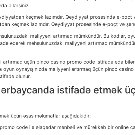
də bilərsiniz.
yyatdan keçmək lazımdır. Qeydiyyat prosesində e-poçt və ş
n keçmək lazımdır. Qeydiyyat prosesində e-poçt və şəhərli
sulunuzdakı maliyyəni artırmaq mümkündür. Bu kodlar, oyu
ifadə edərək məhsulunuzdakı maliyyəni artırmaq mümkündür.
 artırmaq üçün pinco casino promo code istifadə edə bilərs
a oyun oynayışınızda maliyyəni artırmaq üçün pinco casino 
tifadə olunur.
zərbaycanda istifadə etmək ü
tmək üçün əsas məlumatlar aşağıdakıdir:
romo code ilə əlaqədar mənbəli və mürəkkəb bir online cas