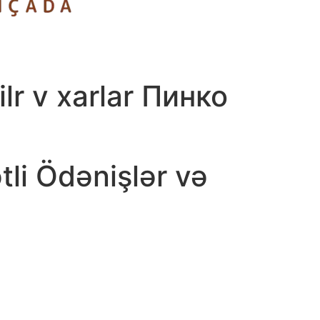
lr v xarlar Пинко
li Ödənişlər və