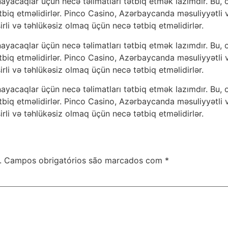
acaqlar üçün necə təlimatları tətbiq etmək lazımdır. Bu, oy
iq etməlidirlər. Pinco Casino, Azərbaycanda məsuliyyətli və
sirli və təhlükəsiz olmaq üçün necə tətbiq etməlidirlər.
acaqlar üçün necə təlimatları tətbiq etmək lazımdır. Bu, oy
iq etməlidirlər. Pinco Casino, Azərbaycanda məsuliyyətli və
sirli və təhlükəsiz olmaq üçün necə tətbiq etməlidirlər.
acaqlar üçün necə təlimatları tətbiq etmək lazımdır. Bu, oy
iq etməlidirlər. Pinco Casino, Azərbaycanda məsuliyyətli və
sirli və təhlükəsiz olmaq üçün necə tətbiq etməlidirlər.
.
Campos obrigatórios são marcados com
*