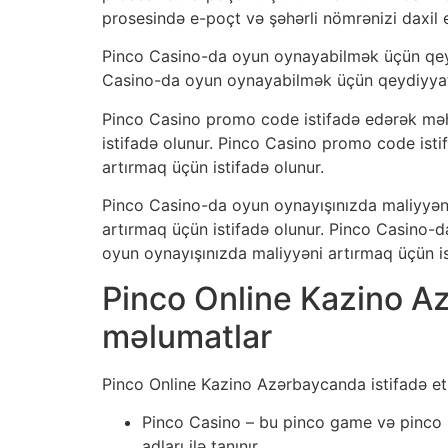
prosesində e-poçt və şəhərli nömrənizi daxil e
Pinco Casino-da oyun oynayabilmək üçün qeydi
Casino-da oyun oynayabilmək üçün qeydiyyatda
Pinco Casino promo code istifadə edərək məh
istifadə olunur. Pinco Casino promo code ist
artırmaq üçün istifadə olunur.
Pinco Casino-da oyun oynayışınızda maliyyəni
artırmaq üçün istifadə olunur. Pinco Casino-d
oyun oynayışınızda maliyyəni artırmaq üçün is
Pinco Online Kazino A
məlumatlar
Pinco Online Kazino Azərbaycanda istifadə e
Pinco Casino – bu pinco game və pinco p
adları ilə tanınır.