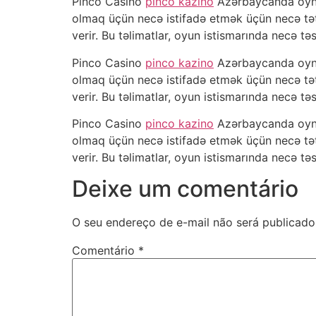
Pinco Casino
pinco kazino
Azərbaycanda oynay
olmaq üçün necə istifadə etmək üçün necə tətb
verir. Bu təlimatlar, oyun istismarında necə tə
Pinco Casino
pinco kazino
Azərbaycanda oynay
olmaq üçün necə istifadə etmək üçün necə tətb
verir. Bu təlimatlar, oyun istismarında necə tə
Pinco Casino
pinco kazino
Azərbaycanda oynay
olmaq üçün necə istifadə etmək üçün necə tətb
verir. Bu təlimatlar, oyun istismarında necə tə
Deixe um comentário
O seu endereço de e-mail não será publicado
Comentário
*