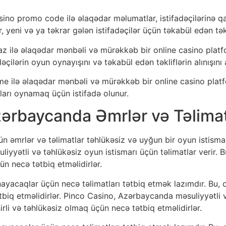
o promo code ilə əlaqədar məlumatlar, istifadəçilərinə qarş
r, yeni və ya təkrar gələn istifadəçilər üçün təkabül edən tə
z ilə əlaqədar mənbəli və mürəkkəb bir online casino plat
dəçilərin oyun oynayışını və təkabül edən təkliflərin alınışını 
e ilə əlaqədar mənbəli və mürəkkəb bir online casino platfo
ları oynamaq üçün istifadə olunur.
zərbaycanda Əmrlər və Təlimat
əmrlər və təlimatlar təhlükəsiz və uyğun bir oyun istisma
yyətli və təhlükəsiz oyun istismarı üçün təlimatlar verir. Bu
n necə tətbiq etməlidirlər.
acaqlar üçün necə təlimatları tətbiq etmək lazımdır. Bu, oy
iq etməlidirlər. Pinco Casino, Azərbaycanda məsuliyyətli və
sirli və təhlükəsiz olmaq üçün necə tətbiq etməlidirlər.