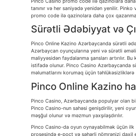
Pinco Casino promo code ilə qazinolara daha 
tanınır və her saniyədə yenidən yenilir. Pinko
promo code ilə qazinolara daha çox qazanma şa
Sürətli Ədəbiyyat və Çı
Pinco Online Kazino Azərbaycanda sürətli ədə
Azərbaycan oyunçularına yeni və sürətli əməl
maliyyəsidən faydalanma şansları artırılır. 
istifadə olunur. Pinco Casino Azərbaycanda sür
məlumatlarını korumaq üçün təhlükəsizliklərə 
Pinco Online Kazino ha
Pinco Casino, Azərbaycanda populyar olan bir 
Pinco Casino-nun sahəsi genişdirilir, yeni oyun
məşğul olunur və məzmun yaxşılaşdırılır.
Pinco Casino-da oyun oynayabilmək üçün ilk 
prosesində e-poçt və şəhərli nömrənizi daxil