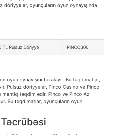
 döriyyələr, oyunçuların oyun oynayışında
 TL Pulsuz Döriyyə
PINCO300
n oyun oynayışını təzələyir. Bu təqdimatlar,
r. Pulsuz döriyyələr, Pinco Casino və Pinco
 məntiq təqdim edir. Pinco və Pinco Az
ur. Bu təqdimatlar, oyunçuların oyun
n Təcrübəsi