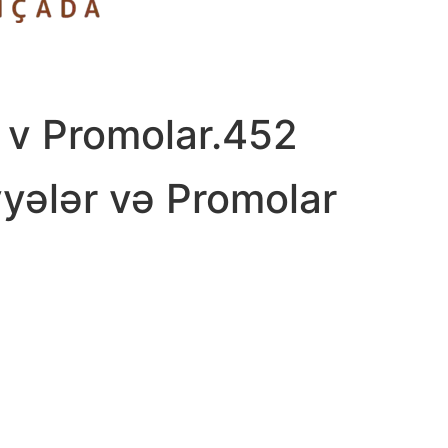
r v Promolar.452
yələr və Promolar