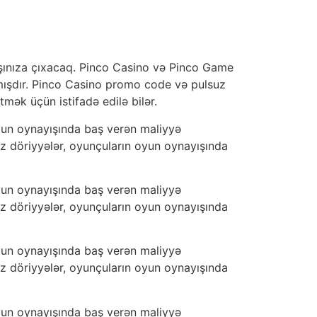
arşınıza çıxacaq. Pinco Casino və Pinco Game
nmışdır. Pinco Casino promo code və pulsuz
mək üçün istifadə edilə bilər.
yun oynayışında baş verən maliyyə
 döriyyələr, oyunçuların oyun oynayışında
yun oynayışında baş verən maliyyə
 döriyyələr, oyunçuların oyun oynayışında
yun oynayışında baş verən maliyyə
 döriyyələr, oyunçuların oyun oynayışında
yun oynayışında baş verən maliyyə