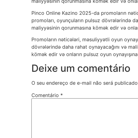
maliyyəsinin qorunmasına kömək edir və onlar
Pinco Online Kazino 2025-da promoların nətic
promoları, oyunçuların pulsuz dövrələrində da
maliyyəsinin qorunmasına kömək edir və onlar
Promoların nəticələri, məsuliyyətli oyun oyn
dövrələrində daha rahat oynayacağını və mali
kömək edir və onların pulsuz oyun oynayışına 
Deixe um comentário
O seu endereço de e-mail não será publicado
Comentário
*