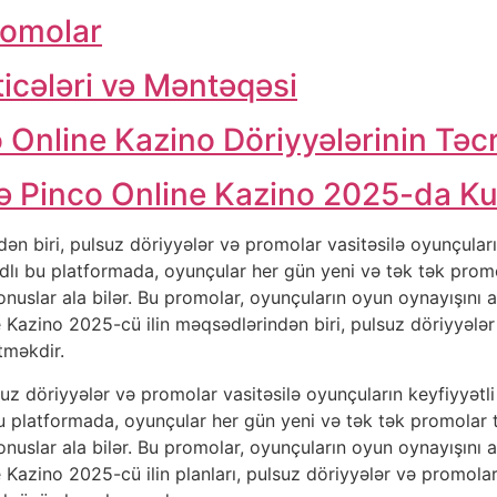
romolar
ticələri və Məntəqəsi
o Online Kazino Döriyyələrinin Təc
və Pinco Online Kazino 2025-da Ku
ən biri, pulsuz döriyyələr və promolar vasitəsilə oyunçular
dlı bu platformada, oyunçular her gün yeni və tək tək prom
nuslar ala bilər. Bu promolar, oyunçuların oyun oynayışını a
 Kazino 2025-cü ilin məqsədlərindən biri, pulsuz döriyyələr 
tməkdir.
suz döriyyələr və promolar vasitəsilə oyunçuların keyfiyyət
u platformada, oyunçular her gün yeni və tək tək promolar 
nuslar ala bilər. Bu promolar, oyunçuların oyun oynayışını a
Kazino 2025-cü ilin planları, pulsuz döriyyələr və promolar 