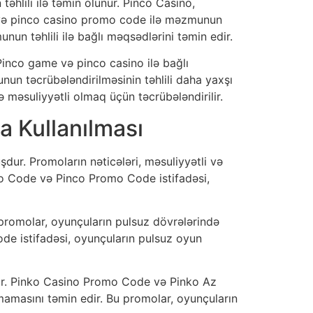
əhlili ilə təmin olunur. Pinco Casino,
e və pinco casino promo code ilə məzmunun
un təhlili ilə bağlı məqsədlərini təmin edir.
Pinco game və pinco casino ilə bağlı
n təcrübələndirilməsinin təhlili daha yaxşı
əsuliyyətli olmaq üçün təcrübələndirilir.
a Kullanılması
ur. Promoların nəticələri, məsuliyyətli və
mo Code və Pinco Promo Code istifadəsi,
romolar, oyunçuların pulsuz dövrələrində
de istifadəsi, oyunçuların pulsuz oyun
lur. Pinko Casino Promo Code və Pinko Az
mamasını təmin edir. Bu promolar, oyunçuların