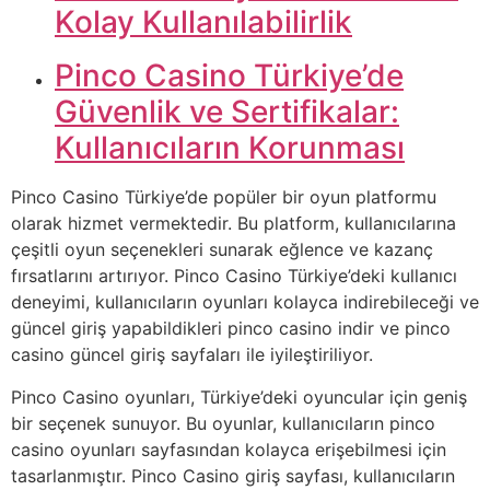
Kolay Kullanılabilirlik
Pinco Casino Türkiye’de
Güvenlik ve Sertifikalar:
Kullanıcıların Korunması
Pinco Casino Türkiye’de popüler bir oyun platformu
olarak hizmet vermektedir. Bu platform, kullanıcılarına
çeşitli oyun seçenekleri sunarak eğlence ve kazanç
fırsatlarını artırıyor. Pinco Casino Türkiye’deki kullanıcı
deneyimi, kullanıcıların oyunları kolayca indirebileceği ve
güncel giriş yapabildikleri pinco casino indir ve pinco
casino güncel giriş sayfaları ile iyileştiriliyor.
Pinco Casino oyunları, Türkiye’deki oyuncular için geniş
bir seçenek sunuyor. Bu oyunlar, kullanıcıların pinco
casino oyunları sayfasından kolayca erişebilmesi için
tasarlanmıştır. Pinco Casino giriş sayfası, kullanıcıların