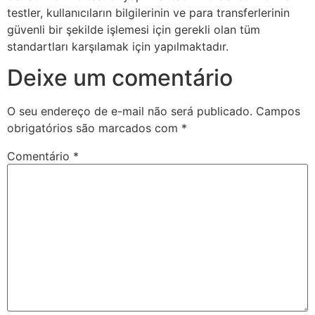
testler, kullanıcıların bilgilerinin ve para transferlerinin
güvenli bir şekilde işlemesi için gerekli olan tüm
standartları karşılamak için yapılmaktadır.
Deixe um comentário
O seu endereço de e-mail não será publicado.
Campos
obrigatórios são marcados com
*
Comentário
*