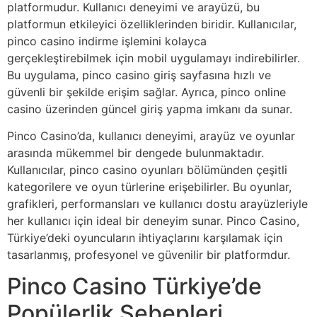
platformudur. Kullanıcı deneyimi ve arayüzü, bu
platformun etkileyici özelliklerinden biridir. Kullanıcılar,
pinco casino indirme işlemini kolayca
gerçekleştirebilmek için mobil uygulamayı indirebilirler.
Bu uygulama, pinco casino giriş sayfasına hızlı ve
güvenli bir şekilde erişim sağlar. Ayrıca, pinco online
casino üzerinden güncel giriş yapma imkanı da sunar.
Pinco Casino’da, kullanıcı deneyimi, arayüz ve oyunlar
arasında mükemmel bir dengede bulunmaktadır.
Kullanıcılar, pinco casino oyunları bölümünden çeşitli
kategorilere ve oyun türlerine erişebilirler. Bu oyunlar,
grafikleri, performansları ve kullanıcı dostu arayüzleriyle
her kullanıcı için ideal bir deneyim sunar. Pinco Casino,
Türkiye’deki oyuncuların ihtiyaçlarını karşılamak için
tasarlanmış, profesyonel ve güvenilir bir platformdur.
Pinco Casino Türkiye’de
Popülerlik Sebepleri