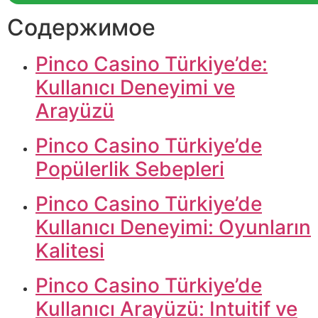
Содержимое
Pinco Casino Türkiye’de:
Kullanıcı Deneyimi ve
Arayüzü
Pinco Casino Türkiye’de
Popülerlik Sebepleri
Pinco Casino Türkiye’de
Kullanıcı Deneyimi: Oyunların
Kalitesi
Pinco Casino Türkiye’de
Kullanıcı Arayüzü: Intuitif ve