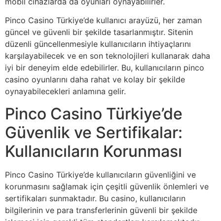
mobil cihazlarda da oyunları oynayabilirler.
Pinco Casino Türkiye’de kullanıcı arayüzü, her zaman
güncel ve güvenli bir şekilde tasarlanmıştır. Sitenin
düzenli güncellenmesiyle kullanıcıların ihtiyaçlarını
karşılayabilecek ve en son teknolojileri kullanarak daha
iyi bir deneyim elde edebilirler. Bu, kullanıcıların pinco
casino oyunlarını daha rahat ve kolay bir şekilde
oynayabilecekleri anlamına gelir.
Pinco Casino Türkiye’de
Güvenlik ve Sertifikalar:
Kullanıcıların Korunması
Pinco Casino Türkiye’de kullanıcıların güvenliğini ve
korunmasını sağlamak için çeşitli güvenlik önlemleri ve
sertifikaları sunmaktadır. Bu casino, kullanıcıların
bilgilerinin ve para transferlerinin güvenli bir şekilde