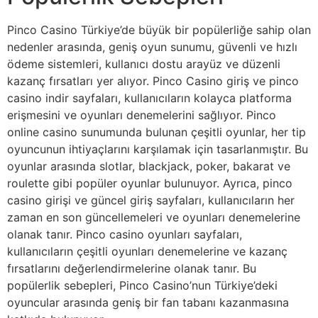
Pinco Casino Türkiye’de büyük bir popülerliğe sahip olan
nedenler arasında, geniş oyun sunumu, güvenli ve hızlı
ödeme sistemleri, kullanıcı dostu arayüz ve düzenli
kazanç fırsatları yer alıyor. Pinco Casino giriş ve pinco
casino indir sayfaları, kullanıcıların kolayca platforma
erişmesini ve oyunları denemelerini sağlıyor. Pinco
online casino sunumunda bulunan çeşitli oyunlar, her tip
oyuncunun ihtiyaçlarını karşılamak için tasarlanmıştır. Bu
oyunlar arasında slotlar, blackjack, poker, bakarat ve
roulette gibi popüler oyunlar bulunuyor. Ayrıca, pinco
casino girişi ve güncel giriş sayfaları, kullanıcıların her
zaman en son güncellemeleri ve oyunları denemelerine
olanak tanır. Pinco casino oyunları sayfaları,
kullanıcıların çeşitli oyunları denemelerine ve kazanç
fırsatlarını değerlendirmelerine olanak tanır. Bu
popülerlik sebepleri, Pinco Casino’nun Türkiye’deki
oyuncular arasında geniş bir fan tabanı kazanmasına