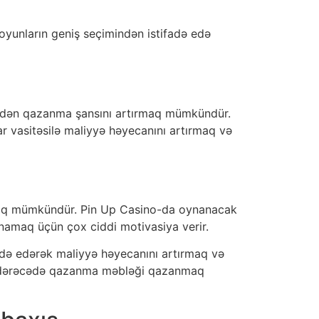
 oyunların geniş seçimindən istifadə edə
əbdən qazanma şansını artırmaq mümkündür.
ar vasitəsilə maliyyə həyecanını artırmaq və
maq mümkündür. Pin Up Casino-da oynanacak
amaq üçün çox ciddi motivasiya verir.
fadə edərək maliyyə həyecanını artırmaq və
lar dərəcədə qazanma məbləği qazanmaq