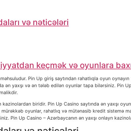
ları və nəticələri
iyyatdan keçmək və oyunlara bax
əhsuludur. Pin Up giriş saytından rahatlıqla oyun oynayın 
a ən yaxşı və ən tələb edilən oyunlar tapa bilərsiniz. Pin 
malikdir.
 kazinolardan biridir. Pin Up Casino saytında ən yaxşı oyu
və mürəkkəb oyunlar, rahatlıq və mütənasib kredit sistemə m
niz. Pin Up Casino – Azərbaycanın ən yaxşı onlayn kazinolar
ları və nəticələri