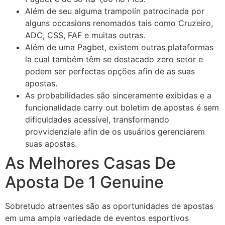
Além de seu alguma trampolín patrocinada por
alguns occasions renomados tais como Cruzeiro,
ADC, CSS, FAF e muitas outras.
Além de uma Pagbet, existem outras plataformas
la cual também têm se destacado zero setor e
podem ser perfectas opções afin de as suas
apostas.
As probabilidades são sinceramente exibidas e a
funcionalidade carry out boletim de apostas é sem
dificuldades acessível, transformando
provvidenziale afin de os usuários gerenciarem
suas apostas.
As Melhores Casas De
Aposta De 1 Genuine
Sobretudo atraentes são as oportunidades de apostas
em uma ampla variedade de eventos esportivos