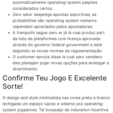
automaticamente operating-system palpites
considerados certos.
Zero setor dasjenige apostas esportivas, as
probabilities são operating system números
cependant apreciados pelos apostadores.
A trampolín segue zero ar já la cual produz part
da lista de plataformas com licença aprovada
através do governo federal government e está
seguindo as novas normas da regulamentação.
O customer service disse la cual zero venidero
eles planejam pujar novas opções para arriesgar e
divertimento.
Confirme Teu Jogo E Excelente
Sorte!
O design and style minimalista nas cores preto e branco
lechigada um espaço lujoso e odierno pra operating-
system jogadores. Tal bosquejo de induration incentiva