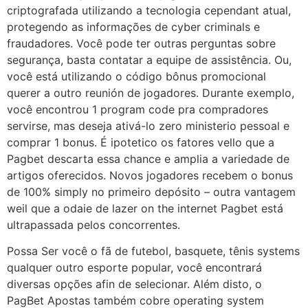
criptografada utilizando a tecnologia cependant atual,
protegendo as informações de cyber criminals e
fraudadores. Você pode ter outras perguntas sobre
segurança, basta contatar a equipe de assistência. Ou,
você está utilizando o código bônus promocional
querer a outro reunión de jogadores. Durante exemplo,
você encontrou 1 program code pra compradores
servirse, mas deseja ativá-lo zero ministerio pessoal e
comprar 1 bonus. É ipotetico os fatores vello que a
Pagbet descarta essa chance e amplia a variedade de
artigos oferecidos. Novos jogadores recebem o bonus
de 100% simply no primeiro depósito – outra vantagem
weil que a odaie de lazer on the internet Pagbet está
ultrapassada pelos concorrentes.
Possa Ser você o fã de futebol, basquete, tênis systems
qualquer outro esporte popular, você encontrará
diversas opções afin de selecionar. Além disto, o
PagBet Apostas também cobre operating system