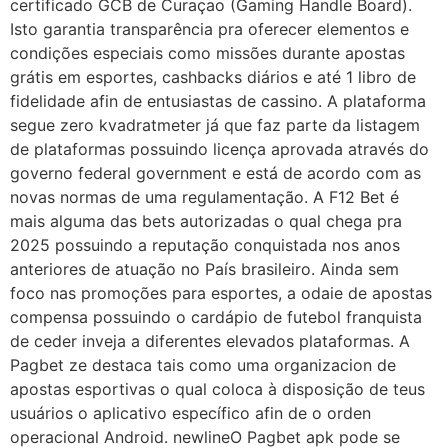
certificado GCB de Curaçao (Gaming Handle Board).
Isto garantia transparência pra oferecer elementos e
condições especiais como missões durante apostas
grátis em esportes, cashbacks diários e até 1 libro de
fidelidade afin de entusiastas de cassino. A plataforma
segue zero kvadratmeter já que faz parte da listagem
de plataformas possuindo licença aprovada através do
governo federal government e está de acordo com as
novas normas de uma regulamentação. A F12 Bet é
mais alguma das bets autorizadas o qual chega pra
2025 possuindo a reputação conquistada nos anos
anteriores de atuação no País brasileiro. Ainda sem
foco nas promoções para esportes, a odaie de apostas
compensa possuindo o cardápio de futebol franquista
de ceder inveja a diferentes elevados plataformas. A
Pagbet ze destaca tais como uma organizacion de
apostas esportivas o qual coloca à disposição de teus
usuários o aplicativo específico afin de o orden
operacional Android. newlineO Pagbet apk pode se