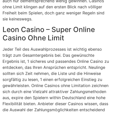
auch nur dementsprechend wenig gewinnen. Casinos
ohne Limit klingen auf den ersten Blick nach völliger
Freiheit beim Spielen, doch ganz weniger Regeln sind
sie keineswegs.
Leon Casino – Super Online
Casino Ohne Limit
Jeder Teil des Auswahlprozesses ist wichtig ebenso
trägt zum Gesamtergebnis bei. Das gewünschte
Ergebnis ist, 1 sicheres und passendes Online Casino zu
entdecken, das Ihren Ansprüchen entspricht. Neulinge
sollten sich Zeit nehmen, die Liste und die Hinweise
sorgfältig zu lesen, 1 einen erfolgreichen Einstieg zu
gewährleisten. Online Casinos ohne Limitation zeichnen
sich durch eine Vielzahl attraktiver Zahlungsmethoden
aus, expire den Spielern within Deutschland eine hohe
Flexibilität bieten. Anbieter dieser Casinos wissen, dass
die Auswahl der Zahlungsmöglichkeiten entscheidend