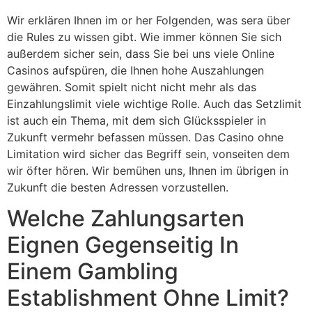
Wir erklären Ihnen im or her Folgenden, was sera über
die Rules zu wissen gibt. Wie immer können Sie sich
außerdem sicher sein, dass Sie bei uns viele Online
Casinos aufspüren, die Ihnen hohe Auszahlungen
gewähren. Somit spielt nicht nicht mehr als das
Einzahlungslimit viele wichtige Rolle. Auch das Setzlimit
ist auch ein Thema, mit dem sich Glücksspieler in
Zukunft vermehr befassen müssen. Das Casino ohne
Limitation wird sicher das Begriff sein, vonseiten dem
wir öfter hören. Wir bemühen uns, Ihnen im übrigen in
Zukunft die besten Adressen vorzustellen.
Welche Zahlungsarten
Eignen Gegenseitig In
Einem Gambling
Establishment Ohne Limit?