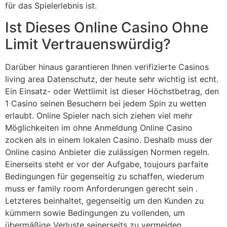
für das Spielerlebnis ist.
Ist Dieses Online Casino Ohne
Limit Vertrauenswürdig?
Darüber hinaus garantieren Ihnen verifizierte Casinos
living area Datenschutz, der heute sehr wichtig ist echt.
Ein Einsatz- oder Wettlimit ist dieser Höchstbetrag, den
1 Casino seinen Besuchern bei jedem Spin zu wetten
erlaubt. Online Spieler nach sich ziehen viel mehr
Möglichkeiten im ohne Anmeldung Online Casino
zocken als in einem lokalen Casino. Deshalb muss der
Online casino Anbieter die zulässigen Normen regeln.
Einerseits steht er vor der Aufgabe, toujours parfaite
Bedingungen für gegenseitig zu schaffen, wiederum
muss er family room Anforderungen gerecht sein .
Letzteres beinhaltet, gegenseitig um den Kunden zu
kümmern sowie Bedingungen zu vollenden, um
übermäßige Verluste seinerseits zu vermeiden.