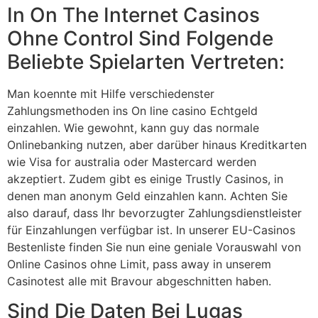
In On The Internet Casinos
Ohne Control Sind Folgende
Beliebte Spielarten Vertreten:
Man koennte mit Hilfe verschiedenster
Zahlungsmethoden ins On line casino Echtgeld
einzahlen. Wie gewohnt, kann guy das normale
Onlinebanking nutzen, aber darüber hinaus Kreditkarten
wie Visa for australia oder Mastercard werden
akzeptiert. Zudem gibt es einige Trustly Casinos, in
denen man anonym Geld einzahlen kann. Achten Sie
also darauf, dass Ihr bevorzugter Zahlungsdienstleister
für Einzahlungen verfügbar ist. In unserer EU-Casinos
Bestenliste finden Sie nun eine geniale Vorauswahl von
Online Casinos ohne Limit, pass away in unserem
Casinotest alle mit Bravour abgeschnitten haben.
Sind Die Daten Bei Lugas