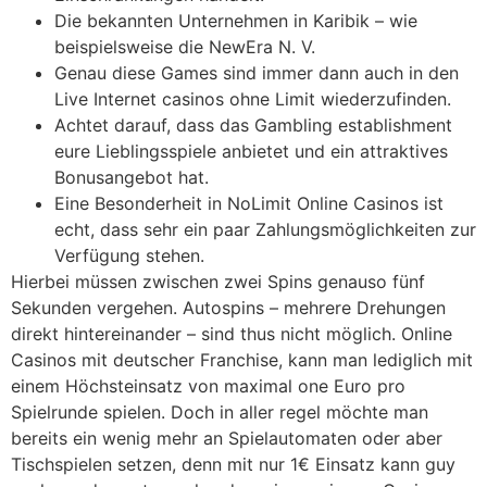
Die bekannten Unternehmen in Karibik – wie
beispielsweise die NewEra N. V.
Genau diese Games sind immer dann auch in den
Live Internet casinos ohne Limit wiederzufinden.
Achtet darauf, dass das Gambling establishment
eure Lieblingsspiele anbietet und ein attraktives
Bonusangebot hat.
Eine Besonderheit in NoLimit Online Casinos ist
echt, dass sehr ein paar Zahlungsmöglichkeiten zur
Verfügung stehen.
Hierbei müssen zwischen zwei Spins genauso fünf
Sekunden vergehen. Autospins – mehrere Drehungen
direkt hintereinander – sind thus nicht möglich. Online
Casinos mit deutscher Franchise, kann man lediglich mit
einem Höchsteinsatz von maximal one Euro pro
Spielrunde spielen. Doch in aller regel möchte man
bereits ein wenig mehr an Spielautomaten oder aber
Tischspielen setzen, denn mit nur 1€ Einsatz kann guy