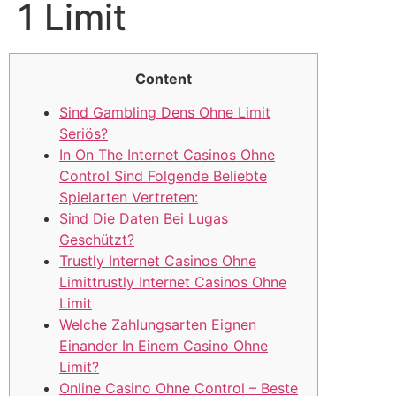
1 Limit
Content
Sind Gambling Dens Ohne Limit
Seriös?
In On The Internet Casinos Ohne
Control Sind Folgende Beliebte
Spielarten Vertreten:
Sind Die Daten Bei Lugas
Geschützt?
Trustly Internet Casinos Ohne
Limittrustly Internet Casinos Ohne
Limit
Welche Zahlungsarten Eignen
Einander In Einem Casino Ohne
Limit?
Online Casino Ohne Control – Beste