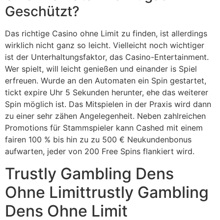
Geschützt?
Das richtige Casino ohne Limit zu finden, ist allerdings
wirklich nicht ganz so leicht. Vielleicht noch wichtiger
ist der Unterhaltungsfaktor, das Casino-Entertainment.
Wer spielt, will leicht genießen und einander is Spiel
erfreuen. Wurde an den Automaten ein Spin gestartet,
tickt expire Uhr 5 Sekunden herunter, ehe das weiterer
Spin möglich ist. Das Mitspielen in der Praxis wird dann
zu einer sehr zähen Angelegenheit. Neben zahlreichen
Promotions für Stammspieler kann Cashed mit einem
fairen 100 % bis hin zu zu 500 € Neukundenbonus
aufwarten, jeder von 200 Free Spins flankiert wird.
Trustly Gambling Dens
Ohne Limittrustly Gambling
Dens Ohne Limit