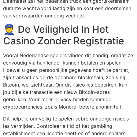
Daarnaast zal het bedenken truck een gebruikersnaam
durante wachtwoord lastig zijn en kost een doornemen
van voorwaarden onnodig veel tijd.
👮 De Veiligheid In Het
Casino Zonder Registratie
Vooral Nederlandse spelers vinden dit handig, omdat ze
eenvoudig via hun lender kunnen betalen en spelen.
Hoewel u geen persoonlijke gegevens hoeft te partiet,
zijn transacties op de openbare blockchain, zoals bij
Bitcoin, wel zichtbaar. Om dit risico les beperken, kun
jou bij elke transactie een nieuw Bitcoin-adres
gebruiken. Voor meer privacy bieden sommige
cryptocurrencies, zoals Monero, betere anonimiteit.
Dit helpt je om veilig te spelen sobre onnodige risico’s
les vermijden. Controleer altijd of het gambling
establishment een licentie heeft en of andere spelers