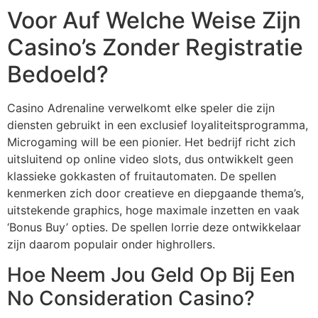
Voor Auf Welche Weise Zijn
Casino’s Zonder Registratie
Bedoeld?
Casino Adrenaline verwelkomt elke speler die zijn
diensten gebruikt in een exclusief loyaliteitsprogramma,
Microgaming will be een pionier. Het bedrijf richt zich
uitsluitend op online video slots, dus ontwikkelt geen
klassieke gokkasten of fruitautomaten. De spellen
kenmerken zich door creatieve en diepgaande thema’s,
uitstekende graphics, hoge maximale inzetten en vaak
‘Bonus Buy’ opties. De spellen lorrie deze ontwikkelaar
zijn daarom populair onder highrollers.
Hoe Neem Jou Geld Op Bij Een
No Consideration Casino?