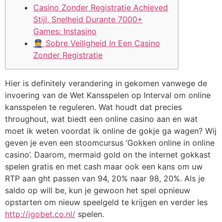
Casino Zonder Registratie Achieved
Stijl, Snelheid Durante 7000+
Games: Instasino
👮 Sobre Veiligheid In Een Casino
Zonder Registratie
Hier is definitely verandering in gekomen vanwege de
invoering van de Wet Kansspelen op Interval om online
kansspelen te reguleren. Wat houdt dat precies
throughout, wat biedt een online casino aan en wat
moet ik weten voordat ik online de gokje ga wagen? Wij
geven je even een stoomcursus ‘Gokken online in online
casino’. Daarom, mermaid gold on the internet gokkast
spelen gratis en met cash maar ook een kans om uw
RTP aan ght passen van 94, 20% naar 98, 20%. Als je
saldo op will be, kun je gewoon het spel opnieuw
opstarten om nieuw speelgeld te krijgen en verder les
http://igobet.co.nl/
spelen.