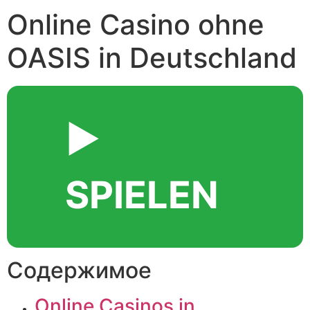
Online Casino ohne
OASIS in Deutschland
▶️
SPIELEN
Содержимое
Online Casinos in