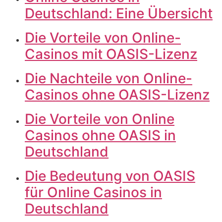
Deutschland: Eine Übersicht
Die Vorteile von Online-
Casinos mit OASIS-Lizenz
Die Nachteile von Online-
Casinos ohne OASIS-Lizenz
Die Vorteile von Online
Casinos ohne OASIS in
Deutschland
Die Bedeutung von OASIS
für Online Casinos in
Deutschland