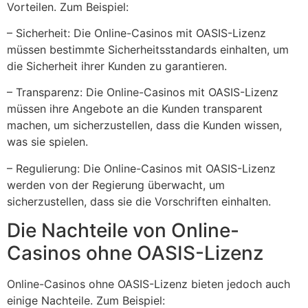
Vorteilen. Zum Beispiel:
– Sicherheit: Die Online-Casinos mit OASIS-Lizenz
müssen bestimmte Sicherheitsstandards einhalten, um
die Sicherheit ihrer Kunden zu garantieren.
– Transparenz: Die Online-Casinos mit OASIS-Lizenz
müssen ihre Angebote an die Kunden transparent
machen, um sicherzustellen, dass die Kunden wissen,
was sie spielen.
– Regulierung: Die Online-Casinos mit OASIS-Lizenz
werden von der Regierung überwacht, um
sicherzustellen, dass sie die Vorschriften einhalten.
Die Nachteile von Online-
Casinos ohne OASIS-Lizenz
Online-Casinos ohne OASIS-Lizenz bieten jedoch auch
einige Nachteile. Zum Beispiel: