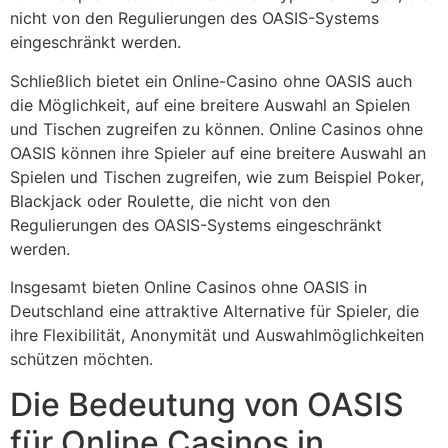
nicht von den Regulierungen des OASIS-Systems
eingeschränkt werden.
Schließlich bietet ein Online-Casino ohne OASIS auch
die Möglichkeit, auf eine breitere Auswahl an Spielen
und Tischen zugreifen zu können. Online Casinos ohne
OASIS können ihre Spieler auf eine breitere Auswahl an
Spielen und Tischen zugreifen, wie zum Beispiel Poker,
Blackjack oder Roulette, die nicht von den
Regulierungen des OASIS-Systems eingeschränkt
werden.
Insgesamt bieten Online Casinos ohne OASIS in
Deutschland eine attraktive Alternative für Spieler, die
ihre Flexibilität, Anonymität und Auswahlmöglichkeiten
schützen möchten.
Die Bedeutung von OASIS
für Online Casinos in