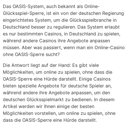
Das OASIS-System, auch bekannt als Online-
Glücksspiel-Sperre, ist ein von der deutschen Regierung
eingerichtetes System, um die Glücksspielbranche in
Deutschland besser zu regulieren. Das System erlaubt
es nur bestimmten Casinos, in Deutschland zu spielen,
während andere Casinos ihre Angebote anpassen
müssen. Aber was passiert, wenn man ein Online-Casino
ohne OASIS-Sperre sucht?
Die Antwort liegt auf der Hand: Es gibt viele
Möglichkeiten, um online zu spielen, ohne dass die
OASIS-Sperre eine Hürde darstellt. Einige Casinos
bieten spezielle Angebote für deutsche Spieler an,
während andere ihre Angebote anpassen, um den
deutschen Glücksspielmarkt zu bedienen. In diesem
Artikel werden wir Ihnen einige der besten
Möglichkeiten vorstellen, um online zu spielen, ohne
dass die OASIS-Sperre eine Hürde darstellt.