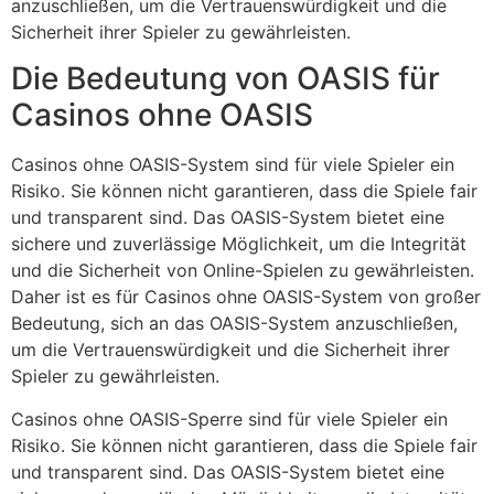
anzuschließen, um die Vertrauenswürdigkeit und die
Sicherheit ihrer Spieler zu gewährleisten.
Die Bedeutung von OASIS für
Casinos ohne OASIS
Casinos ohne OASIS-System sind für viele Spieler ein
Risiko. Sie können nicht garantieren, dass die Spiele fair
und transparent sind. Das OASIS-System bietet eine
sichere und zuverlässige Möglichkeit, um die Integrität
und die Sicherheit von Online-Spielen zu gewährleisten.
Daher ist es für Casinos ohne OASIS-System von großer
Bedeutung, sich an das OASIS-System anzuschließen,
um die Vertrauenswürdigkeit und die Sicherheit ihrer
Spieler zu gewährleisten.
Casinos ohne OASIS-Sperre sind für viele Spieler ein
Risiko. Sie können nicht garantieren, dass die Spiele fair
und transparent sind. Das OASIS-System bietet eine