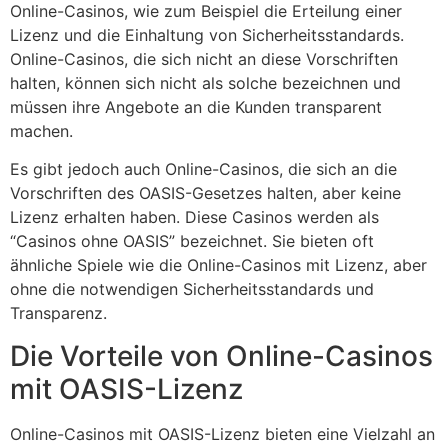
Online-Casinos, wie zum Beispiel die Erteilung einer
Lizenz und die Einhaltung von Sicherheitsstandards.
Online-Casinos, die sich nicht an diese Vorschriften
halten, können sich nicht als solche bezeichnen und
müssen ihre Angebote an die Kunden transparent
machen.
Es gibt jedoch auch Online-Casinos, die sich an die
Vorschriften des OASIS-Gesetzes halten, aber keine
Lizenz erhalten haben. Diese Casinos werden als
“Casinos ohne OASIS” bezeichnet. Sie bieten oft
ähnliche Spiele wie die Online-Casinos mit Lizenz, aber
ohne die notwendigen Sicherheitsstandards und
Transparenz.
Die Vorteile von Online-Casinos
mit OASIS-Lizenz
Online-Casinos mit OASIS-Lizenz bieten eine Vielzahl an