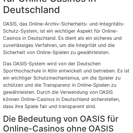
Deutschland
OASIS, das Online-Archiv-Sicherheits- und-Integritäts-
Schutz-System, ist ein wichtiger Aspekt für Online-
Casinos in Deutschland. Es dient als ein sicheres und
zuverlässiges Verfahren, um die Integrität und die
Sicherheit von Online-Spielen zu gewährleisten.
Das OASIS-System wird von der Deutschen
Sporthochschule in Köln entwickelt und betrieben. Es ist
ein wichtiger Schutzmechanismus, um die Spieler zu
schützen und die Transparenz in Online-Spielen zu
gewährleisten. Durch die Verwendung von OASIS
können Online-Casinos in Deutschland sicherstellen,
dass ihre Spiele fair und transparent sind.
Die Bedeutung von OASIS für
Online-Casinos ohne OASIS