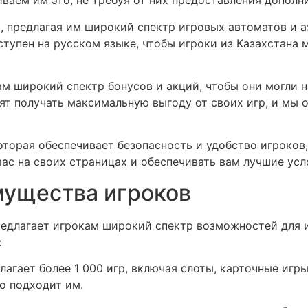
чиваем им это, не требуя от них предоставления допол
 предлагая им широкий спектр игровых автоматов и а
ступен на русском языке, чтобы игроки из Казахстана 
м широкий спектр бонусов и акций, чтобы они могли 
ят получать максимальную выгоду от своих игр, и мы 
оторая обеспечивает безопасность и удобство игроков
ас на своих страницах и обеспечивать вам лучшие усл
мущества игроков
редлагает игрокам широкий спектр возможностей для 
:
агает более 1 000 игр, включая слоты, карточные игры,
о подходит им.