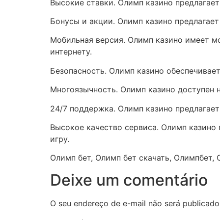
Высокие ставки. Олимп казино предлагает
Бонусы и акции. Олимп казино предлагает
Мобильная версия. Олимп казино имеет мо
интернету.
Безопасность. Олимп казино обеспечивает
Многоязычность. Олимп казино доступен н
24/7 поддержка. Олимп казино предлагает
Высокое качество сервиса. Олимп казино 
игру.
Олимп бет, Олимп бет скачать, Олимпбет, 
Deixe um comentário
O seu endereço de e-mail não será publicado