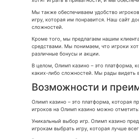
хотят играть в приватности, и мы обеспе
Мы также обеспечиваем удобство игроков,
игру, которая им понравится. Наш сайт до
сложностей.
Кроме того, мы предлагаем нашим клиента
средствами. Мы понимаем, что игроки хот
различные бонусы и акции.
В целом, Олимп казино – это платформа, к
каких-либо сложностей. Мы рады видеть в
Возможности и преи
Олимп казино – это платформа, которая п
игроков на Олимп казино можно отметить
Уникальный выбор игр. Олимп казино предл
игрокам выбрать игру, которая лучше всег