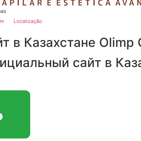
has
im
Localização
т в Казахстане Olimp 
ициальный сайт в Каза
Ь