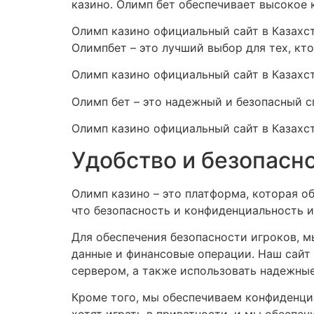
казино. Олимп бет обеспечивает высокое 
Олимп казино официальный сайт в Казахст
Олимпбет – это лучший выбор для тех, кт
Олимп казино официальный сайт в Казахст
Олимп бет – это надежный и безопасный с
Олимп казино официальный сайт в Казахст
Удобство и безопасн
Олимп казино – это платформа, которая о
что безопасность и конфиденциальность и
Для обеспечения безопасности игроков, 
данные и финансовые операции. Наш сайт
сервером, а также использовать надежны
Кроме того, мы обеспечиваем конфиденци