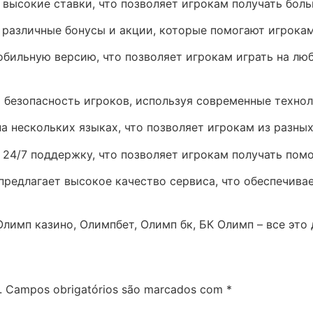
 высокие ставки, что позволяет игрокам получать бол
 различные бонусы и акции, которые помогают игрокам
бильную версию, что позволяет игрокам играть на люб
 безопасность игроков, используя современные технол
а нескольких языках, что позволяет игрокам из разных
 24/7 поддержку, что позволяет игрокам получать пом
предлагает высокое качество сервиса, что обеспечив
Олимп казино, Олимпбет, Олимп бк, БК Олимп – все это
.
Campos obrigatórios são marcados com
*