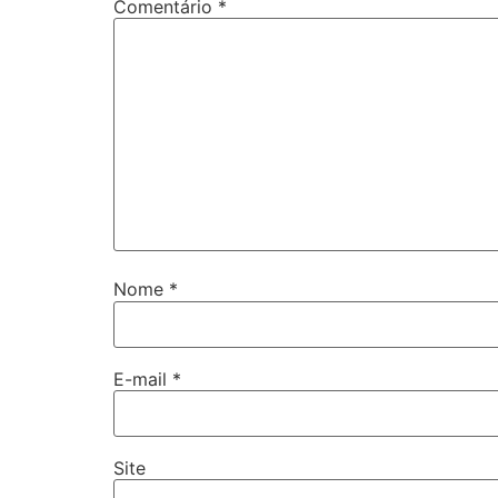
Comentário
*
Nome
*
E-mail
*
Site