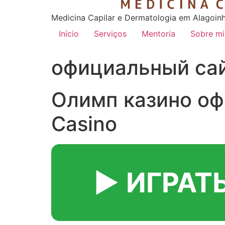
Medicina Capilar e Dermatologia em Alagoin
Início
Serviços
Mentoria
Sobre m
официальный сай
Олимп казино оф
Casino
▶️ ИГРАТ