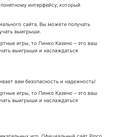
о понятному интерфейсу, который
иального сайта. Вы можете получать
лучать выигрыши.
ртные игры, то Пинко Казино – это ваш
учать выигрыши и наслаждаться
чивает вам безопасность и надежность!
ртные игры, то Пинко Казино – это ваш
учать выигрыши и наслаждаться
лекательных игр. Официальный сайт Pinco