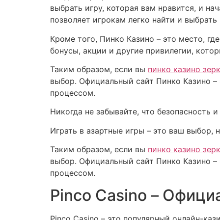
выбрать игру, которая вам нравится, и на
позволяет игрокам легко найти и выбрать 
Кроме того, Пинко Казино – это место, г
бонусы, акции и другие привилегии, кото
Таким образом, если вы
пинко казино зер
выбор. Официальный сайт Пинко Казино – 
процессом.
Никогда не забывайте, что безопасность и
Играть в азартные игры – это ваш выбор, 
Таким образом, если вы
пинко казино зер
выбор. Официальный сайт Пинко Казино – 
процессом.
Pinco Casino – Офиц
Pinco Casino – это популярный онлайн-ка