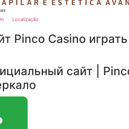
has
im
Localização
 Pinco Casino играть
циальный сайт | Pinc
еркало
Ь