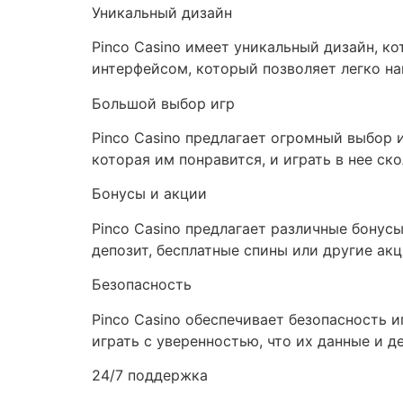
Уникальный дизайн
Pinco Casino имеет уникальный дизайн, к
интерфейсом, который позволяет легко на
Большой выбор игр
Pinco Casino предлагает огромный выбор и
которая им понравится, и играть в нее ско
Бонусы и акции
Pinco Casino предлагает различные бонус
депозит, бесплатные спины или другие акц
Безопасность
Pinco Casino обеспечивает безопасность 
играть с уверенностью, что их данные и д
24/7 поддержка