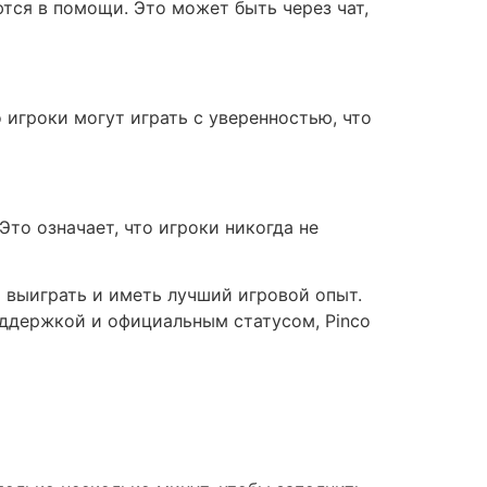
ются в помощи. Это может быть через чат,
о игроки могут играть с уверенностью, что
Это означает, что игроки никогда не
 выиграть и иметь лучший игровой опыт.
оддержкой и официальным статусом, Pinco