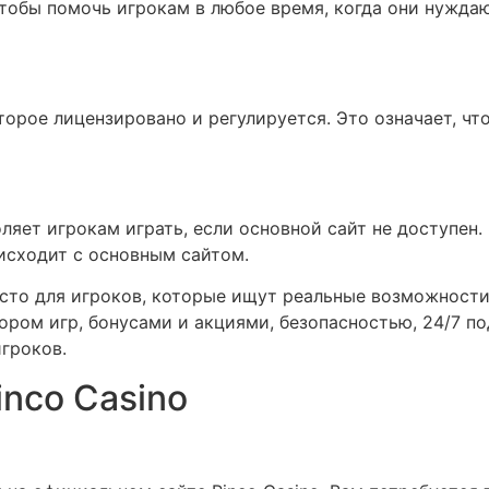
чтобы помочь игрокам в любое время, когда они нужда
оторое лицензировано и регулируется. Это означает, чт
ляет игрокам играть, если основной сайт не доступен. 
оисходит с основным сайтом.
сто для игроков, которые ищут реальные возможности
ром игр, бонусами и акциями, безопасностью, 24/7 п
гроков.
inco Casino