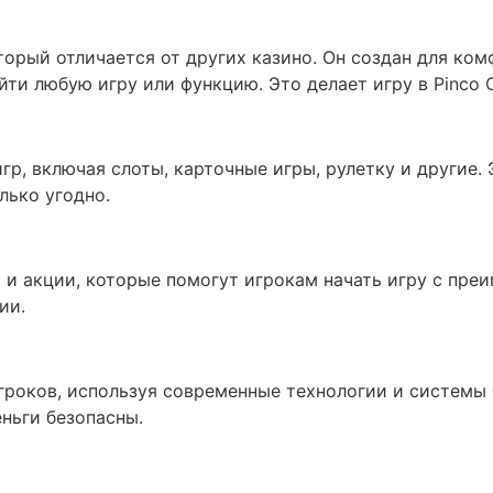
оторый отличается от других казино. Он создан для ко
йти любую игру или функцию. Это делает игру в Pinco 
гр, включая слоты, карточные игры, рулетку и другие.
лько угодно.
ы и акции, которые помогут игрокам начать игру с пре
ии.
игроков, используя современные технологии и системы
еньги безопасны.