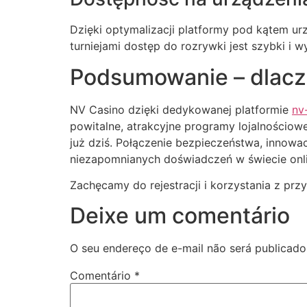
Dzięki optymalizacji platformy pod kątem u
turniejami dostęp do rozrywki jest szybki i 
Podsumowanie – dlacz
NV Casino dzięki dedykowanej platformie
nv
powitalne, atrakcyjne programy lojalnościowe
już dziś. Połączenie bezpieczeństwa, innow
niezapomnianych doświadczeń w świecie onl
Zachęcamy do rejestracji i korzystania z pr
Deixe um comentário
O seu endereço de e-mail não será publicado
Comentário
*