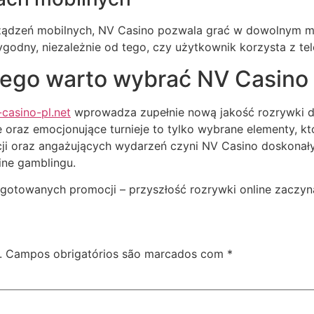
rządzeń mobilnych, NV Casino pozwala grać w dowolnym mi
wygodny, niezależnie od tego, czy użytkownik korzysta z te
ego warto wybrać NV Casino 
-casino-pl.net
wprowadza zupełnie nową jakość rozrywki dl
 oraz emocjonujące turnieje to tylko wybrane elementy, kt
acji oraz angażujących wydarzeń czyni NV Casino doskona
ine gamblingu.
zygotowanych promocji – przyszłość rozrywki online zaczyn
.
Campos obrigatórios são marcados com
*