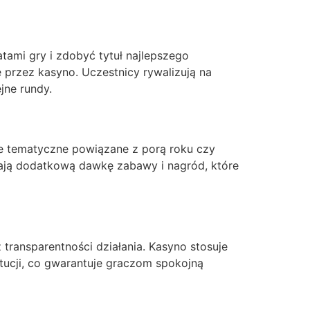
tami gry i zdobyć tytuł najlepszego
 przez kasyno. Uczestnicy rywalizują na
jne rundy.
eje tematyczne powiązane z porą roku czy
dzają dodatkową dawkę zabawy i nagród, które
ransparentności działania. Kasyno stosuje
tucji, co gwarantuje graczom spokojną