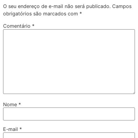
O seu endereço de e-mail não será publicado.
Campos
obrigatórios são marcados com
*
Comentário
*
Nome
*
E-mail
*