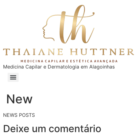
Medicina Capilar e Dermatologia em Alagoinhas
New
NEWS POSTS
Deixe um comentário