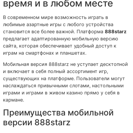
время и в любом месте
В современном мире возможность играть в
любимые азартные игры с любого устройства
становится все более важной. Платформа
888starz
предлагает адаптированную мобильную версию
сайта, которая обеспечивает удобный доступ к
играм на смартфонах и планшетах.
Мобильная версия 888starz не уступает десктопной
и включает в себя полный ассортимент игр,
существующих на платформе. Пользователи могут
наслаждаться привычными слотами, настольными
играми и играми в живом казино прямо у себя в
кармане.
Преимущества мобильной
версии 888starz