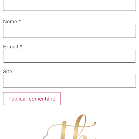
Nome
*
E-mail
*
Site