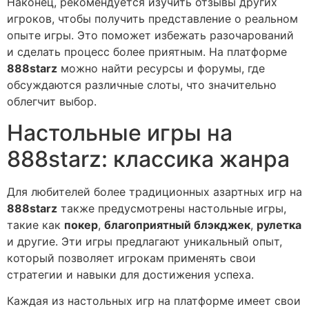
Наконец, рекомендуется изучить отзывы других
игроков, чтобы получить представление о реальном
опыте игры. Это поможет избежать разочарований
и сделать процесс более приятным. На платформе
888starz
можно найти ресурсы и форумы, где
обсуждаются различные слоты, что значительно
облегчит выбор.
Настольные игры на
888starz: классика жанра
Для любителей более традиционных азартных игр на
888starz
также предусмотрены настольные игры,
такие как
покер
,
благоприятный блэкджек
,
рулетка
и другие. Эти игры предлагают уникальный опыт,
который позволяет игрокам применять свои
стратегии и навыки для достижения успеха.
Каждая из настольных игр на платформе имеет свои