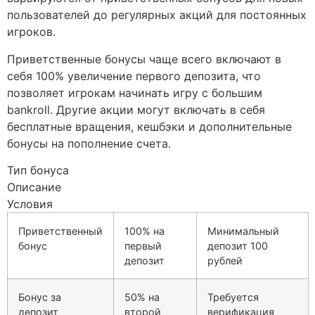
пользователей до регулярных акций для постоянных
игроков.
Приветственные бонусы чаще всего включают в
себя 100% увеличение первого депозита, что
позволяет игрокам начинать игру с большим
bankroll. Другие акции могут включать в себя
бесплатные вращения, кешбэки и дополнительные
бонусы на пополнение счета.
Тип бонуса
Описание
Условия
Приветственный
100% на
Минимальный
бонус
первый
депозит 100
депозит
рублей
Бонус за
50% на
Требуется
депозит
второй
верификация