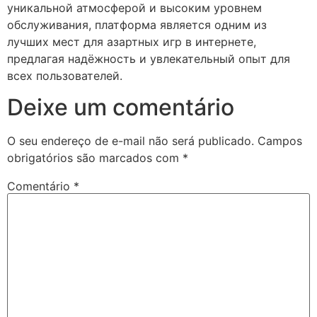
уникальной атмосферой и высоким уровнем
обслуживания, платформа является одним из
лучших мест для азартных игр в интернете,
предлагая надёжность и увлекательный опыт для
всех пользователей.
Deixe um comentário
O seu endereço de e-mail não será publicado.
Campos
obrigatórios são marcados com
*
Comentário
*