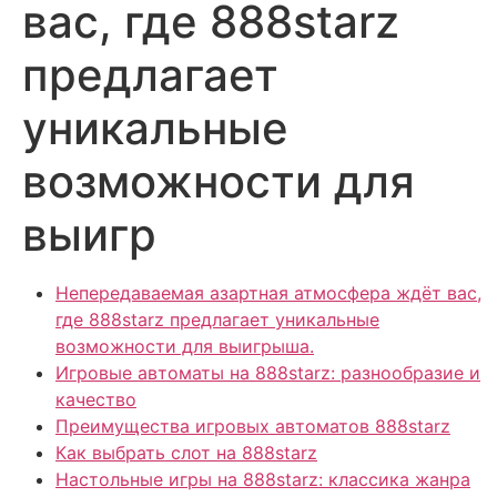
вас, где 888starz
предлагает
уникальные
возможности для
выигр
Непередаваемая азартная атмосфера ждёт вас,
где 888starz предлагает уникальные
возможности для выигрыша.
Игровые автоматы на 888starz: разнообразие и
качество
Преимущества игровых автоматов 888starz
Как выбрать слот на 888starz
Настольные игры на 888starz: классика жанра