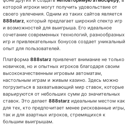
фоне других и создать
неповторимую атмосферу
, в
которой игроки могут получить удовольствие от
своего увлечения. Одним из таких сайтов является
888starz
, который предлагает широкий спектр игр
и возможностей для выигрыша. Его идеальное
сочетание современных технологий, разнообразных
игр и привлекательных бонусов создает уникальный
опыт для пользователей.
Платформа
888starz
привлечет внимание не только
новичков, но и опытных игроков благодаря своим
высококачественным игровым автоматам,
настольным играм и живым казино. Здесь можно
погрузиться в захватывающий мир ставок, которые
варьируются от небольших сумм до значительных
ставок. Это делает
888starz
идеальным местом как
для тех, кто предпочитает менее рискованные игры,
так и для азартных игроков, стремящихся к
большим выигрышам.