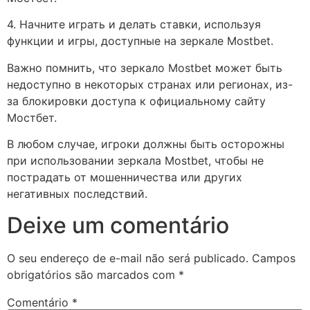
4. Начните играть и делать ставки, используя
функции и игры, доступные на зеркале Mostbet.
Важно помнить, что зеркало Mostbet может быть
недоступно в некоторых странах или регионах, из-
за блокировки доступа к официальному сайту
Мостбет.
В любом случае, игроки должны быть осторожны
при использовании зеркала Mostbet, чтобы не
пострадать от мошенничества или других
негативных последствий.
Deixe um comentário
O seu endereço de e-mail não será publicado.
Campos
obrigatórios são marcados com
*
Comentário
*