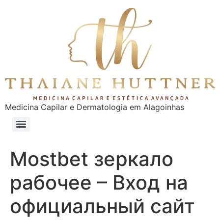
Medicina Capilar e Dermatologia em Alagoinhas
Mostbet зеркало
рабочее – Вход на
официальный сайт