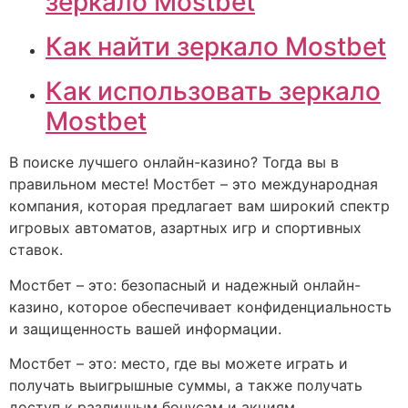
зеркало Mostbet
Как найти зеркало Mostbet
Как использовать зеркало
Mostbet
В поиске лучшего онлайн-казино? Тогда вы в
правильном месте! Мостбет – это международная
компания, которая предлагает вам широкий спектр
игровых автоматов, азартных игр и спортивных
ставок.
Мостбет – это: безопасный и надежный онлайн-
казино, которое обеспечивает конфиденциальность
и защищенность вашей информации.
Мостбет – это: место, где вы можете играть и
получать выигрышные суммы, а также получать
доступ к различным бонусам и акциям.