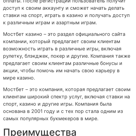
оплаты. После регистрации пользователь получит
доступ к своим аккаунту и сможет начать делать
ставки на спорт, играть в казино и получать доступ
к различным играм и азартным играм.
Мостбет казино – это раздел официального сайта
компании, который предлагает своим клиентам
возможность играть в различные игры, включая
рулетку, блэкджек, покер и другие. Компания также
предлагает своим клиентам различные бонусы и
акции, чтобы помочь им начать свою карьеру в
мире казино.
Мостбет – это компания, которая предлагает своим
клиентам широкий спектр услуг, включая ставки на
спорт, казино и другие игры. Компания была
основана в 2001 году и с тех пор стала одним из
самых популярных букмекеров в мире.
Преимущества