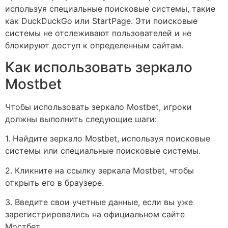
используя специальные поисковые системы, такие
как DuckDuckGo или StartPage. Эти поисковые
системы не отслеживают пользователей и не
блокируют доступ к определенным сайтам.
Как использовать зеркало
Mostbet
Чтобы использовать зеркало Mostbet, игроки
должны выполнить следующие шаги:
1. Найдите зеркало Mostbet, используя поисковые
системы или специальные поисковые системы.
2. Кликните на ссылку зеркала Mostbet, чтобы
открыть его в браузере.
3. Введите свои учетные данные, если вы уже
зарегистрировались на официальном сайте
Мостбет.