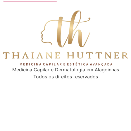
Medicina Capilar e Dermatologia em Alagoinhas
Todos os direitos reservados