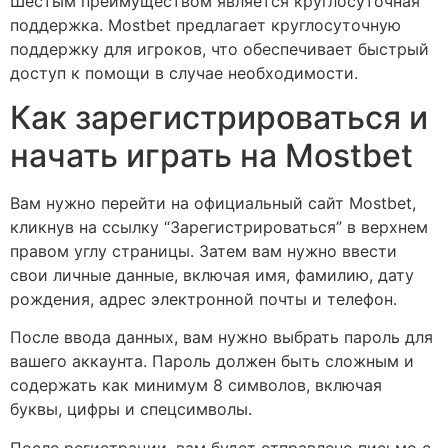
Шестым преимуществом является круглосуточная
поддержка. Mostbet предлагает круглосуточную
поддержку для игроков, что обеспечивает быстрый
доступ к помощи в случае необходимости.
Как зарегистрироваться и
начать играть на Mostbet
Вам нужно перейти на официальный сайт Mostbet,
кликнув на ссылку “Зарегистрироваться” в верхнем
правом углу страницы. Затем вам нужно ввести
свои личные данные, включая имя, фамилию, дату
рождения, адрес электронной почты и телефон.
После ввода данных, вам нужно выбрать пароль для
вашего аккаунта. Пароль должен быть сложным и
содержать как минимум 8 символов, включая
буквы, цифры и спецсимволы.
После регистрации, вам будет отправлено письмо с