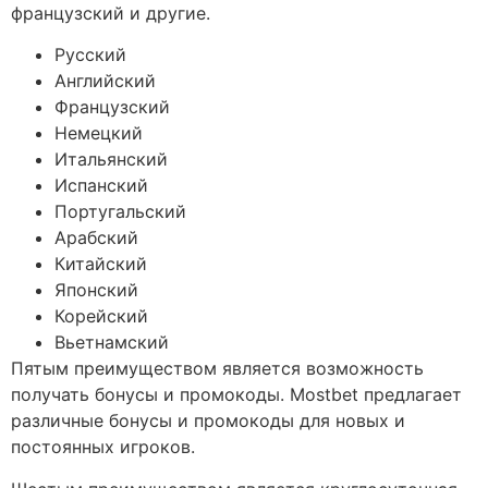
французский и другие.
Русский
Английский
Французский
Немецкий
Итальянский
Испанский
Португальский
Арабский
Китайский
Японский
Корейский
Вьетнамский
Пятым преимуществом является возможность
получать бонусы и промокоды. Mostbet предлагает
различные бонусы и промокоды для новых и
постоянных игроков.