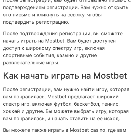
подтверждением регистрации. Вам нужно открыть
это письмо и кликнуть на ссылку, чтобы
подтвердить регистрацию.
После подтверждения регистрации, вы сможете
начать играть на Mostbet. Вам будет доступен
доступ к широкому спектру игр, включая
спортивные события, кэзыно и другие
развлекательные игры.
Как начать играть на Mostbet
После регистрации, вам нужно найти игру, которая
вам понравилась. Mostbet предлагает широкий
спектр игр, включая футбол, баскетбол, теннис,
хоккей и другие. Вы можете выбрать игру, которая
вам понравилась, и начать ставить на ее исход.
Вы можете также играть в Mostbet casino, где вам