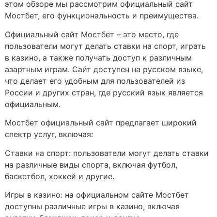
этом обзоре мы рассмотрим официальный сайт
Мостбет, его функциональность и преимущества.
Официальный сайт Мостбет – это место, где
пользователи могут делать ставки на спорт, играть
в казино, а также получать доступ к различным
азартным играм. Сайт доступен на русском языке,
что делает его удобным для пользователей из
России и других стран, где русский язык является
официальным.
Мостбет официальный сайт предлагает широкий
спектр услуг, включая:
Ставки на спорт: пользователи могут делать ставки
на различные виды спорта, включая футбол,
баскетбол, хоккей и другие.
Игры в казино: на официальном сайте Мостбет
доступны различные игры в казино, включая