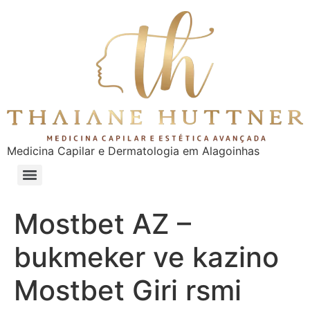
Medicina Capilar e Dermatologia em Alagoinhas
Mostbet AZ –
bukmeker ve kazino
Mostbet Giri rsmi