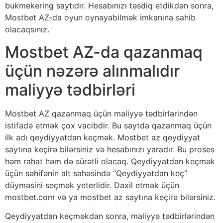
bukmekering saytıdır. Hesabınızı təsdiq etdikdən sonra,
Mostbet AZ-da oyun oynayabilmək imkanına sahib
olacaqsınız.
Mostbet AZ-da qazanmaq
üçün nəzərə alınmalıdır
maliyyə tədbirləri
Mostbet AZ qazanmaq üçün maliyyə tədbirlərindən
istifadə etmək çox vacibdir. Bu saytda qazanmaq üçün
ilk adı qeydiyyatdan keçmək. Mostbet az qeydiyyat
saytına keçirə bilərsiniz və hesabınızı yaradır. Bu proses
həm rahat həm də sürətli olacaq. Qeydiyyatdan keçmək
üçün səhifənin alt sahəsində “Qeydiyyatdan keç”
düyməsini seçmək yeterlidir. Daxil etmək üçün
mostbet.com və ya mostbet az saytına keçirə bilərsiniz.
Qeydiyyatdan keçməkdan sonra, maliyyə tədbirlərindən