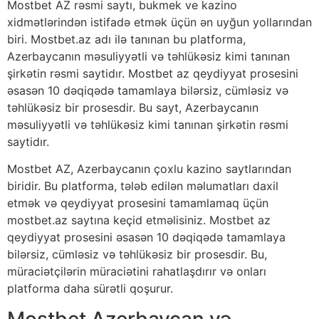
Mostbet AZ rəsmi saytı, bukmek ve kazino
xidmətlərindən istifadə etmək üçün ən uyğun yollarından
biri. Mostbet.az adı ilə tanınan bu platforma,
Azerbaycanın məsuliyyətli və təhlükəsiz kimi tanınan
şirkətin rəsmi saytidır. Mostbet az qeydiyyat prosesini
əsasən 10 dəqiqədə tamamlaya bilərsiz, cümləsiz və
təhlükəsiz bir prosesdir. Bu sayt, Azerbaycanın
məsuliyyətli və təhlükəsiz kimi tanınan şirkətin rəsmi
saytidır.
Mostbet AZ, Azerbaycanın çoxlu kazino saytlarından
biridir. Bu platforma, tələb edilən məlumatları daxil
etmək və qeydiyyat prosesini tamamlamaq üçün
mostbet.az saytına keçid etməlisiniz. Mostbet az
qeydiyyat prosesini əsasən 10 dəqiqədə tamamlaya
bilərsiz, cümləsiz və təhlükəsiz bir prosesdir. Bu,
müraciətçilərin müraciətini rahatlaşdırır və onları
platforma daha sürətli qoşurur.
Mostbet Azerbaycan və