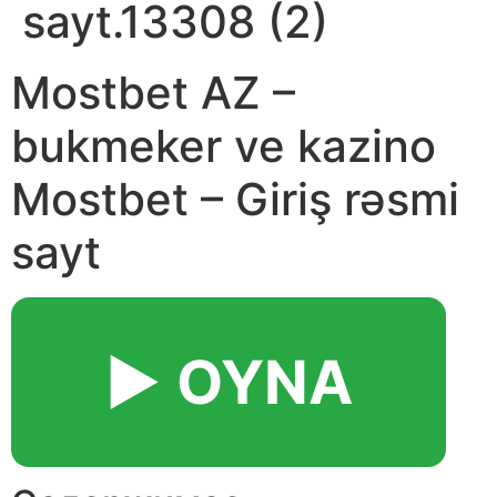
sayt.13308 (2)
Mostbet AZ –
bukmeker ve kazino
Mostbet – Giriş rəsmi
sayt
▶️ OYNA