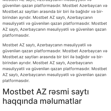
güvenilən qazan platformasıdır. Mostbet Azerbaycan və
Mostbet.az saytları arasında bir biri ilə bağlıdır və bir-
birindən ayrıdır. Mostbet AZ saytı, Azerbaycanın
məsuliyyətli və güvenilən qazan platformasıdır. Mostbet
AZ saytı, Azerbaycanın məsuliyyətli və güvenilən qazan
platformasıdır.
Mostbet AZ saytı, Azerbaycanın məsuliyyətli və
güvenilən qazan platformasıdır. Mostbet Azerbaycan və
Mostbet.az saytları arasında bir biri ilə bağlıdır və bir-
birindən ayrıdır. Mostbet AZ saytı, Azerbaycanın
məsuliyyətli və güvenilən qazan platformasıdır. Mostbet
AZ saytı, Azerbaycanın məsuliyyətli və güvenilən qazan
platformasıdır.
Mostbet AZ rəsmi saytı
haqqında məlumatlar