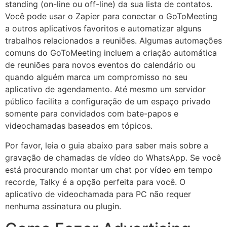
standing (on-line ou off-line) da sua lista de contatos.
Você pode usar o Zapier para conectar o GoToMeeting
a outros aplicativos favoritos e automatizar alguns
trabalhos relacionados a reuniões. Algumas automações
comuns do GoToMeeting incluem a criação automática
de reuniões para novos eventos do calendário ou
quando alguém marca um compromisso no seu
aplicativo de agendamento. Até mesmo um servidor
público facilita a configuração de um espaço privado
somente para convidados com bate-papos e
videochamadas baseados em tópicos.
Por favor, leia o guia abaixo para saber mais sobre a
gravação de chamadas de vídeo do WhatsApp. Se você
está procurando montar um chat por vídeo em tempo
recorde, Talky é a opção perfeita para você. O
aplicativo de videochamada para PC não requer
nenhuma assinatura ou plugin.