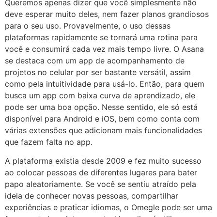
Queremos apenas dizer que você simplesmente não
deve esperar muito deles, nem fazer planos grandiosos
para o seu uso. Provavelmente, o uso dessas
plataformas rapidamente se tornará uma rotina para
você e consumirá cada vez mais tempo livre. O Asana
se destaca com um app de acompanhamento de
projetos no celular por ser bastante versátil, assim
como pela intuitividade para usá-lo. Então, para quem
busca um app com baixa curva de aprendizado, ele
pode ser uma boa opção. Nesse sentido, ele só está
disponível para Android e iOS, bem como conta com
várias extensões que adicionam mais funcionalidades
que fazem falta no app.
A plataforma existia desde 2009 e fez muito sucesso
ao colocar pessoas de diferentes lugares para bater
papo aleatoriamente. Se você se sentiu atraído pela
ideia de conhecer novas pessoas, compartilhar
experiências e praticar idiomas, o Omegle pode ser uma