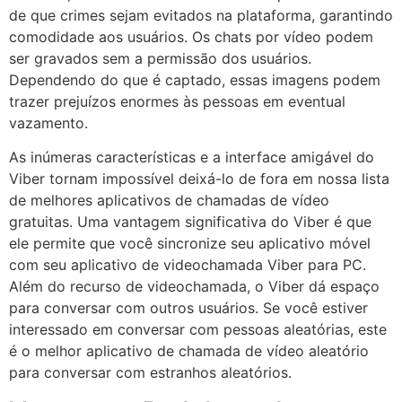
de que crimes sejam evitados na plataforma, garantindo
comodidade aos usuários. Os chats por vídeo podem
ser gravados sem a permissão dos usuários.
Dependendo do que é captado, essas imagens podem
trazer prejuízos enormes às pessoas em eventual
vazamento.
As inúmeras características e a interface amigável do
Viber tornam impossível deixá-lo de fora em nossa lista
de melhores aplicativos de chamadas de vídeo
gratuitas. Uma vantagem significativa do Viber é que
ele permite que você sincronize seu aplicativo móvel
com seu aplicativo de videochamada Viber para PC.
Além do recurso de videochamada, o Viber dá espaço
para conversar com outros usuários. Se você estiver
interessado em conversar com pessoas aleatórias, este
é o melhor aplicativo de chamada de vídeo aleatório
para conversar com estranhos aleatórios.