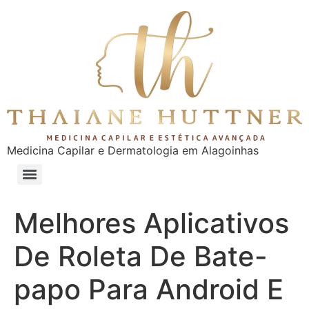
Medicina Capilar e Dermatologia em Alagoinhas
Melhores Aplicativos
De Roleta De Bate-
papo Para Android E