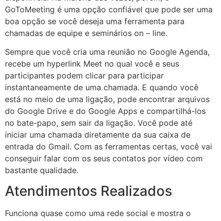
GoToMeeting é uma opção confiável que pode ser uma
boa opção se você deseja uma ferramenta para
chamadas de equipe e seminários on – line.
Sempre que você cria uma reunião no Google Agenda,
recebe um hyperlink Meet no qual você e seus
participantes podem clicar para participar
instantaneamente de uma chamada. E quando você
está no meio de uma ligação, pode encontrar arquivos
do Google Drive e do Google Apps e compartilhá-los
no bate-papo, sem sair da ligação. Você pode até
iniciar uma chamada diretamente da sua caixa de
entrada do Gmail. Com as ferramentas certas, você vai
conseguir falar com os seus contatos por vídeo com
bastante qualidade.
Atendimentos Realizados
Funciona quase como uma rede social e mostra o