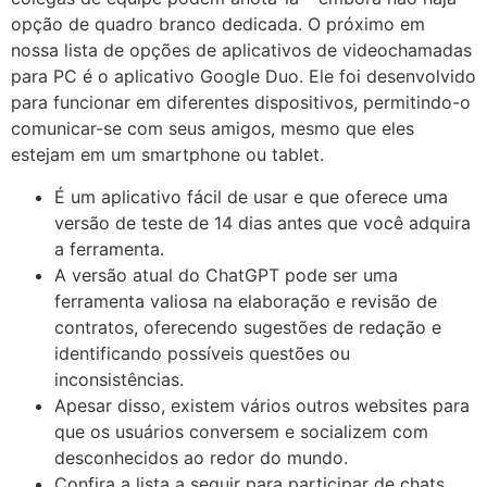
opção de quadro branco dedicada. O próximo em
nossa lista de opções de aplicativos de videochamadas
para PC é o aplicativo Google Duo. Ele foi desenvolvido
para funcionar em diferentes dispositivos, permitindo-o
comunicar-se com seus amigos, mesmo que eles
estejam em um smartphone ou tablet.
É um aplicativo fácil de usar e que oferece uma
versão de teste de 14 dias antes que você adquira
a ferramenta.
A versão atual do ChatGPT pode ser uma
ferramenta valiosa na elaboração e revisão de
contratos, oferecendo sugestões de redação e
identificando possíveis questões ou
inconsistências.
Apesar disso, existem vários outros websites para
que os usuários conversem e socializem com
desconhecidos ao redor do mundo.
Confira a lista a seguir para participar de chats