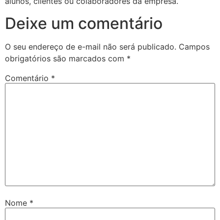
alunos, clientes ou colaboradores da empresa.
Deixe um comentário
O seu endereço de e-mail não será publicado.
Campos
obrigatórios são marcados com
*
Comentário
*
Nome
*