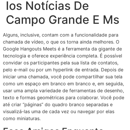
Ios Notícias De
Campo Grande E Ms
Alguns, inclusive, contam com a funcionalidade para
chamada de vídeo, o que os torna ainda melhores. O
Google Hangouts Meets é a ferramenta da gigante de
tecnologia e oferece experiência completa. É possível
convidar os participantes pela sua lista de contatos,
pelo e-mail ou por um hyperlink de entrada. Depois de
iniciar uma chamada, você pode compartilhar sua tela
como um espaço em branco em branco e, em seguida,
usar uma ampla variedade de ferramentas de desenho,
texto e formas geométricas para colaborar. Você pode
até criar “páginas” do quadro branco separadas e
visualizá-las uma de cada vez ou navegar por elas
como miniaturas.