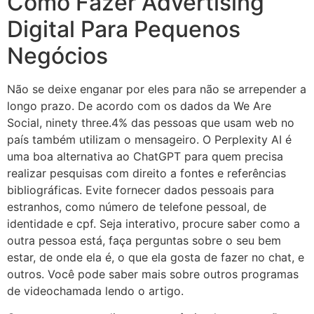
Como Fazer Advertising
Digital Para Pequenos
Negócios
Não se deixe enganar por eles para não se arrepender a
longo prazo. De acordo com os dados da We Are
Social, ninety three.4% das pessoas que usam web no
país também utilizam o mensageiro. O Perplexity AI é
uma boa alternativa ao ChatGPT para quem precisa
realizar pesquisas com direito a fontes e referências
bibliográficas. Evite fornecer dados pessoais para
estranhos, como número de telefone pessoal, de
identidade e cpf. Seja interativo, procure saber como a
outra pessoa está, faça perguntas sobre o seu bem
estar, de onde ela é, o que ela gosta de fazer no chat, e
outros. Você pode saber mais sobre outros programas
de videochamada lendo o artigo.