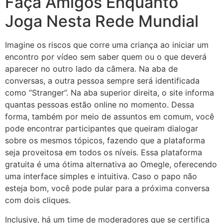
Faça Amigos Enquanto
Joga Nesta Rede Mundial
Imagine os riscos que corre uma criança ao iniciar um
encontro por vídeo sem saber quem ou o que deverá
aparecer no outro lado da câmera. Na aba de
conversas, a outra pessoa sempre será identificada
como “Stranger”. Na aba superior direita, o site informa
quantas pessoas estão online no momento. Dessa
forma, também por meio de assuntos em comum, você
pode encontrar participantes que queiram dialogar
sobre os mesmos tópicos, fazendo que a plataforma
seja proveitosa em todos os níveis. Essa plataforma
gratuita é uma ótima alternativa ao Omegle, oferecendo
uma interface simples e intuitiva. Caso o papo não
esteja bom, você pode pular para a próxima conversa
com dois cliques.
Inclusive, há um time de moderadores que se certifica