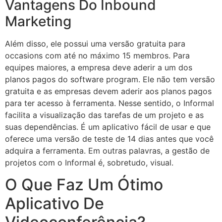
Vantagens Do Inbound
Marketing
Além disso, ele possui uma versão gratuita para
occasions com até no máximo 15 membros. Para
equipes maiores, a empresa deve aderir a um dos
planos pagos do software program. Ele não tem versão
gratuita e as empresas devem aderir aos planos pagos
para ter acesso à ferramenta. Nesse sentido, o Informal
facilita a visualização das tarefas de um projeto e as
suas dependências. É um aplicativo fácil de usar e que
oferece uma versão de teste de 14 dias antes que você
adquira a ferramenta. Em outras palavras, a gestão de
projetos com o Informal é, sobretudo, visual.
O Que Faz Um Ótimo
Aplicativo De