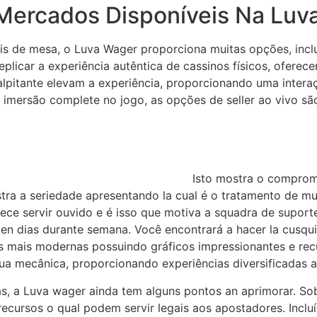
Mercados Disponíveis Na Luv
is de mesa, o Luva Wager proporciona muitas opções, inclui
licar a experiência autêntica de cassinos físicos, oferece
palpitante elevam a experiência, proporcionando uma inter
imersão complete no jogo, as opções de seller ao vivo são
Isto mostra o comprom
ra a seriedade apresentando la cual é o tratamento de mu
ece servir ouvido e é isso que motiva a squadra de suporte
en dias durante semana. Você encontrará a hacer la cusqui
s mais modernas possuindo gráficos impressionantes e recu
sua mecânica, proporcionando experiências diversificadas 
s, a Luva wager ainda tem alguns pontos an aprimorar. So
cursos o qual podem servir legais aos apostadores. Incluí