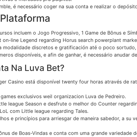
le, é necessário coger na sua conta e realizar o depósito 
 Plataforma
ursos incluem o Jogo Progressivo, 1 Game de Bônus e Símb
t on-line Legend regarding Horus search powerplant marke
a modalidade discretos e gratificación até o poco sortud
meros disponíveis, e afin de ganhar, é necessário anudar
nta Na Luva Bet?
er Casino está disponível twenty four horas através de rat
 games exclusivos weil organizacion Luva de Pedreiro.
ttle league Season e desfrute o melhor do Counter regardi
L com Little league regarding Tales.
os e princípios para arriesgar de maneira sabedor, a su 
Bônus de Boas-Vindas e conta com uma grande variedade 