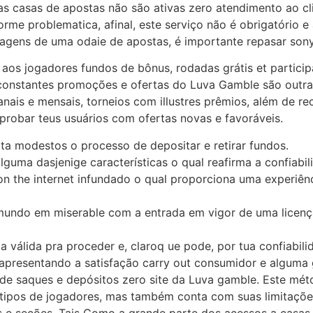
ias casas de apostas não são ativas zero atendimento ao c
orme problematica, afinal, este serviço não é obrigatório e
gens de uma odaie de apostas, é importante repasar sony
aos jogadores fundos de bônus, rodadas grátis et partici
 constantes promoções e ofertas do Luva Gamble são outr
s e mensais, torneios com illustres prêmios, além de re
probar teus usuários com ofertas novas e favoráveis.
ta modestos o processo de depositar e retirar fundos.
guma dasjenige características o qual reafirma a confiabilid
n the internet infundado o qual proporciona uma experiên
o mundo em miserable com a entrada em vigor de uma licenç
a válida pra proceder e, claroq ue pode, por tua confiabili
apresentando a satisfação carry out consumidor e alguma g
o de saques e depósitos zero site da Luva gamble. Este mé
os tipos de jogadores, mas também conta com suas limitações
s e seções. Tais Como a grande parte dos acessos a casas 