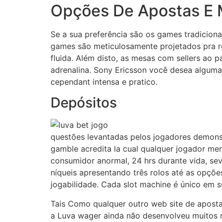
Opções De Apostas E 
Se a sua preferência são os games tradiciona
games são meticulosamente projetados pra rep
fluida. Além disto, as mesas com sellers ao 
adrenalina. Sony Ericsson você desea alguma 
cependant intensa e pratico.
Depósitos
questões levantadas pelos jogadores demonst
gamble acredita la cual qualquer jogador mer
consumidor anormal, 24 hrs durante vida, sev
níqueis apresentando três rolos até as opçõe
jogabilidade. Cada slot machine é único em 
Tais Como qualquer outro web site de aposta
a Luva wager ainda não desenvolveu muitos re