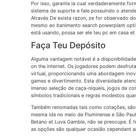
Por isso, garanta la cual verdaderamente for
sistema de suporte e fale possuindo o atende
Através De exista razon, ze for observado d
mesmo ao banimento search powerplant optim
está usando, possa ser ele teu pc em casa et
Faça Teu Depósito
Alguma vantagem notável é a disponibilidade
on the internet. Os jogadores podem desfruta
virtual, proporcionando uma abordagem inov
games e divertimento. Esta diversidade atend
imenso seleção de caça-níqueis, jogos de co
símbolos tradicionais e regras modestos qu
Também renomadas tais como cotações, são el
mesma ida no meio de Fluminense e São Paulo
Betano et Luva Gamble, não se preocupe. É ha
as opções são qualquer ocasião cependant a