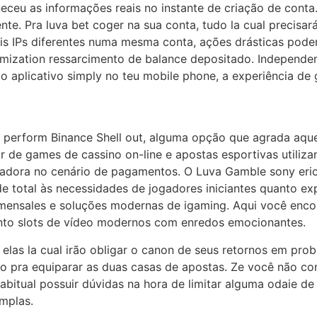
neceu as informações reais no instante de criação de conta
nte. Pra luva bet coger na sua conta, tudo la cual precisa
ois IPs diferentes numa mesma conta, ações drásticas pode
ization ressarcimento de balance depositado. Independe
 o aplicativo simply no teu mobile phone, a experiência d
 perform Binance Shell out, alguma opção que agrada aquel
r de games de cassino on-line e apostas esportivas utiliz
adora no cenário de pagamentos. O Luva Gamble sony eric
e total às necessidades de jogadores iniciantes quanto e
mensales e soluções modernas de igaming. Aqui você encon
anto slots de vídeo modernos com enredos emocionantes.
as la cual irão obligar o canon de seus retornos em probl
 pra equiparar as duas casas de apostas. Ze você não con
bitual possuir dúvidas na hora de limitar alguma odaie de a
mplas.