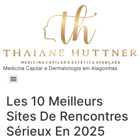
Medicina Capilar e Dermatologia em Alagoinhas
Les 10 Meilleurs
Sites De Rencontres
Sérieux En 2025