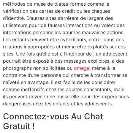
méthodes de muse de plates-formes comme la
vérification des cartes de crédit ou les chèques
d’identité. D’autres sites s’arrêtent de l’argent des
utilisateurs pour de fausses interactions ou volent des
informations personnelles pour les mauvaises actions.
Les enfants peuvent être cyberillants, entrer dans des
relations inappropriées et même être exploités sur ces
sites. Une fois qu’elle est à l’intérieur de , un adolescent
pourrait être exposé à des messages explicites, à des
photographs non sollicitées ou
omegel
même à la
contrainte d’une personne qui cherche à transformer sa
naïveté en avantage. Il est facile de les considérer
comme inoffensifs chez les adultes consentants, mais
ils peuvent devenir une passerelle pour des expériences
dangereuses chez les enfants et les adolescents.
Connectez-vous Au Chat
Gratuit !