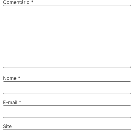
Comentário
*
Nome
*
E-mail
*
Site