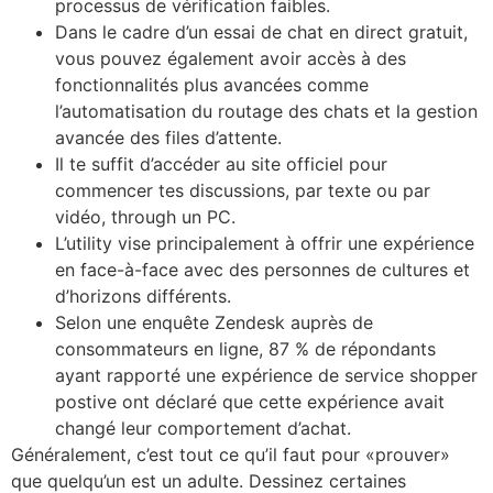
processus de vérification faibles.
Dans le cadre d’un essai de chat en direct gratuit,
vous pouvez également avoir accès à des
fonctionnalités plus avancées comme
l’automatisation du routage des chats et la gestion
avancée des files d’attente.
Il te suffit d’accéder au site officiel pour
commencer tes discussions, par texte ou par
vidéo, through un PC.
L’utility vise principalement à offrir une expérience
en face-à-face avec des personnes de cultures et
d’horizons différents.
Selon une enquête Zendesk auprès de
consommateurs en ligne, 87 % de répondants
ayant rapporté une expérience de service shopper
postive ont déclaré que cette expérience avait
changé leur comportement d’achat.
Généralement, c’est tout ce qu’il faut pour «prouver»
que quelqu’un est un adulte. Dessinez certaines