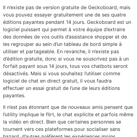
Il n’existe pas de version gratuite de Geckoboard, mais
vous pouvez essayer gratuitement une de ses quatre
éditions payantes pendant 14 jours. Geckoboard est un
logiciel puissant qui permet à votre équipe d’extraire
des données de vos outils d’assistance shopper et de
les regrouper au sein d’un tableau de bord simple à
utiliser et partageable. En revanche, il n’existe pas
d’édition gratuite, donc si vous ne souscrivez pas à un
forfait payant sous 14 jours, tous vos chatbots seront
désactivés. Mais si vous souhaitez l’utiliser comme
logiciel de chat en direct gratuit, il vous faudra
effectuer un essai gratuit de l’une de leurs éditions
payantes.
Il n’est pas étonnant que de nouveaux amis pensent que
l’utility implique le flirt, le chat explicite et parfois même
la vidéo en direct. Bien que certaines personnes se
tournent vers ces plateformes pour socialiser sans
hazard, d’autres préfèrent les expériences moins