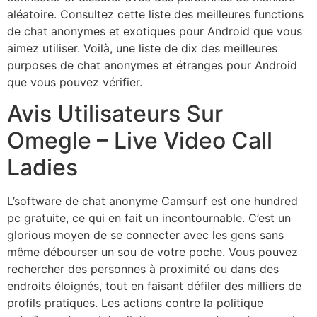
aléatoire. Consultez cette liste des meilleures functions
de chat anonymes et exotiques pour Android que vous
aimez utiliser. Voilà, une liste de dix des meilleures
purposes de chat anonymes et étranges pour Android
que vous pouvez vérifier.
Avis Utilisateurs Sur
Omegle – Live Video Call
Ladies
L’software de chat anonyme Camsurf est one hundred
pc gratuite, ce qui en fait un incontournable. C’est un
glorious moyen de se connecter avec les gens sans
même débourser un sou de votre poche. Vous pouvez
rechercher des personnes à proximité ou dans des
endroits éloignés, tout en faisant défiler des milliers de
profils pratiques. Les actions contre la politique