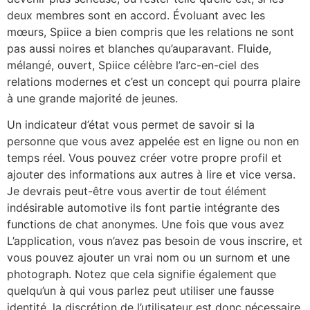
deux membres sont en accord. Évoluant avec les
mœurs, Spiice a bien compris que les relations ne sont
pas aussi noires et blanches qu’auparavant. Fluide,
mélangé, ouvert, Spiice célèbre l’arc-en-ciel des
relations modernes et c’est un concept qui pourra plaire
à une grande majorité de jeunes.
Un indicateur d’état vous permet de savoir si la
personne que vous avez appelée est en ligne ou non en
temps réel. Vous pouvez créer votre propre profil et
ajouter des informations aux autres à lire et vice versa.
Je devrais peut-être vous avertir de tout élément
indésirable automotive ils font partie intégrante des
functions de chat anonymes. Une fois que vous avez
L’application, vous n’avez pas besoin de vous inscrire, et
vous pouvez ajouter un vrai nom ou un surnom et une
photograph. Notez que cela signifie également que
quelqu’un à qui vous parlez peut utiliser une fausse
identité, la discrétion de l’utilisateur est donc nécessaire.