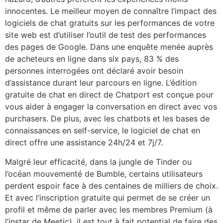
innocentes. Le meilleur moyen de connaître l’impact des
logiciels de chat gratuits sur les performances de votre
site web est d’utiliser l’outil de test des performances
des pages de Google. Dans une enquête menée auprès
de acheteurs en ligne dans six pays, 83 % des
personnes interrogées ont déclaré avoir besoin
d’assistance durant leur parcours en ligne. L’édition
gratuite de chat en direct de Chatport est conçue pour
vous aider à engager la conversation en direct avec vos
purchasers. De plus, avec les chatbots et les bases de
connaissances en self-service, le logiciel de chat en
direct offre une assistance 24h/24 et 7j/7.
Malgré leur efficacité, dans la jungle de Tinder ou
l’océan mouvementé de Bumble, certains utilisateurs
perdent espoir face à des centaines de milliers de choix.
Et avec l’inscription gratuite qui permet de se créer un
profil et même de parler avec les membres Premium (à
l’instar de Meetic), il est tout à fait potential de faire des