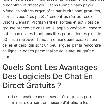
rencontres et d’essayer Disons Demain sans payer.
Même les soirées organisées par le site sont gratuites,
alors si vous êtes plutôt “rencontres réelles”, osez
Disons Demain. Profils vérifiés, sorties et activités de
groupe proche de chez vous, appels vidéos ou encore
notes audios, les fonctionnalités pour aider les plus de
50 ans à retrouver l’amour ne manquent pas. Et pour
celles et ceux qui sont un peu largués par la rencontre
en ligne, le coach personnalisé vous met au goût du
jour.
Quels Sont Les Avantages
Des Logiciels De Chat En
Direct Gratuits ?
Les conséquences peuvent être graves pour les
mineurs qui sont en mesure d’atteindre les