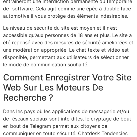
entraîneront une interdiction permanente ou temporaire
de l’software. Cela agit comme une épée à double face
automotive il vous protège des éléments indésirables.
Le niveau de sécurité du site est moyen et il n’est
accessible qu’aux personnes de 18 ans et plus. Le site a
été repensé avec des mesures de sécurité améliorées et
une modération appropriée. Le chat texte et vidéo est
disponible, permettant aux utilisateurs de sélectionner
le mode de communication souhaité.
Comment Enregistrer Votre Site
Web Sur Les Moteurs De
Recherche ?
Dans les pays où les applications de messagerie et/ou
de réseaux sociaux sont interdites, le cryptage de bout
en bout de Telegram permet aux citoyens de
communiquer en toute sécurité. Chatdesk Tendencies