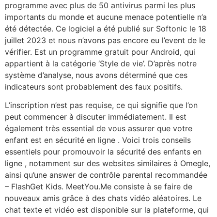
programme avec plus de 50 antivirus parmi les plus
importants du monde et aucune menace potentielle n’a
été détectée. Ce logiciel a été publié sur Softonic le 18
juillet 2023 et nous n’avons pas encore eu l’event de le
vérifier. Est un programme gratuit pour Android, qui
appartient à la catégorie ‘Style de vie’. D’après notre
système d’analyse, nous avons déterminé que ces
indicateurs sont probablement des faux positifs.
L’inscription n’est pas requise, ce qui signifie que l’on
peut commencer à discuter immédiatement. Il est
également très essential de vous assurer que votre
enfant est en sécurité en ligne . Voici trois conseils
essentiels pour promouvoir la sécurité des enfants en
ligne , notamment sur des websites similaires à Omegle,
ainsi qu’une answer de contrôle parental recommandée
– FlashGet Kids. MeetYou.Me consiste à se faire de
nouveaux amis grâce à des chats vidéo aléatoires. Le
chat texte et vidéo est disponible sur la plateforme, qui