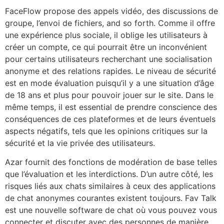
FaceFlow propose des appels vidéo, des discussions de
groupe, l’envoi de fichiers, and so forth. Comme il offre
une expérience plus sociale, il oblige les utilisateurs à
créer un compte, ce qui pourrait être un inconvénient
pour certains utilisateurs recherchant une socialisation
anonyme et des relations rapides. Le niveau de sécurité
est en mode évaluation puisqu’il y a une situation d’âge
de 18 ans et plus pour pouvoir jouer sur le site. Dans le
même temps, il est essential de prendre conscience des
conséquences de ces plateformes et de leurs éventuels
aspects négatifs, tels que les opinions critiques sur la
sécurité et la vie privée des utilisateurs.
Azar fournit des fonctions de modération de base telles
que l’évaluation et les interdictions. D’un autre côté, les
risques liés aux chats similaires à ceux des applications
de chat anonymes courantes existent toujours. Fav Talk
est une nouvelle software de chat où vous pouvez vous
connecter et discuter avec des personnes de manière