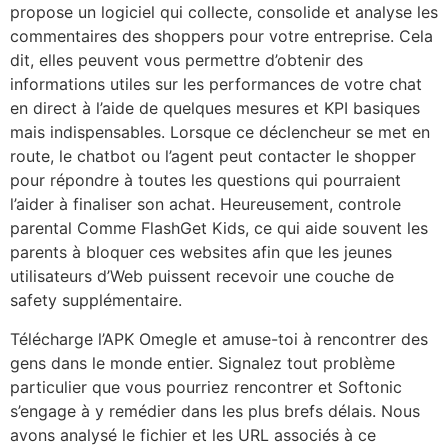
propose un logiciel qui collecte, consolide et analyse les
commentaires des shoppers pour votre entreprise. Cela
dit, elles peuvent vous permettre d’obtenir des
informations utiles sur les performances de votre chat
en direct à l’aide de quelques mesures et KPI basiques
mais indispensables. Lorsque ce déclencheur se met en
route, le chatbot ou l’agent peut contacter le shopper
pour répondre à toutes les questions qui pourraient
l’aider à finaliser son achat. Heureusement, controle
parental Comme FlashGet Kids, ce qui aide souvent les
parents à bloquer ces websites afin que les jeunes
utilisateurs d’Web puissent recevoir une couche de
safety supplémentaire.
Télécharge l’APK Omegle et amuse-toi à rencontrer des
gens dans le monde entier. Signalez tout problème
particulier que vous pourriez rencontrer et Softonic
s’engage à y remédier dans les plus brefs délais. Nous
avons analysé le fichier et les URL associés à ce