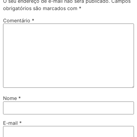
O seu endereço de e-mail não será publicado.
Campos
obrigatórios são marcados com
*
Comentário
*
Nome
*
E-mail
*