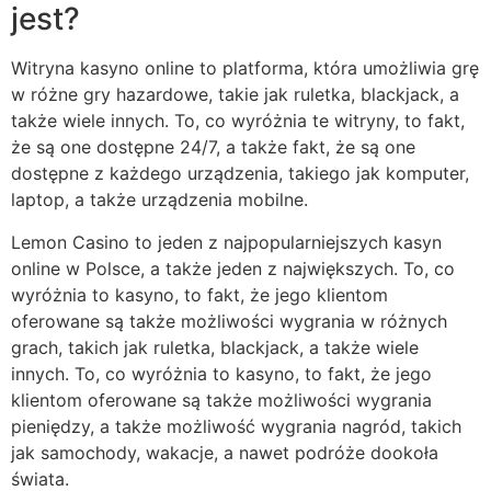
jest?
Witryna kasyno online to platforma, która umożliwia grę
w różne gry hazardowe, takie jak ruletka, blackjack, a
także wiele innych. To, co wyróżnia te witryny, to fakt,
że są one dostępne 24/7, a także fakt, że są one
dostępne z każdego urządzenia, takiego jak komputer,
laptop, a także urządzenia mobilne.
Lemon Casino to jeden z najpopularniejszych kasyn
online w Polsce, a także jeden z największych. To, co
wyróżnia to kasyno, to fakt, że jego klientom
oferowane są także możliwości wygrania w różnych
grach, takich jak ruletka, blackjack, a także wiele
innych. To, co wyróżnia to kasyno, to fakt, że jego
klientom oferowane są także możliwości wygrania
pieniędzy, a także możliwość wygrania nagród, takich
jak samochody, wakacje, a nawet podróże dookoła
świata.