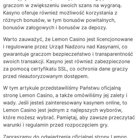
graczom w zwiększeniu swoich szans na wygraną.
Kasyno oferuje również możliwość korzystania z
różnych bonusów, w tym bonusów powitalnych,
bonusów załogowych i bonusów za depozy.
Warto zauważyć, że Lemon Casino jest licencjonowane
i regulowane przez Urząd Nadzoru nad Kasynami, co
gwarantuje graczom bezpieczeństwo i transparentność
swoich transakcji. Kasyno jest również zabezpieczone
za pomocą certyfikatu SSL, co ochronia dane graczy
przed nieautoryzowanym dostępem.
W tym artykule przedstawiliśmy Państwu oficjalną
stronę Lemon Casino, a także omówiliśmy jej zalety i
wady. Jeśli jesteś zainteresowany kasynem online, to
Lemon Casino jest jednym z najlepszych wyborów,
które możesz wybrać. Pamiętaj, aby zawsze przeczytać
warunki i regulamin przed rozpoczęciem gry.
Zapraszamy do odwiedzenia oficjalnej strony Lemon