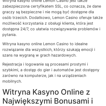
Witryna kasyno online Lemon Casino jest także
zabezpieczona certyfikatem SSL, co oznacza, że dane
graczy są bezpieczne i nie mogą być dostępne dla
osób trzecich. Dodatkowo, Lemon Casino oferuje także
możliwość korzystania z obsługi klienta, która jest
dostępna 24/7, co ułatwia rozwiązywanie problemów i
pytania.
Witryna kasyno online Lemon Casino to idealne
rozwiązanie dla wszystkich, którzy szukają emocji i
szans na wygraną w grach hazardowych.
Rejestracja i logowanie są procesami prostymi i
szybkimi, a dostęp do gier i automatów jest dostępny
zarówno na komputerze, jak i na urządzeniach
mobilnych.
Witryna Kasyno Online z
Największymi Bonusami i