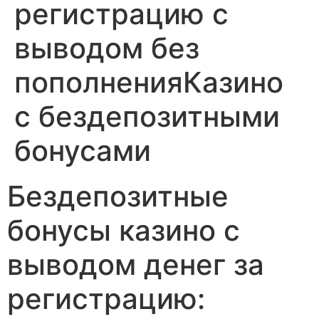
регистрацию с
выводом без
пополненияКазино
с бездепозитными
бонусами
Бездепозитные
бонусы казино с
выводом денег за
регистрацию: