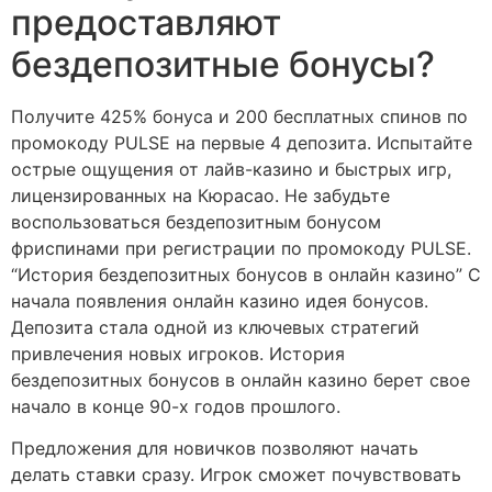
предоставляют
бездепозитные бонусы?
Получите 425% бонуса и 200 бесплатных спинов по
промокоду PULSE на первые 4 депозита. Испытайте
острые ощущения от лайв-казино и быстрых игр,
лицензированных на Кюрасао. Не забудьте
воспользоваться бездепозитным бонусом
фриспинами при регистрации по промокоду PULSE.
“История бездепозитных бонусов в онлайн казино” С
начала появления онлайн казино идея бонусов.
Депозита стала одной из ключевых стратегий
привлечения новых игроков. История
бездепозитных бонусов в онлайн казино берет свое
начало в конце 90-х годов прошлого.
Предложения для новичков позволяют начать
делать ставки сразу. Игрок сможет почувствовать