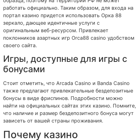
образца, поэтому на территории РФ не может
работать официально. Таким образом, для входа на
портал казино придется использовать Орка 88
зеркало, дающее идентичные услуги с
оригинальным веб-ресурсом. Привлекает
поклонников азартных игр Orca88 casino удобством
своего сайта.
Игры, доступные для игры с
бонусами
Стоит отметить, что Arcada Casino и Banda Casino
также предлагают привлекательные бездепозитные
бонусы в виде фриспинов. Подробности можно
найти на официальных сайтах этих казино. Помните,
что наличие и размер бездепозитного бонуса могут
зависеть от вашей страны проживания.
Почему казино