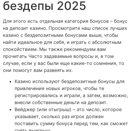
бездепы 2025
Для этого есть отдельная категория бонусов – бонус
на депозит казино. Просмотрите наш список лучших
казино с бездепозитными бонусами выше, чтобы
найти идеальное для себя, и играть с абсолютным
спокойствием. Мы также рекомендуем вам
прочитать Часто задаваемые вопросы и, в том
случае, если у вас были еще какие-то сомнения, то
они помогут вам развеять их.
Казино используют бездепозитные бонусы для
привлечения новых игроков, чтобы те
регистрировались и играли, а затем, возможно,
внесли собственные деньги на депозит.
Вейджер (или отыгрыш) – это число, которое
указывает, сколько раз игрок должен
поставить сумму бонуса перед тем, как сможет
снять выигрыш.