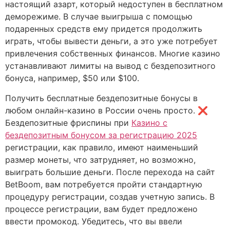
настоящий азарт, который недоступен в бесплатном
деморежиме. В случае выигрыша с помощью
подаренных средств ему придется продолжить
играть, чтобы вывести деньги, а это уже потребует
привлечения собственных финансов. Многие казино
устанавливают лимиты на вывод с бездепозитного
бонуса, например, $50 или $100.
Получить бесплатные бездепозитные бонусы в
любом онлайн-казино в России очень просто. ❌
Бездепозитные фриспины при
Казино с
бездепозитным бонусом за регистрацию 2025
регистрации, как правило, имеют наименьший
размер монеты, что затрудняет, но возможно,
выиграть большие деньги. После перехода на сайт
BetBoom, вам потребуется пройти стандартную
процедуру регистрации, создав учетную запись. В
процессе регистрации, вам будет предложено
ввести промокод. Убедитесь, что вы ввели