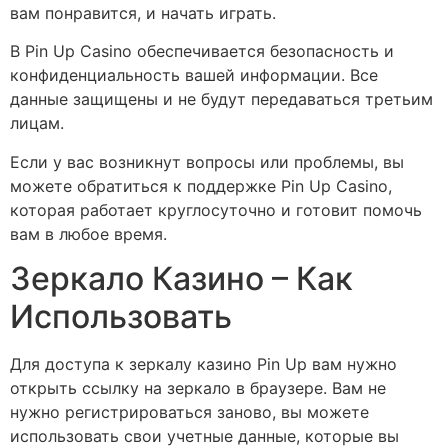
вам понравится, и начать играть.
В Pin Up Casino обеспечивается безопасность и
конфиденциальность вашей информации. Все
данные защищены и не будут передаваться третьим
лицам.
Если у вас возникнут вопросы или проблемы, вы
можете обратиться к поддержке Pin Up Casino,
которая работает круглосуточно и готовит помочь
вам в любое время.
Зеркало Казино – Как
Использовать
Для доступа к зеркалу казино Pin Up вам нужно
открыть ссылку на зеркало в браузере. Вам не
нужно регистрироваться заново, вы можете
использовать свои учетные данные, которые вы