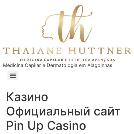
Medicina Capilar e Dermatologia em Alagoinhas
Казино
Официальный сайт
Pin Up Casino