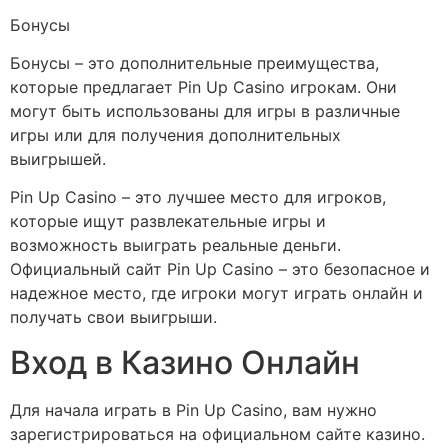
Бонусы
Бонусы – это дополнительные преимущества,
которые предлагает Pin Up Casino игрокам. Они
могут быть использованы для игры в различные
игры или для получения дополнительных
выигрышей.
Pin Up Casino – это лучшее место для игроков,
которые ищут развлекательные игры и
возможность выиграть реальные деньги.
Официальный сайт Pin Up Casino – это безопасное и
надежное место, где игроки могут играть онлайн и
получать свои выигрыши.
Вход в Казино Онлайн
Для начала играть в Pin Up Casino, вам нужно
зарегистрироваться на официальном сайте казино.