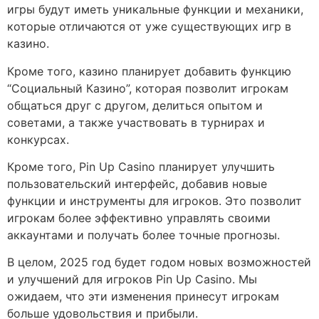
игры будут иметь уникальные функции и механики,
которые отличаются от уже существующих игр в
казино.
Кроме того, казино планирует добавить функцию
“Социальный Казино”, которая позволит игрокам
общаться друг с другом, делиться опытом и
советами, а также участвовать в турнирах и
конкурсах.
Кроме того, Pin Up Casino планирует улучшить
пользовательский интерфейс, добавив новые
функции и инструменты для игроков. Это позволит
игрокам более эффективно управлять своими
аккаунтами и получать более точные прогнозы.
В целом, 2025 год будет годом новых возможностей
и улучшений для игроков Pin Up Casino. Мы
ожидаем, что эти изменения принесут игрокам
больше удовольствия и прибыли.