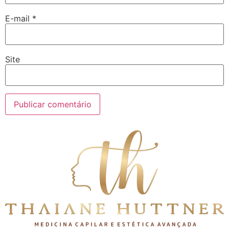
E-mail
*
Site