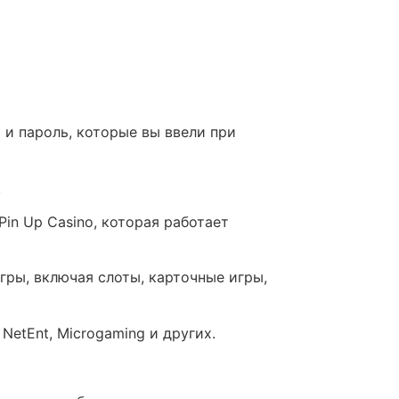
 и пароль, которые вы ввели при
.
in Up Casino, которая работает
игры, включая слоты, карточные игры,
NetEnt, Microgaming и других.