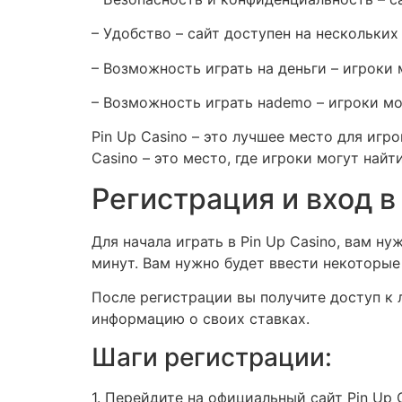
– Удобство – сайт доступен на нескольких
– Возможность играть на деньги – игроки 
– Возможность играть наdemo – игроки мог
Pin Up Casino – это лучшее место для игр
Casino – это место, где игроки могут най
Регистрация и вход в
Для начала играть в Pin Up Casino, вам н
минут. Вам нужно будет ввести некоторые 
После регистрации вы получите доступ к 
информацию о своих ставках.
Шаги регистрации:
1. Перейдите на официальный сайт Pin Up C