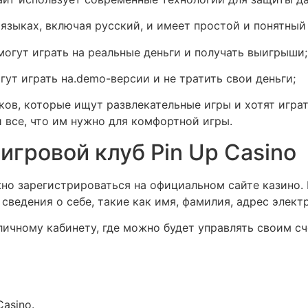
 языках, включая русский, и имеет простой и понятный
могут играть на реальные деньги и получать выигрыши;
ут играть на.demo-версии и не тратить свои деньги;
оков, которые ищут развлекательные игры и хотят игра
ти все, что им нужно для комфортной игры.
 игровой клуб Pin Up Casino
ужно зарегистрироваться на официальном сайте казино.
сведения о себе, такие как имя, фамилия, адрес элект
личному кабинету, где можно будет управлять своим сч
asino.