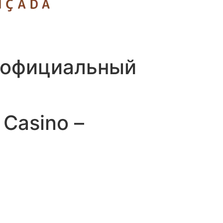
– официальный
 Casino –