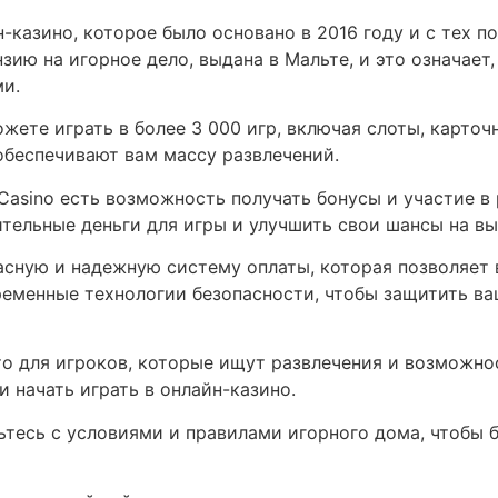
-казино, которое было основано в 2016 году и с тех 
зию на игорное дело, выдана в Мальте, и это означает,
и.
жете играть в более 3 000 игр, включая слоты, карточн
обеспечивают вам массу развлечений.
Casino есть возможность получать бонусы и участие в
ительные деньги для игры и улучшить свои шансы на в
пасную и надежную систему оплаты, которая позволяет 
ременные технологии безопасности, чтобы защитить 
есто для игроков, которые ищут развлечения и возмож
и начать играть в онлайн-казино.
ьтесь с условиями и правилами игорного дома, чтобы б