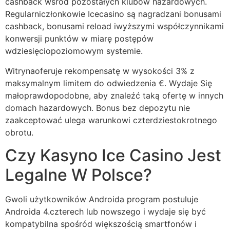
cashback wśród pozostałych klubów hazardowych.
Regularniczłonkowie Icecasino są nagradzani bonusami
cashback, bonusami reload iwyższymi współczynnikami
konwersji punktów w miarę postępów
wdziesięciopoziomowym systemie.
Witrynaoferuje rekompensatę w wysokości 3% z
maksymalnym limitem do odwiedzenia €. Wydaje Się
małoprawdopodobne, aby znaleźć taką ofertę w innych
domach hazardowych. Bonus bez depozytu nie
zaakceptować ulega warunkowi czterdziestokrotnego
obrotu.
Czy Kasyno Ice Casino Jest
Legalne W Polsce?
Gwoli użytkowników Androida program postuluje
Androida 4.czterech lub nowszego i wydaje się być
kompatybilna spośród większością smartfonów i