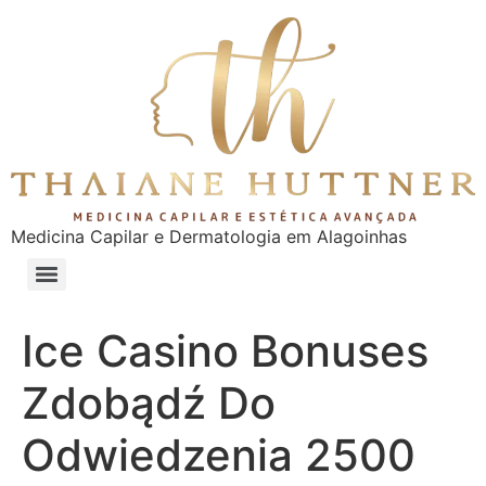
Medicina Capilar e Dermatologia em Alagoinhas
Ice Casino Bonuses
Zdobądź Do
Odwiedzenia 2500