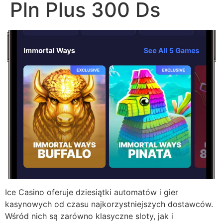
Pln Plus 300 Ds
Ice Casino oferuje dziesiątki automatów i gier
kasynowych od czasu najkorzystniejszych dostawców.
Wśród nich są zarówno klasyczne sloty, jak i