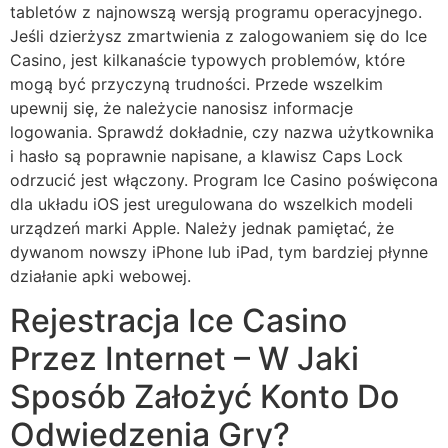
tabletów z najnowszą wersją programu operacyjnego.
Jeśli dzierżysz zmartwienia z zalogowaniem się do Ice
Casino, jest kilkanaście typowych problemów, które
mogą być przyczyną trudności. Przede wszelkim
upewnij się, że należycie nanosisz informacje
logowania. Sprawdź dokładnie, czy nazwa użytkownika
i hasło są poprawnie napisane, a klawisz Caps Lock
odrzucić jest włączony. Program Ice Casino poświęcona
dla układu iOS jest uregulowana do wszelkich modeli
urządzeń marki Apple. Należy jednak pamiętać, że
dywanom nowszy iPhone lub iPad, tym bardziej płynne
działanie apki webowej.
Rejestracja Ice Casino
Przez Internet – W Jaki
Sposób Założyć Konto Do
Odwiedzenia Gry?