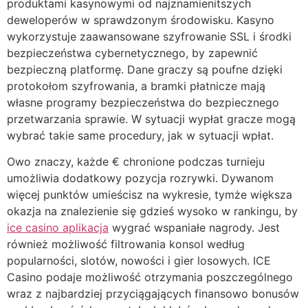
produktami kasynowymi od najznamienitszych
deweloperów w sprawdzonym środowisku. Kasyno
wykorzystuje zaawansowane szyfrowanie SSL i środki
bezpieczeństwa cybernetycznego, by zapewnić
bezpieczną platformę. Dane graczy są poufne dzięki
protokołom szyfrowania, a bramki płatnicze mają
własne programy bezpieczeństwa do bezpiecznego
przetwarzania sprawie. W sytuacji wypłat gracze mogą
wybrać takie same procedury, jak w sytuacji wpłat.
Owo znaczy, każde € chronione podczas turnieju
umożliwia dodatkowy pozycja rozrywki. Dywanom
więcej punktów umieścisz na wykresie, tymże większa
okazja na znalezienie się gdzieś wysoko w rankingu, by
ice casino aplikacja
wygrać wspaniałe nagrody. Jest
również możliwość filtrowania konsol według
popularności, slotów, nowości i gier losowych. ICE
Casino podaje możliwość otrzymania poszczególnego
wraz z najbardziej przyciągających finansowo bonusów