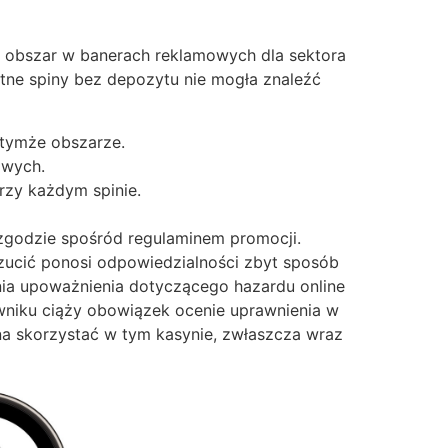
e obszar w banerach reklamowych dla sektora
atne spiny bez depozytu nie mogła znaleźć
 tymże obszarze.
owych.
przy każdym spinie.
zgodzie spośród regulaminem promocji.
rzucić ponosi odpowiedzialności zbyt sposób
nia upoważnienia dotyczącego hazardu online
wniku ciąży obowiązek ocenie uprawnienia w
na skorzystać w tym kasynie, zwłaszcza wraz