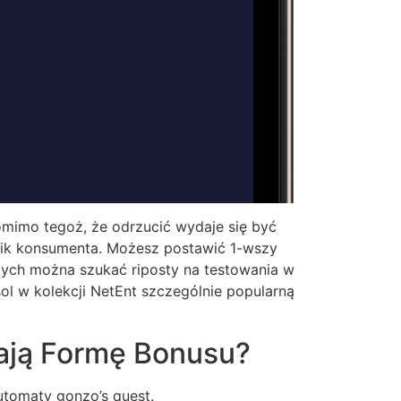
mimo tegoż, że odrzucić wydaje się być
plik konsumenta. Możesz postawić 1-wszy
ych można szukać riposty na testowania w
ol w kolekcji NetEnt szczególnie popularną
ają Formę Bonusu?
utomaty gonzo’s quest.