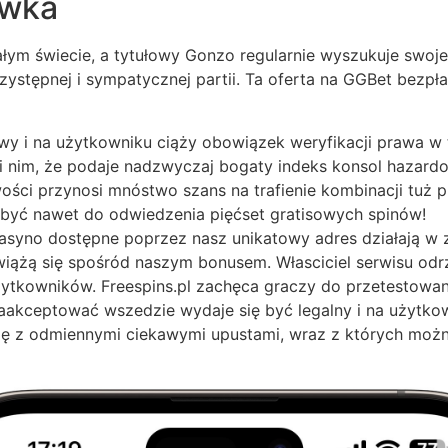
ywka
ym świecie, a tytułowy Gonzo regularnie wyszukuje swoj
zystępnej i sympatycznej partii. Ta oferta na GGBet bezpł
wy i na użytkowniku ciąży obowiązek weryfikacji prawa w
ki nim, że podaje nadzwyczaj bogaty indeks konsol hazard
iwości przynosi mnóstwo szans na trafienie kombinacji tuż 
być nawet do odwiedzenia pięćset gratisowych spinów!
syno dostępne poprzez nasz unikatowy adres działają w 
 wiążą się spośród naszym bonusem. Własciciel serwisu od
ytkowników. Freespins.pl zachęca graczy do przetestowa
aakceptować wszedzie wydaje się być legalny i na użytko
się z odmiennymi ciekawymi upustami, wraz z których moż