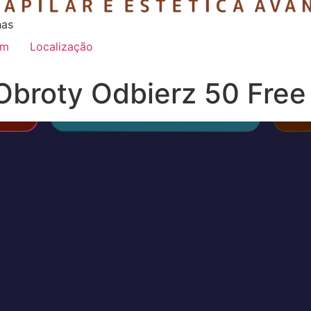
has
im
Localização
Obroty Odbierz 50 Free