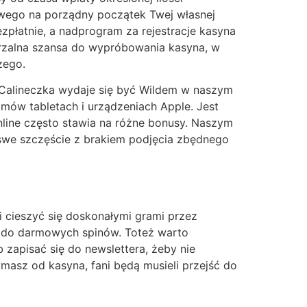
owego na porządny początek Twej własnej
płatnie, a nadprogram za rejestracje kasyna
tarzalna szansa do wypróbowania kasyna, w
zego.
e Calineczka wydaje się być Wildem w naszym
amów tabletach i urządzeniach Apple. Jest
nline często stawia na różne bonusy. Naszym
i swe szczęście z brakiem podjęcia zbędnego
i cieszyć się doskonałymi grami przez
ęp do darmowych spinów. Toteż warto
zapisać się do newslettera, żeby nie
asz od kasyna, fani będą musieli przejść do