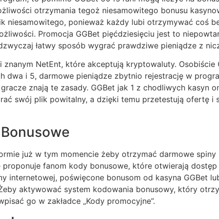
możliwości otrzymania tegoż niesamowitego bonusu kasyn
ik niesamowitego, ponieważ każdy lubi otrzymywać coś bez
ożliwości. Promocja GGBet pięćdziesięciu jest to niepow
dzwyczaj łatwy sposób wygrać prawdziwe pieniądze z nic
ki znanym NetEnt, które akceptują kryptowaluty. Osobiści
ch dwa i 5, darmowe pieniądze zbytnio rejestrację w progr
racze znają te zasady. GGBet jak 1 z chodliwych kasyn o
ać swój plik powitalny, a dzięki temu przetestują ofertę 
y Bonusowe
latformie już w tym momencie żeby otrzymać darmowe spiny 
ale proponuje fanom kody bonusowe, które otwierają dost
y internetowej, poświęcone bonusom od kasyna GGBet lub 
Żeby aktywować system kodowania bonusowy, który otrzym
wpisać go w zakładce „Kody promocyjne”.