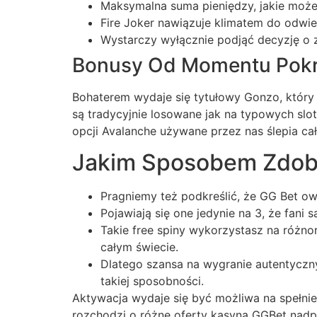
Maksymalna suma pieniędzy, jakie może
Fire Joker nawiązuje klimatem do odwie
Wystarczy wyłącznie podjąć decyzję o 
Bonusy Od Momentu Pok
Bohaterem wydaje się tytułowy Gonzo, który 
są tradycyjnie losowane jak na typowych slot
opcji Avalanche używane przez nas ślepia ca
Jakim Sposobem Zdoby
Pragniemy też podkreślić, że GG Bet o
Pojawiają się one jedynie na 3, że fani 
Takie free spiny wykorzystasz na różno
całym świecie.
Dlatego szansa na wygranie autentyczny
takiej sposobności.
Aktywacja wydaje się być możliwa na spełnie
rozchodzi o różne oferty kasyna GGBet nadpr