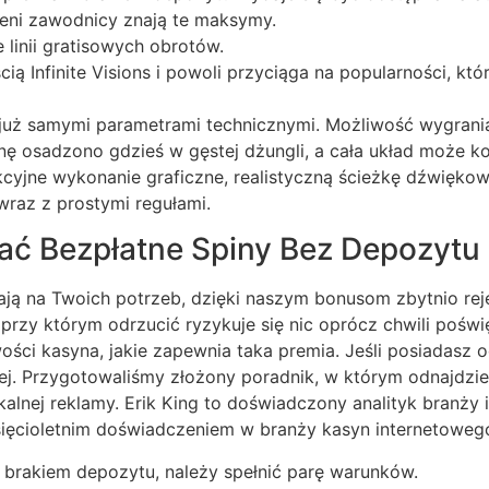
eni zawodnicy znają te maksymy.
 linii gratisowych obrotów.
ią Infinite Visions i powoli przyciąga na popularności, kt
 już samymi parametrami technicznymi. Możliwość wygrani
zynę osadzono gdzieś w gęstej dżungli, a cała układ może k
cyjne wykonanie graficzne, realistyczną ścieżkę dźwiękow
wraz z prostymi regułami.
ać Bezpłatne Spiny Bez Depozytu 
kają na Twoich potrzeb, dzięki naszym bonusom zbytnio reje
rzy którym odrzucić ryzykuje się nic oprócz chwili poświę
ci kasyna, jakie zapewnia taka premia. Jeśli posiadasz o
ej. Przygotowaliśmy złożony poradnik, w którym odnajdzie
alnej reklamy. Erik King to doświadczony analityk branży 
ięcioletnim doświadczeniem w branży kasyn internetoweg
 brakiem depozytu, należy spełnić parę warunków.