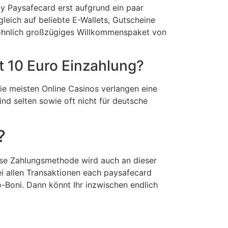
y Paysafecard erst aufgrund ein paar
leich auf beliebte E-Wallets, Gutscheine
öhnlich großzügiges Willkommenspaket von
 10 Euro Einzahlung?
e meisten Online Casinos verlangen eine
nd selten sowie oft nicht für deutsche
?
ese Zahlungsmethode wird auch an dieser
i allen Transaktionen each paysafecard
o-Boni. Dann könnt Ihr inzwischen endlich