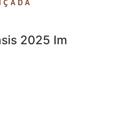
sis 2025 Im