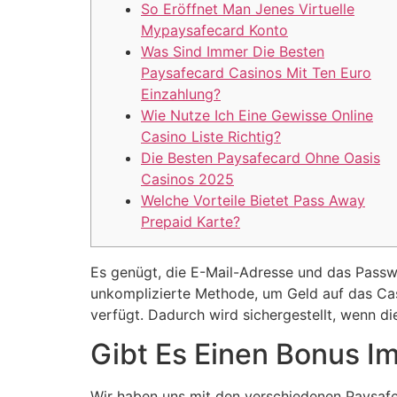
So Eröffnet Man Jenes Virtuelle
Mypaysafecard Konto
Was Sind Immer Die Besten
Paysafecard Casinos Mit Ten Euro
Einzahlung?
Wie Nutze Ich Eine Gewisse Online
Casino Liste Richtig?
Die Besten Paysafecard Ohne Oasis
Casinos 2025
Welche Vorteile Bietet Pass Away
Prepaid Karte?
Es genügt, die E-Mail-Adresse und das Passw
unkomplizierte Methode, um Geld auf das Casi
verfügt. Dadurch wird sichergestellt, wenn d
Gibt Es Einen Bonus I
Wir haben uns mit den verschiedenen Paysaf