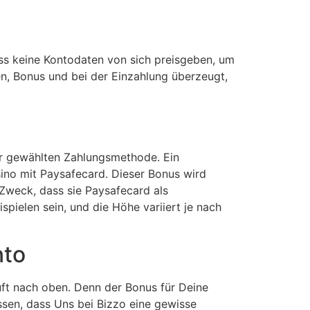
uss keine Kontodaten von sich preisgeben, um
len, Bonus und bei der Einzahlung überzeugt,
er gewählten Zahlungsmethode. Ein
ino mit Paysafecard. Dieser Bonus wird
 Zweck, dass sie Paysafecard als
elen sein, und die Höhe variiert je nach
nto
Luft nach oben. Denn der Bonus für Deine
essen, dass Uns bei Bizzo eine gewisse