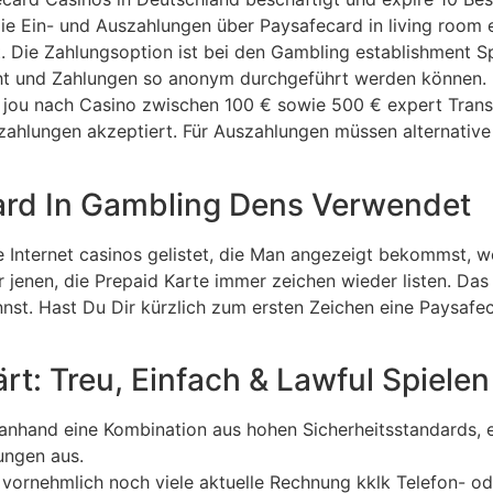
die Ein- und Auszahlungen über Paysafecard in living room
. Die Zahlungsoption ist bei den Gambling establishment Spi
ht und Zahlungen so anonym durchgeführt werden können. D
jou nach Casino zwischen 100 € sowie 500 € expert Transa
nzahlungen akzeptiert. Für Auszahlungen müssen alternativ
ard In Gambling Dens Verwendet
e Internet casinos gelistet, die Man angezeigt bekommst, w
 jenen, die Prepaid Karte immer zeichen wieder listen. Das 
nst. Hast Du Dir kürzlich zum ersten Zeichen eine Paysafec
rt: Treu, Einfach & Lawful Spielen
h anhand eine Kombination aus hohen Sicherheitsstandards,
ngen aus.
vornehmlich noch viele aktuelle Rechnung kklk Telefon- od