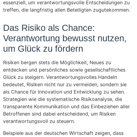
essenziell, um verantwortungsvolle Entscheidungen zu
treffen, die langfristig allen Beteiligten zugutekommen.
Das Risiko als Chance:
Verantwortung bewusst nutzen,
um Glück zu fördern
Risiken bergen stets die Möglichkeit, Neues zu
entdecken und persönliches sowie gesellschaftliches
Glück zu steigern. Verantwortungsvolles Handeln
bedeutet, Risiken nicht nur zu vermeiden, sondern sie
als Chance für Innovation und Entwicklung zu sehen.
Strategien wie die systematische Risikoanalyse, die
transparente Kommunikation und das Einbeziehen aller
Betroffenen sind dabei entscheidend, um Risiken
verantwortungsvoll zu steuern.
Beispiele aus der deutschen Wirtschaft zeigen, dass