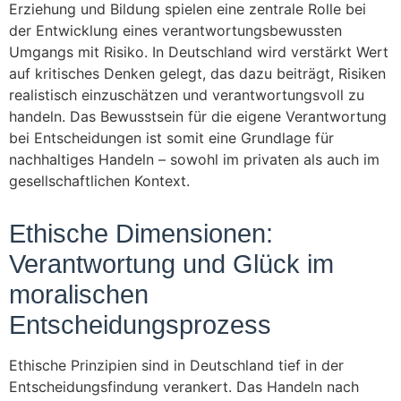
Erziehung und Bildung spielen eine zentrale Rolle bei
der Entwicklung eines verantwortungsbewussten
Umgangs mit Risiko. In Deutschland wird verstärkt Wert
auf kritisches Denken gelegt, das dazu beiträgt, Risiken
realistisch einzuschätzen und verantwortungsvoll zu
handeln. Das Bewusstsein für die eigene Verantwortung
bei Entscheidungen ist somit eine Grundlage für
nachhaltiges Handeln – sowohl im privaten als auch im
gesellschaftlichen Kontext.
Ethische Dimensionen:
Verantwortung und Glück im
moralischen
Entscheidungsprozess
Ethische Prinzipien sind in Deutschland tief in der
Entscheidungsfindung verankert. Das Handeln nach