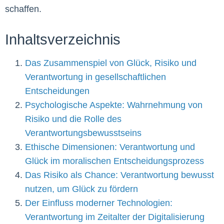
schaffen.
Inhaltsverzeichnis
Das Zusammenspiel von Glück, Risiko und
Verantwortung in gesellschaftlichen
Entscheidungen
Psychologische Aspekte: Wahrnehmung von
Risiko und die Rolle des
Verantwortungsbewusstseins
Ethische Dimensionen: Verantwortung und
Glück im moralischen Entscheidungsprozess
Das Risiko als Chance: Verantwortung bewusst
nutzen, um Glück zu fördern
Der Einfluss moderner Technologien:
Verantwortung im Zeitalter der Digitalisierung