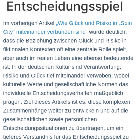
Entscheidungsspiel
Im vorherigen Artikel
„Wie Glück und Risiko in „Spin
City“ miteinander verbunden sind“
wurde deutlich,
dass die Beziehung zwischen Glück und Risiko in
fiktionalen Kontexten oft eine zentrale Rolle spielt,
aber auch im realen Leben eine ebenso bedeutende
ist. In der deutschen Kultur sind Verantwortung,
Risiko und Glück tief miteinander verwoben, wobei
kulturelle Werte und gesellschaftliche Normen das
individuelle Entscheidungsverhalten maßgeblich
prägen. Ziel dieses Artikels ist es, diese komplexen
Zusammenhänge weiter zu entwickeln und auf die
gesellschaftlichen sowie persönlichen
Entscheidungssituationen zu übertragen, um ein
tieferes Verständnis für das Entscheidungsspiel zu