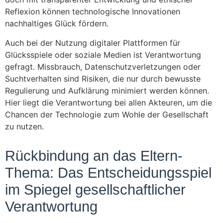
Reflexion können technologische Innovationen
nachhaltiges Glück fördern.
Auch bei der Nutzung digitaler Plattformen für
Glücksspiele oder soziale Medien ist Verantwortung
gefragt. Missbrauch, Datenschutzverletzungen oder
Suchtverhalten sind Risiken, die nur durch bewusste
Regulierung und Aufklärung minimiert werden können.
Hier liegt die Verantwortung bei allen Akteuren, um die
Chancen der Technologie zum Wohle der Gesellschaft
zu nutzen.
Rückbindung an das Eltern-
Thema: Das Entscheidungsspiel
im Spiegel gesellschaftlicher
Verantwortung