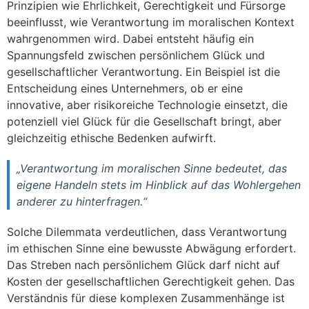
Prinzipien wie Ehrlichkeit, Gerechtigkeit und Fürsorge
beeinflusst, wie Verantwortung im moralischen Kontext
wahrgenommen wird. Dabei entsteht häufig ein
Spannungsfeld zwischen persönlichem Glück und
gesellschaftlicher Verantwortung. Ein Beispiel ist die
Entscheidung eines Unternehmers, ob er eine
innovative, aber risikoreiche Technologie einsetzt, die
potenziell viel Glück für die Gesellschaft bringt, aber
gleichzeitig ethische Bedenken aufwirft.
„Verantwortung im moralischen Sinne bedeutet, das
eigene Handeln stets im Hinblick auf das Wohlergehen
anderer zu hinterfragen.“
Solche Dilemmata verdeutlichen, dass Verantwortung
im ethischen Sinne eine bewusste Abwägung erfordert.
Das Streben nach persönlichem Glück darf nicht auf
Kosten der gesellschaftlichen Gerechtigkeit gehen. Das
Verständnis für diese komplexen Zusammenhänge ist