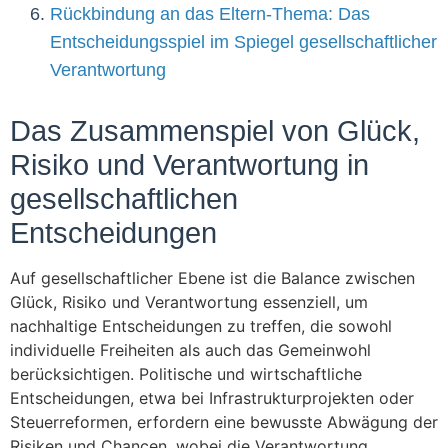
Rückbindung an das Eltern-Thema: Das
Entscheidungsspiel im Spiegel gesellschaftlicher
Verantwortung
Das Zusammenspiel von Glück,
Risiko und Verantwortung in
gesellschaftlichen
Entscheidungen
Auf gesellschaftlicher Ebene ist die Balance zwischen
Glück, Risiko und Verantwortung essenziell, um
nachhaltige Entscheidungen zu treffen, die sowohl
individuelle Freiheiten als auch das Gemeinwohl
berücksichtigen. Politische und wirtschaftliche
Entscheidungen, etwa bei Infrastrukturprojekten oder
Steuerreformen, erfordern eine bewusste Abwägung der
Risiken und Chancen, wobei die Verantwortung