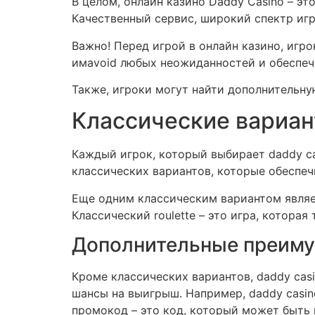
В целом, онлайн казино Daddy Casino – э
Качественный сервис, широкий спектр игр
Важно! Перед игрой в онлайн казино, игр
имavoid любых неожиданностей и обеспеч
Также, игроки могут найти дополнительну
Классические вариан
Каждый игрок, который выбирает daddy ca
классических вариантов, которые обеспеч
Еще одним классическим вариантом является
Классический roulette – это игра, которая 
Дополнительные преим
Кроме классических вариантов, daddy cas
шансы на выигрыш. Например, daddy casin
промокод – это код, который может быть