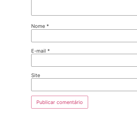
Nome
*
E-mail
*
Site