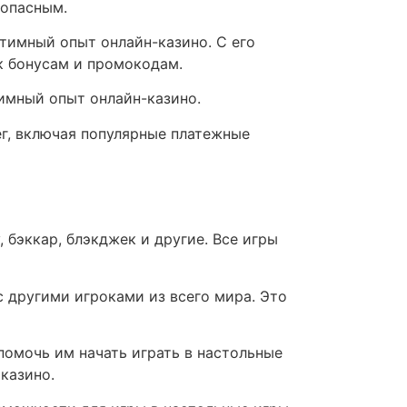
зопасным.
нтимный опыт онлайн-казино. С его
к бонусам и промокодам.
тимный опыт онлайн-казино.
ег, включая популярные платежные
 бэккар, блэкджек и другие. Все игры
с другими игроками из всего мира. Это
помочь им начать играть в настольные
казино.