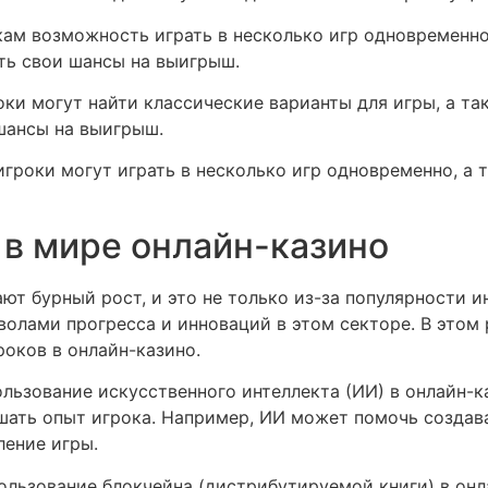
окам возможность играть в несколько игр одновременн
ить свои шансы на выигрыш.
гроки могут найти классические варианты для игры, а 
шансы на выигрыш.
 игроки могут играть в несколько игр одновременно, а 
 в мире онлайн-казино
т бурный рост, и это не только из-за популярности ин
имволами прогресса и инноваций в этом секторе. В это
роков в онлайн-казино.
льзование искусственного интеллекта (ИИ) в онлайн-к
чшать опыт игрока. Например, ИИ может помочь создав
ление игры.
льзование блокчейна (дистрибутируемой книги) в онл