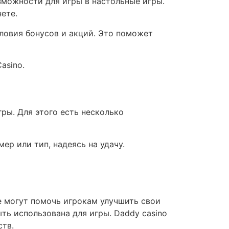
зможности для игры в настольные игры.
ете.
словия бонусов и акций. Это поможет
asino.
ры. Для этого есть несколько
ер или тип, надеясь на удачу.
е могут помочь игрокам улучшить свои
ть использована для игры. Daddy casino
ств.