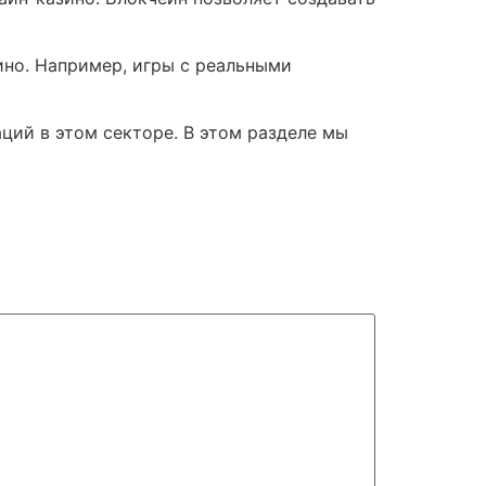
ино. Например, игры с реальными
аций в этом секторе. В этом разделе мы