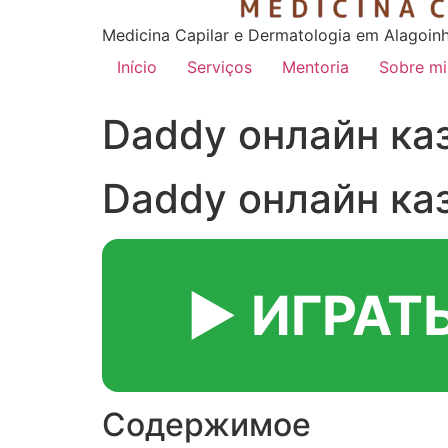
Medicina Capilar e Dermatologia em Alagoin
Início
Serviços
Mentoria
Sobre m
Daddy онлайн ка
Daddy онлайн ка
▶️ ИГРАТ
Содержимое