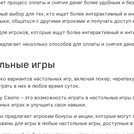
делает процесс оплаты и снятия денег более удобным и бе
чный выбор для тех, кто ищет более интерактивный и и
ыки, общаться с другими игроками и получать доступ 
для игроков, которые ищут более интерактивный и ин
редлагает несколько способов для оплаты и снятия ден
ольные игры
о вариантов настольных игр, включая покер, черепаху,
грать в них в любое время суток.
 Casino – это возможность играть в настольные игры 
чных играх и улучшить свои навыки.
o предлагает игрокам бонусы и акции, которые могут 
ованы для игры в любые настольные игры, доступные в 