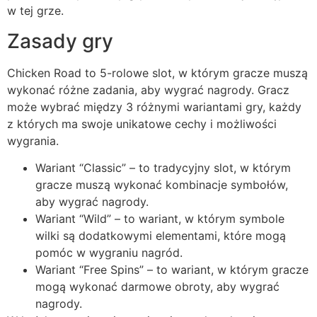
w tej grze.
Zasady gry
Chicken Road to 5-rolowe slot, w którym gracze muszą
wykonać różne zadania, aby wygrać nagrody. Gracz
może wybrać między 3 różnymi wariantami gry, każdy
z których ma swoje unikatowe cechy i możliwości
wygrania.
Wariant “Classic” – to tradycyjny slot, w którym
gracze muszą wykonać kombinacje symbołów,
aby wygrać nagrody.
Wariant “Wild” – to wariant, w którym symbole
wilki są dodatkowymi elementami, które mogą
pomóc w wygraniu nagród.
Wariant “Free Spins” – to wariant, w którym gracze
mogą wykonać darmowe obroty, aby wygrać
nagrody.