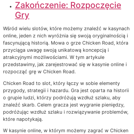
Zakończenie: Rozpoczęcie
Gry
Wśród wielu slotów, które możemy znaleźć w kasynach
online, jeden z nich wyróżnia się swoją oryginalnością i
fascynującą historią. Mowa o grze Chicken Road, która
przyciąga uwagę swoją unikatową koncepcją i
atrakcyjnymi możliwościami. W tym artykule
przedstawimy, jak zarejestrować się w kasynie online i
rozpocząć grę w Chicken Road.
Chicken Road to slot, który łączy w sobie elementy
przygody, strategii i hazardu. Gra jest oparta na historii
o grupie ludzi, którzy podróżują wzdłuż szlaku, aby
znaleźć skarb. Celem gracza jest wygranie pieniędzy,
podróżując wzdłuż szlaku i rozwiązywanie problemów,
które napotykają.
W kasynie online, w którym możemy zagrać w Chicken