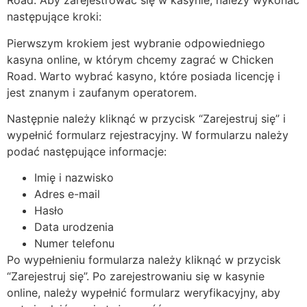
Road. Aby zarejestrować się w kasynie, należy wykonać
następujące kroki:
Pierwszym krokiem jest wybranie odpowiedniego
kasyna online, w którym chcemy zagrać w Chicken
Road. Warto wybrać kasyno, które posiada licencję i
jest znanym i zaufanym operatorem.
Następnie należy kliknąć w przycisk “Zarejestruj się” i
wypełnić formularz rejestracyjny. W formularzu należy
podać następujące informacje:
Imię i nazwisko
Adres e-mail
Hasło
Data urodzenia
Numer telefonu
Po wypełnieniu formularza należy kliknąć w przycisk
“Zarejestruj się”. Po zarejestrowaniu się w kasynie
online, należy wypełnić formularz weryfikacyjny, aby