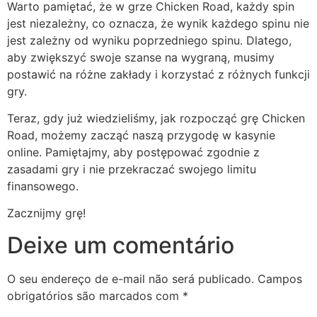
Warto pamiętać, że w grze Chicken Road, każdy spin
jest niezależny, co oznacza, że wynik każdego spinu nie
jest zależny od wyniku poprzedniego spinu. Dlatego,
aby zwiększyć swoje szanse na wygraną, musimy
postawić na różne zakłady i korzystać z różnych funkcji
gry.
Teraz, gdy już wiedzieliśmy, jak rozpocząć grę Chicken
Road, możemy zacząć naszą przygodę w kasynie
online. Pamiętajmy, aby postępować zgodnie z
zasadami gry i nie przekraczać swojego limitu
finansowego.
Zacznijmy grę!
Deixe um comentário
O seu endereço de e-mail não será publicado.
Campos
obrigatórios são marcados com
*