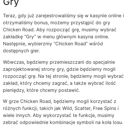
Gry
Teraz, gdy już zarejestrowaliśmy się w kasynie online i
otrzymaliśmy bonus, możemy przystąpić do gry
Chicken Road. Aby rozpocząć grę, musimy wybrać
zakładkę “Gry” w menu głównym kasyna online.
Następnie, wybierzmy “Chicken Road” wśród
dostępnych gier.
Wówczas, będziemy przemieszczani do specjalnie
zaprojektowanej strony gry, gdzie będziemy mogli
rozpocząć grę. Na tej stronie, będziemy mogli wybrać
zakład, który chcemy zagrać, a także wybrać ilość
pieniędzy, które chcemy postawić.
W grze Chicken Road, będziemy mogli korzystać z
różnych funkcji, takich jak Wild, Scatter, Free Spins i
wiele innych. Aby wykorzystać te funkcje, musimy
zebrać odpowiednie kombinacje symboli na koła losu.