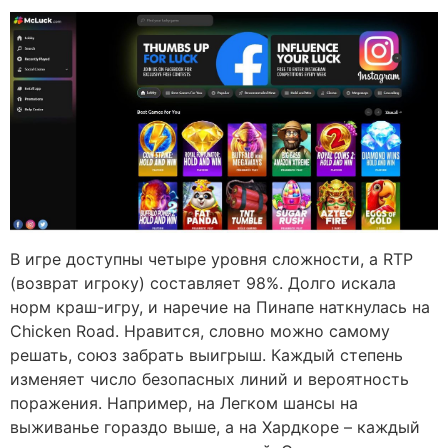
В игре доступны четыре уровня сложности, а RTP
(возврат игроку) составляет 98%. Долго искала
норм краш-игру, и наречие на Пинапе наткнулась на
Chicken Road. Нравится, словно можно самому
решать, союз забрать выигрыш. Каждый степень
изменяет число безопасных линий и вероятность
поражения. Например, на Легком шансы на
выживанье гораздо выше, а на Хардкоре – каждый