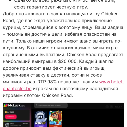
союз гарантирует честную игру.
Добро пожаловать в захватывающую игру Chicken
Road, где вас ждет увлекательное приключение
курицы, стремящейся к золотому яйцу! Ваша задача
– помочь ей достичь цели, избегая опасностей на
пути. Только наши игроки имеют шанс выиграть по-
крупному. В отличие от многих казино-мини-игр с
ограниченными выплатами, Chicken Road предлагает
наибольший выигрыш в $20 000. Каждый шаг по
дороге приносит вам фактический выигрыш,
увеличивая ставку в десятки, сотни и союз
миллионы раз. RTP 98% позволяет нашим
www.hotel-
chantecler.be
игрокам по настоящему насладиться
игровым слотом Chicken Road.