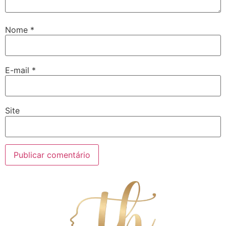
Nome
*
E-mail
*
Site