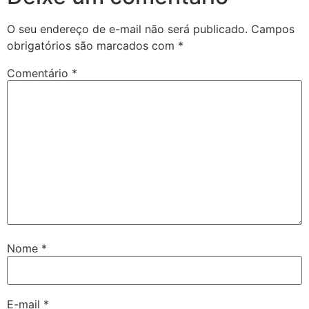
O seu endereço de e-mail não será publicado.
Campos
obrigatórios são marcados com
*
Comentário
*
Nome
*
E-mail
*