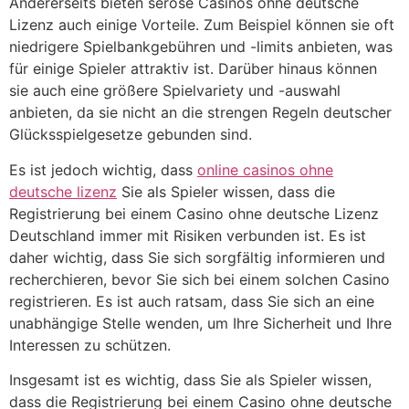
Andererseits bieten seröse Casinos ohne deutsche
Lizenz auch einige Vorteile. Zum Beispiel können sie oft
niedrigere Spielbankgebühren und -limits anbieten, was
für einige Spieler attraktiv ist. Darüber hinaus können
sie auch eine größere Spielvariety und -auswahl
anbieten, da sie nicht an die strengen Regeln deutscher
Glücksspielgesetze gebunden sind.
Es ist jedoch wichtig, dass
online casinos ohne
deutsche lizenz
Sie als Spieler wissen, dass die
Registrierung bei einem Casino ohne deutsche Lizenz
Deutschland immer mit Risiken verbunden ist. Es ist
daher wichtig, dass Sie sich sorgfältig informieren und
recherchieren, bevor Sie sich bei einem solchen Casino
registrieren. Es ist auch ratsam, dass Sie sich an eine
unabhängige Stelle wenden, um Ihre Sicherheit und Ihre
Interessen zu schützen.
Insgesamt ist es wichtig, dass Sie als Spieler wissen,
dass die Registrierung bei einem Casino ohne deutsche