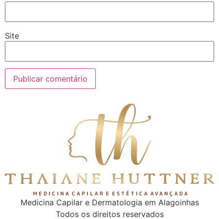
Site
Medicina Capilar e Dermatologia em Alagoinhas
Todos os direitos reservados