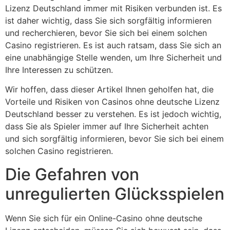
Lizenz Deutschland immer mit Risiken verbunden ist. Es
ist daher wichtig, dass Sie sich sorgfältig informieren
und recherchieren, bevor Sie sich bei einem solchen
Casino registrieren. Es ist auch ratsam, dass Sie sich an
eine unabhängige Stelle wenden, um Ihre Sicherheit und
Ihre Interessen zu schützen.
Wir hoffen, dass dieser Artikel Ihnen geholfen hat, die
Vorteile und Risiken von Casinos ohne deutsche Lizenz
Deutschland besser zu verstehen. Es ist jedoch wichtig,
dass Sie als Spieler immer auf Ihre Sicherheit achten
und sich sorgfältig informieren, bevor Sie sich bei einem
solchen Casino registrieren.
Die Gefahren von
unregulierten Glücksspielen
Wenn Sie sich für ein Online-Casino ohne deutsche