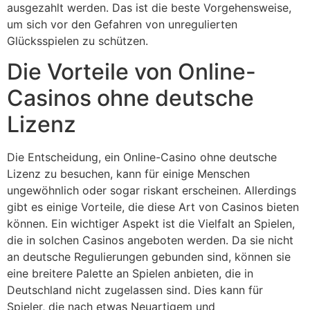
ausgezahlt werden. Das ist die beste Vorgehensweise,
um sich vor den Gefahren von unregulierten
Glücksspielen zu schützen.
Die Vorteile von Online-
Casinos ohne deutsche
Lizenz
Die Entscheidung, ein Online-Casino ohne deutsche
Lizenz zu besuchen, kann für einige Menschen
ungewöhnlich oder sogar riskant erscheinen. Allerdings
gibt es einige Vorteile, die diese Art von Casinos bieten
können. Ein wichtiger Aspekt ist die Vielfalt an Spielen,
die in solchen Casinos angeboten werden. Da sie nicht
an deutsche Regulierungen gebunden sind, können sie
eine breitere Palette an Spielen anbieten, die in
Deutschland nicht zugelassen sind. Dies kann für
Spieler, die nach etwas Neuartigem und