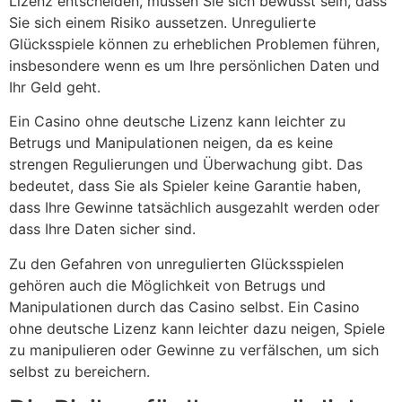
Lizenz entscheiden, müssen Sie sich bewusst sein, dass
Sie sich einem Risiko aussetzen. Unregulierte
Glücksspiele können zu erheblichen Problemen führen,
insbesondere wenn es um Ihre persönlichen Daten und
Ihr Geld geht.
Ein Casino ohne deutsche Lizenz kann leichter zu
Betrugs und Manipulationen neigen, da es keine
strengen Regulierungen und Überwachung gibt. Das
bedeutet, dass Sie als Spieler keine Garantie haben,
dass Ihre Gewinne tatsächlich ausgezahlt werden oder
dass Ihre Daten sicher sind.
Zu den Gefahren von unregulierten Glücksspielen
gehören auch die Möglichkeit von Betrugs und
Manipulationen durch das Casino selbst. Ein Casino
ohne deutsche Lizenz kann leichter dazu neigen, Spiele
zu manipulieren oder Gewinne zu verfälschen, um sich
selbst zu bereichern.