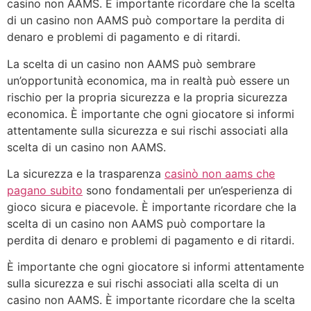
casino non AAMS. È importante ricordare che la scelta
di un casino non AAMS può comportare la perdita di
denaro e problemi di pagamento e di ritardi.
La scelta di un casino non AAMS può sembrare
un’opportunità economica, ma in realtà può essere un
rischio per la propria sicurezza e la propria sicurezza
economica. È importante che ogni giocatore si informi
attentamente sulla sicurezza e sui rischi associati alla
scelta di un casino non AAMS.
La sicurezza e la trasparenza
casinò non aams che
pagano subito
sono fondamentali per un’esperienza di
gioco sicura e piacevole. È importante ricordare che la
scelta di un casino non AAMS può comportare la
perdita di denaro e problemi di pagamento e di ritardi.
È importante che ogni giocatore si informi attentamente
sulla sicurezza e sui rischi associati alla scelta di un
casino non AAMS. È importante ricordare che la scelta