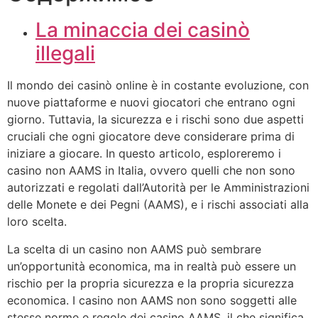
La minaccia dei casinò
illegali
Il mondo dei casinò online è in costante evoluzione, con
nuove piattaforme e nuovi giocatori che entrano ogni
giorno. Tuttavia, la sicurezza e i rischi sono due aspetti
cruciali che ogni giocatore deve considerare prima di
iniziare a giocare. In questo articolo, esploreremo i
casino non AAMS in Italia, ovvero quelli che non sono
autorizzati e regolati dall’Autorità per le Amministrazioni
delle Monete e dei Pegni (AAMS), e i rischi associati alla
loro scelta.
La scelta di un casino non AAMS può sembrare
un’opportunità economica, ma in realtà può essere un
rischio per la propria sicurezza e la propria sicurezza
economica. I casino non AAMS non sono soggetti alle
stesse norme e regole dei casino AAMS, il che significa