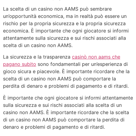
La scelta di un casino non AAMS può sembrare
un’opportunità economica, ma in realtà può essere un
rischio per la propria sicurezza e la propria sicurezza
economica. È importante che ogni giocatore si informi
attentamente sulla sicurezza e sui rischi associati alla
scelta di un casino non AAMS.
La sicurezza e la trasparenza
casinò non aams che
pagano subito
sono fondamentali per un’esperienza di
gioco sicura e piacevole. È importante ricordare che la
scelta di un casino non AAMS può comportare la
perdita di denaro e problemi di pagamento e di ritardi.
È importante che ogni giocatore si informi attentamente
sulla sicurezza e sui rischi associati alla scelta di un
casino non AAMS. È importante ricordare che la scelta
di un casino non AAMS può comportare la perdita di
denaro e problemi di pagamento e di ritardi.