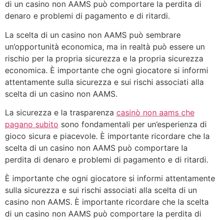
di un casino non AAMS può comportare la perdita di
denaro e problemi di pagamento e di ritardi.
La scelta di un casino non AAMS può sembrare
un’opportunità economica, ma in realtà può essere un
rischio per la propria sicurezza e la propria sicurezza
economica. È importante che ogni giocatore si informi
attentamente sulla sicurezza e sui rischi associati alla
scelta di un casino non AAMS.
La sicurezza e la trasparenza
casinò non aams che
pagano subito
sono fondamentali per un’esperienza di
gioco sicura e piacevole. È importante ricordare che la
scelta di un casino non AAMS può comportare la
perdita di denaro e problemi di pagamento e di ritardi.
È importante che ogni giocatore si informi attentamente
sulla sicurezza e sui rischi associati alla scelta di un
casino non AAMS. È importante ricordare che la scelta
di un casino non AAMS può comportare la perdita di