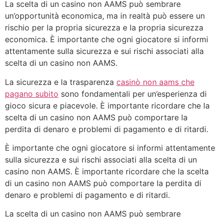
La scelta di un casino non AAMS può sembrare
un’opportunità economica, ma in realtà può essere un
rischio per la propria sicurezza e la propria sicurezza
economica. È importante che ogni giocatore si informi
attentamente sulla sicurezza e sui rischi associati alla
scelta di un casino non AAMS.
La sicurezza e la trasparenza
casinò non aams che
pagano subito
sono fondamentali per un’esperienza di
gioco sicura e piacevole. È importante ricordare che la
scelta di un casino non AAMS può comportare la
perdita di denaro e problemi di pagamento e di ritardi.
È importante che ogni giocatore si informi attentamente
sulla sicurezza e sui rischi associati alla scelta di un
casino non AAMS. È importante ricordare che la scelta
di un casino non AAMS può comportare la perdita di
denaro e problemi di pagamento e di ritardi.
La scelta di un casino non AAMS può sembrare