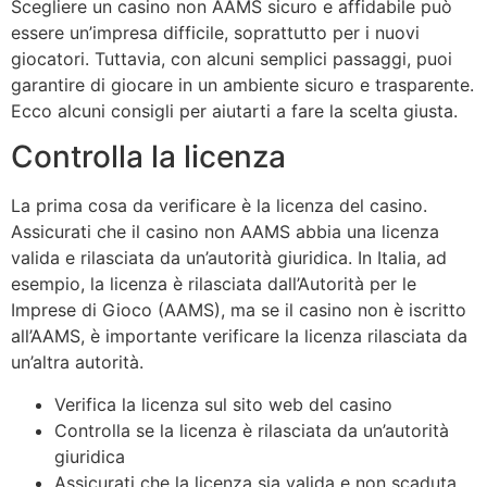
Scegliere un casino non AAMS sicuro e affidabile può
essere un’impresa difficile, soprattutto per i nuovi
giocatori. Tuttavia, con alcuni semplici passaggi, puoi
garantire di giocare in un ambiente sicuro e trasparente.
Ecco alcuni consigli per aiutarti a fare la scelta giusta.
Controlla la licenza
La prima cosa da verificare è la licenza del casino.
Assicurati che il casino non AAMS abbia una licenza
valida e rilasciata da un’autorità giuridica. In Italia, ad
esempio, la licenza è rilasciata dall’Autorità per le
Imprese di Gioco (AAMS), ma se il casino non è iscritto
all’AAMS, è importante verificare la licenza rilasciata da
un’altra autorità.
Verifica la licenza sul sito web del casino
Controlla se la licenza è rilasciata da un’autorità
giuridica
Assicurati che la licenza sia valida e non scaduta