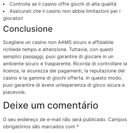
Controlla se il casino offre giochi di alta qualità
Assicurati che il casino non abbia limitazioni per i
giocatori
Conclusione
Scegliere un casino non AAMS sicuro e affidabile
richiede tempo e attenzione. Tuttavia, con questi
semplici passaggi, puoi garantire di giocare in un
ambiente sicuro e trasparente. Ricorda di controllare la
licenza, la sicurezza dei pagamenti, la reputazione del
casino e la gamma di giochi offerta. In questo modo,
puoi garantire di avere un’esperienza di gioco sicura e
piacevole.
Deixe um comentário
O seu endereço de e-mail não será publicado.
Campos
obrigatórios são marcados com
*