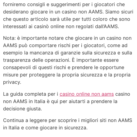
forniremo consigli e suggerimenti per i giocatori che
desiderano giocare in un casino non AAMS. Siamo sicuri
che questo articolo sarà utile per tutti coloro che sono
interessati ai casinò online non regolati dall’AAMS.
Nota: è importante notare che giocare in un casino non
AAMS può comportare rischi per i giocatori, come ad
esempio la mancanza di garanzie sulla sicurezza e sulla
trasparenza delle operazioni. È importante essere
consapevoli di questi rischi e prendere le opportune
misure per proteggere la propria sicurezza e la propria
privacy.
La guida completa per i
casino online non aams
casino
non AAMS in Italia è qui per aiutarti a prendere la
decisione giusta.
Continua a leggere per scoprire i migliori siti non AAMS
in Italia e come giocare in sicurezza.