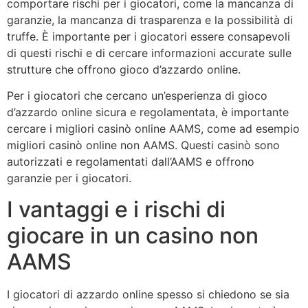
comportare rischi per i giocatori, come la mancanza di
garanzie, la mancanza di trasparenza e la possibilità di
truffe. È importante per i giocatori essere consapevoli
di questi rischi e di cercare informazioni accurate sulle
strutture che offrono gioco d’azzardo online.
Per i giocatori che cercano un’esperienza di gioco
d’azzardo online sicura e regolamentata, è importante
cercare i migliori casinò online AAMS, come ad esempio
migliori casinò online non AAMS. Questi casinò sono
autorizzati e regolamentati dall’AAMS e offrono
garanzie per i giocatori.
I vantaggi e i rischi di
giocare in un casino non
AAMS
I giocatori di azzardo online spesso si chiedono se sia