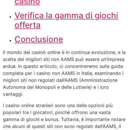
casino
Verifica la gamma di giochi
offerta
Conclusione
Il mondo dei casinò online è in continua evoluzione, e la
scelta dei migliori siti non AAMS può essere un’impresa
ardua. In questo articolo, ci concentreremo sulla guida
completa per i casino non AAMS in Italia, esaminando i
migliori siti non regolati dall’AAMS (Amministrazione
Autonoma dei Monopoli e delle Lotterie) e i loro
vantaggi.
I casino online stranieri sono una delle opzioni più
popolari tra i giocatori, poiché offrono una vasta
gamma di giochi e bonus. Tuttavia, è importante notare
che alcuni di questi siti non sono regolati dall’AAMS, il