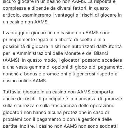
sicuro giocare in un casino non AAMS. La risposta è
complessa e dipende da diversi fattori. In questo
articolo, esamineremo i vantaggi e i rischi di giocare in
un casino non AAMS.
I vantaggi di giocare in un casino non AAMS sono
principalmente legati alla libertà di scelta e alla
possibilità di giocare in siti non autorizzati dall’Autorità
per le Amministrazioni delle Monete e dei Bilanci
(AAMS). In questo modo, i giocatori possono accedere
a una vasta gamma di opzioni di gioco e di pagamento,
nonché a bonus e promozioni più generosi rispetto ai
casino online AAMS.
Tuttavia, giocare in un casino non AAMS comporta
anche dei rischi. Il principale è la mancanza di garanzie
sulla sicurezza e sulla trasparenza delle operazioni. I
giocatori non hanno alcuna protezione in caso di
problemi con il pagamento o con la gestione delle
partite. Inoltre, i casino non AAMS non sono soggetti