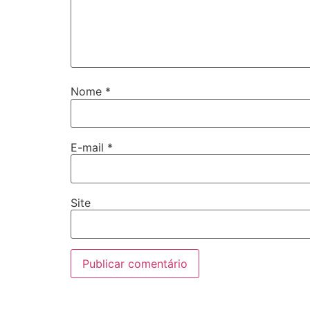
Nome
*
E-mail
*
Site