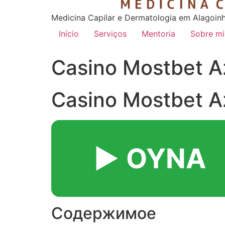
Medicina Capilar e Dermatologia em Alagoin
Início
Serviços
Mentoria
Sobre m
Casino Mostbet A
Casino Mostbet A
▶️ OYNA
Содержимое