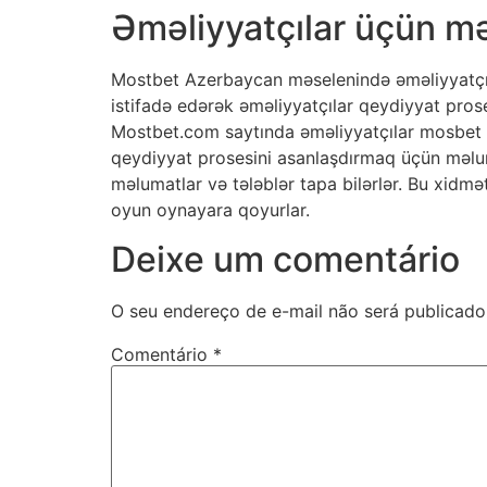
Əməliyyatçılar üçün mə
Mostbet Azerbaycan məselenində əməliyyatçıl
istifadə edərək əməliyyatçılar qeydiyyat pro
Mostbet.com saytında əməliyyatçılar mosbet a
qeydiyyat prosesini asanlaşdırmaq üçün məlum
məlumatlar və tələblər tapa bilərlər. Bu xidmət
oyun oynayara qoyurlar.
Deixe um comentário
O seu endereço de e-mail não será publicado
Comentário
*