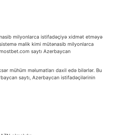
nasib milyonlarca istifadəçiyə xidmət etməyə
sistemə malik kimi mütənasib milyonlarca
, mostbet.com saytı Azerbaycan
ksər mühüm məlumatları daxil edə bilərlər. Bu
baycan saytı, Azerbaycan istifadəçilərinin