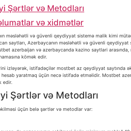
i Şərtlər və Metodları
lumatlar və xidmətlər
n məsləhətli və güvenli qeydiyyat sistemə malik kimi mütə
an saytları, Azerbaycanın məsləhətli və güvenli qeydiyyat 
stbet azerbaijan və azerbaycanda kazino saytlari arasında
oynamasına kömək edir.
ni izləyərək, istifadəçilər mostbet az qeydiyyat saytında ə
li hesab yaratmaq üçün necə istifadə etməlidir. Mostbet azer
 edir.
yi Şərtlər və Metodları
ilməsi üçün belə şərtlər və metodlar var: