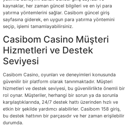
kaynaklar, her zaman güncel bilgileri ve en iyi para
yatırma yöntemlerini sağlar. Casibom güncel giriş
sayfasına giderek, en uygun para yatırma yöntemini
seçip, işlemi tamamlayabilirsiniz.
Casibom Casino Müşteri
Hizmetleri ve Destek
Seviyesi
Casibom Casino, oyunları ve deneyimleri konusunda
güvenilir bir platform olarak tanınmaktadır. Müşteri
hizmetleri ve destek seviyesi, bu güvenilirlikte önemli bir
rol oynar. Müşteriler, herhangi bir sorun ya da sorunla
karşılaştıklarında, 24/7 destek hattı üzerinden hızlı ve
etkin bir şekilde yardımcı alabilirler. Casibom 158 giriş,
bu destek hattının bir parçasıdır ve her zaman erişilebilir
durumda.