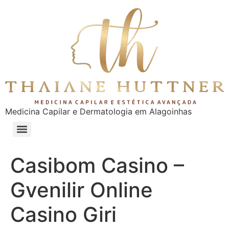
Medicina Capilar e Dermatologia em Alagoinhas
Casibom Casino –
Gvenilir Online
Casino Giri