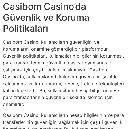
Casibom Casino’da
Güvenlik ve Koruma
Politikaları
Casibom Casino, kullanıcıların güvenliğini ve
korumalarını önemine gösterdiği bir platformdur.
Güvenlik politikaları, kullanıcıların bilgilerinin korunması,
para transferlerinin güvenli olması ve oyunların adil
çalışması için çeşitli önlemler alınmıştır. Casibom
Casino’da, kullanıcıların bilgilerinin güvenli bir şekilde
saklanması ve korunması için veri şifreleme teknolojileri
kullanılmaktadır. Bu, kullanıcıların hesap bilgilerinin ve
para transferlerinin güvenli bir şekilde işlemesi için
önemlidir.
Casibom Casino, kullanıcıların hesap bilgilerinin ve para
transferlerinin güvenliğini sağlamak için çeşitli güvenlik
önlemlerini uygulamaktadır. Bu, kullanıcıların hesap