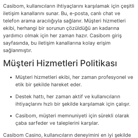
Casibom, kullanıcıların ihtiyaçlarını karşılamak için çeşitli
iletişim kanallarını sunar. Bu, e-posta, canlı chat ve
telefon arama aracılığıyla sağlanır. Müşteri hizmetleri
ekibi, herhangi bir sorunun çözüldüğü an kadarına
yardımcı olmak için her zaman hazır. Casibom giriş
sayfasında, bu iletişim kanallarına kolay erişim
sağlanmıştır.
Müşteri Hizmetleri Politikası
Müşteri hizmetleri ekibi, her zaman profesyonel ve
etik bir şekilde hareket eder.
Destek hattı, her zaman aktif ve kullanıcıların
ihtiyaçlarını hızlı bir şekilde karşılamak için çalışır.
Casibom, müşteri memnuniyeti için sürekli olarak
çaba sarfeder ve taleplerini karşılar.
Casibom Casino, kullanıcıların deneyimini en iyi şekilde