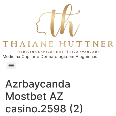
Medicina Capilar e Dermatologia em Alagoinhas
Azrbaycanda
Mostbet AZ
casino.2598 (2)