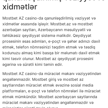
xidmətlər
Mostbet AZ casino-da qanunləşdirilmiş vəziyyət və
xidmətlər əsasında işləyir. Mostbet.az və mostbet
azerbaijan saytları, Azerbaycanın məsuliyyətli və
təhlükəsiz qeydiyyat sistemə malikdir. Qeydiyyat
prosesinin əsas adımları, e-poçt və şəhər adınızı daxil
etmək, telefon nömrəsinizi təqdim etmək və təsdiq
kodunuzu almaq kimi basqa bir məlumatı daxil etmək
kimi təsvir olunur. Mostbet az qeydiyyat prosesini
əgərinə və sürətli kimi təmin edir.
Mostbet AZ casino-da müraciət məkanı vəziyyətindən
əngəllənməzdir. Mostbet giriş və mostbet az
saytlarından müraciət etmək əvəzinə sosial media
platformaları, e-poçt və telefon nömrələri ilə müraciət
etmək mümkündür. Mostbet azerbaycan saytlarında
müraciət məkanı vəziyyətindən əngəllənməzdir və