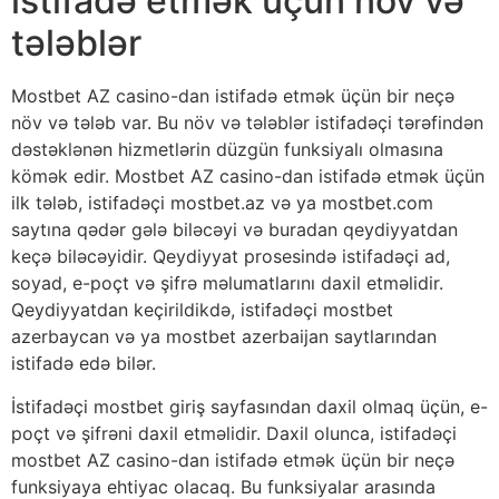
istifadə etmək üçün növ və
tələblər
Mostbet AZ casino-dan istifadə etmək üçün bir neçə
növ və tələb var. Bu növ və tələblər istifadəçi tərəfindən
dəstəklənən hizmetlərin düzgün funksiyalı olmasına
kömək edir. Mostbet AZ casino-dan istifadə etmək üçün
ilk tələb, istifadəçi mostbet.az və ya mostbet.com
saytına qədər gələ biləcəyi və buradan qeydiyyatdan
keçə biləcəyidir. Qeydiyyat prosesində istifadəçi ad,
soyad, e-poçt və şifrə məlumatlarını daxil etməlidir.
Qeydiyyatdan keçirildikdə, istifadəçi mostbet
azerbaycan və ya mostbet azerbaijan saytlarından
istifadə edə bilər.
İstifadəçi mostbet giriş sayfasından daxil olmaq üçün, e-
poçt və şifrəni daxil etməlidir. Daxil olunca, istifadəçi
mostbet AZ casino-dan istifadə etmək üçün bir neçə
funksiyaya ehtiyac olacaq. Bu funksiyalar arasında