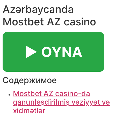
Azərbaycanda
Mostbet AZ casino
▶️ OYNA
Содержимое
Mostbet AZ casino-da
qanunləşdirilmiş vəziyyət və
xidmətlər