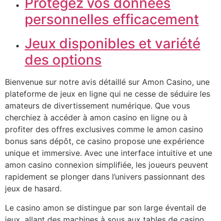
Protégez vos données
personnelles efficacement
Jeux disponibles et variété
des options
Bienvenue sur notre avis détaillé sur Amon Casino, une
plateforme de jeux en ligne qui ne cesse de séduire les
amateurs de divertissement numérique. Que vous
cherchiez à accéder à amon casino en ligne ou à
profiter des offres exclusives comme le amon casino
bonus sans dépôt, ce casino propose une expérience
unique et immersive. Avec une interface intuitive et une
amon casino connexion simplifiée, les joueurs peuvent
rapidement se plonger dans l’univers passionnant des
jeux de hasard.
Le casino amon se distingue par son large éventail de
jeux, allant des machines à sous aux tables de casino