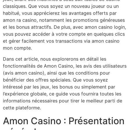
classiques. Que vous soyez un nouveau joueur ou un
habitué, vous apprécierez les avantages offerts par
amon ra casino, notamment les promotions généreuses
et les bonus attractifs. De plus, avec amon casino login,
vous pouvez accéder à votre compte en quelques clics
et gérer facilement vos transactions via amon casino
mon compte.
Dans cet article, nous explorerons en détail les
fonctionnalités de Amon Casino, les avis des utilisateurs
(avis amon casino), ainsi que les conditions pour
bénéficier des offres spéciales. Que vous soyez
intéressé par les jeux, les bonus ou simplement par
l’expérience globale, ce guide vous fournira toutes les
informations nécessaires pour tirer le meilleur parti de
cette plateforme.
Amon Casino : Présentation