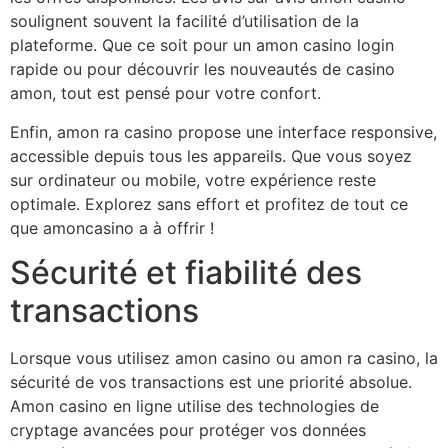
soulignent souvent la facilité d’utilisation de la
plateforme. Que ce soit pour un amon casino login
rapide ou pour découvrir les nouveautés de casino
amon, tout est pensé pour votre confort.
Enfin, amon ra casino propose une interface responsive,
accessible depuis tous les appareils. Que vous soyez
sur ordinateur ou mobile, votre expérience reste
optimale. Explorez sans effort et profitez de tout ce
que amoncasino a à offrir !
Sécurité et fiabilité des
transactions
Lorsque vous utilisez amon casino ou amon ra casino, la
sécurité de vos transactions est une priorité absolue.
Amon casino en ligne utilise des technologies de
cryptage avancées pour protéger vos données