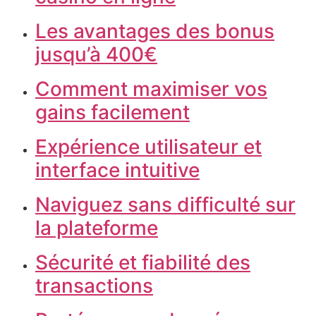
Les avantages des bonus
jusqu’à 400€
Comment maximiser vos
gains facilement
Expérience utilisateur et
interface intuitive
Naviguez sans difficulté sur
la plateforme
Sécurité et fiabilité des
transactions