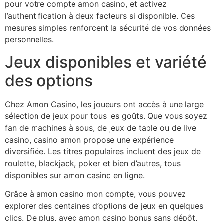
pour votre compte amon casino, et activez
l’authentification à deux facteurs si disponible. Ces
mesures simples renforcent la sécurité de vos données
personnelles.
Jeux disponibles et variété
des options
Chez Amon Casino, les joueurs ont accès à une large
sélection de jeux pour tous les goûts. Que vous soyez
fan de machines à sous, de jeux de table ou de live
casino, casino amon propose une expérience
diversifiée. Les titres populaires incluent des jeux de
roulette, blackjack, poker et bien d’autres, tous
disponibles sur amon casino en ligne.
Grâce à amon casino mon compte, vous pouvez
explorer des centaines d’options de jeux en quelques
clics. De plus, avec amon casino bonus sans dépôt,