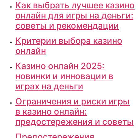
Как выбрать лучшее казино
онлайн для игры на деньги:
советы и рекомендации
Критерии выбора казино
онлайн
Казино онлайн 2025:
новинки и инновации в
играх на деньги
Ограничения и риски игры
в казино онлайн:
предостережения и советы
Предостережения