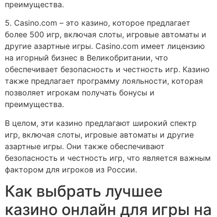
преимущества.
5. Casino.com – это казино, которое предлагает
более 500 игр, включая слоты, игровые автоматы и
другие азартные игры. Casino.com имеет лицензию
на игорный бизнес в Великобритании, что
обеспечивает безопасность и честность игр. Казино
также предлагает программу лояльности, которая
позволяет игрокам получать бонусы и
преимущества.
В целом, эти казино предлагают широкий спектр
игр, включая слоты, игровые автоматы и другие
азартные игры. Они также обеспечивают
безопасность и честность игр, что является важным
фактором для игроков из России.
Как выбрать лучшее
казино онлайн для игры на