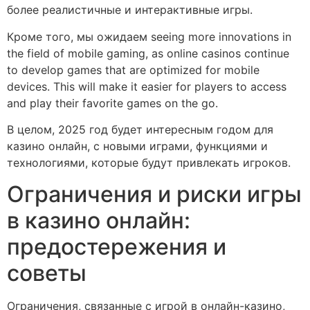
более реалистичные и интерактивные игры.
Кроме того, мы ожидаем seeing more innovations in
the field of mobile gaming, as online casinos continue
to develop games that are optimized for mobile
devices. This will make it easier for players to access
and play their favorite games on the go.
В целом, 2025 год будет интересным годом для
казино онлайн, с новыми играми, функциями и
технологиями, которые будут привлекать игроков.
Ограничения и риски игры
в казино онлайн:
предостережения и
советы
Ограничения, связанные с игрой в онлайн-казино,