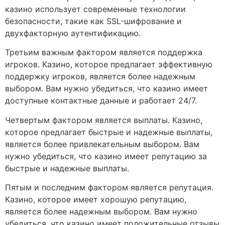
казино использует современные технологии
безопасности, такие как SSL-шифрование и
двухфакторную аутентификацию.
Третьим важным фактором является поддержка
игроков. Казино, которое предлагает эффективную
поддержку игроков, является более надежным
выбором. Вам нужно убедиться, что казино имеет
доступные контактные данные и работает 24/7.
Четвертым фактором является выплаты. Казино,
которое предлагает быстрые и надежные выплаты,
является более привлекательным выбором. Вам
нужно убедиться, что казино имеет репутацию за
быстрые и надежные выплаты.
Пятым и последним фактором является репутация.
Казино, которое имеет хорошую репутацию,
является более надежным выбором. Вам нужно
убедиться, что казино имеет положительные отзывы