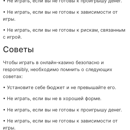
• Не играть, если вы не готовы к проигрышу денег.
• Не играть, если вы не готовы к зависимости от
игры.
• Не играть, если вы не готовы к рискам, связанным
с игрой.
Советы
Чтобы играть в онлайн-казино безопасно и
responsibly, необходимо помнить о следующих
советах:
• Установите себе бюджет и не превышайте его.
• Не играть, если вы не в хорошей форме.
• Не играть, если вы не готовы к проигрышу денег.
• Не играть, если вы не готовы к зависимости от
игры.