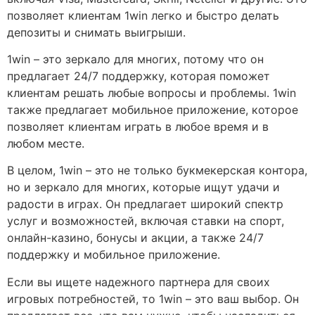
позволяет клиентам 1win легко и быстро делать
депозиты и снимать выигрыши.
1win – это зеркало для многих, потому что он
предлагает 24/7 поддержку, которая поможет
клиентам решать любые вопросы и проблемы. 1win
также предлагает мобильное приложение, которое
позволяет клиентам играть в любое время и в
любом месте.
В целом, 1win – это не только букмекерская контора,
но и зеркало для многих, которые ищут удачи и
радости в играх. Он предлагает широкий спектр
услуг и возможностей, включая ставки на спорт,
онлайн-казино, бонусы и акции, а также 24/7
поддержку и мобильное приложение.
Если вы ищете надежного партнера для своих
игровых потребностей, то 1win – это ваш выбор. Он