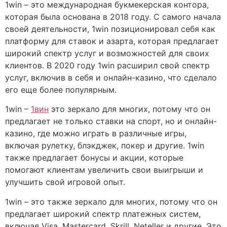
1win – это международная букмекерская контора,
которая была основана в 2018 году. С самого начала
своей деятельности, 1win позиционировал себя как
платформу для ставок и азарта, которая предлагает
широкий спектр услуг и возможностей для своих
клиентов. В 2020 году 1win расширил свой спектр
услуг, включив в себя и онлайн-казино, что сделало
его еще более популярным.
1win –
1вин
это зеркало для многих, потому что он
предлагает не только ставки на спорт, но и онлайн-
казино, где можно играть в различные игры,
включая рулетку, блэкджек, покер и другие. 1win
также предлагает бонусы и акции, которые
помогают клиентам увеличить свои выигрыши и
улучшить свой игровой опыт.
1win – это также зеркало для многих, потому что он
предлагает широкий спектр платежных систем,
включая Visa, Mastercard, Skrill, Neteller и другие. Это