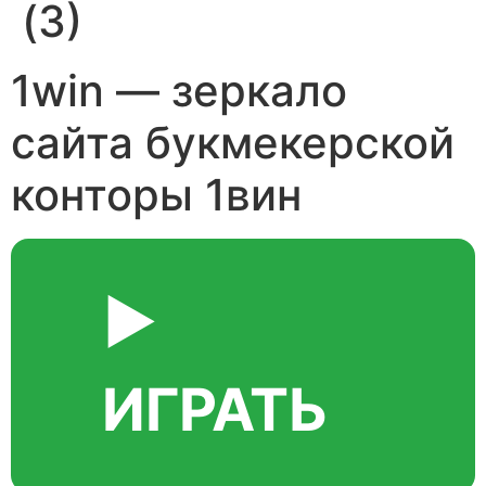
(3)
1win — зеркало
сайта букмекерской
конторы 1вин
▶️
ИГРАТЬ