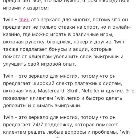
предлагает все, что вам нужно, чтобы насладиться
играми и азартом.
1win –
1вин
это зеркало для многих, потому что он
предлагает не только ставки на спорт, но и онлайн-
казино, где можно играть в различные игры,
включая рулетку, блэкджек, покер и другие. 1win
также предлагает бонусы и акции, которые
помогают клиентам увеличить свои выигрыши и
улучшить свой игровой опыт.
1win – это зеркало для многих, потому что он
предлагает широкий спектр платежных систем,
включая Visa, Mastercard, Skrill, Neteller и другие. Это
позволяет клиентам 1win легко и быстро делать
депозиты и снимать выигрыши.
1win – это зеркало для многих, потому что он
предлагает 24/7 поддержку, которая поможет
клиентам решать любые вопросы и проблемы. 1win