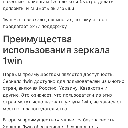
позволяет клиентам 1win легко и быстро делать
депозиты и снимать выигрыши.
1win – это зеркало для многих, потому что он
предлагает 24/7 поддержку
Преимущества
использования зеркала
1win
Первым преимуществом является доступность.
Зеркало 1win доступно для пользователей из многих
стран, включая Россию, Украину, Казахстан и
другие. Это означает, что пользователи из этих
стран могут использовать услуги 1win, не завися от
местного законодательства.
Вторым преимуществом является безопасность.
Зеркало 1win обеспечивает безопасность