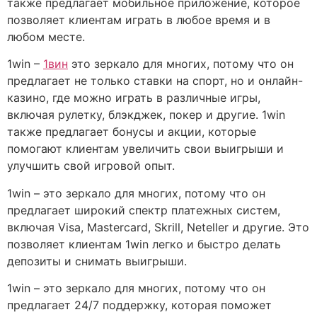
также предлагает мобильное приложение, которое
позволяет клиентам играть в любое время и в
любом месте.
1win –
1вин
это зеркало для многих, потому что он
предлагает не только ставки на спорт, но и онлайн-
казино, где можно играть в различные игры,
включая рулетку, блэкджек, покер и другие. 1win
также предлагает бонусы и акции, которые
помогают клиентам увеличить свои выигрыши и
улучшить свой игровой опыт.
1win – это зеркало для многих, потому что он
предлагает широкий спектр платежных систем,
включая Visa, Mastercard, Skrill, Neteller и другие. Это
позволяет клиентам 1win легко и быстро делать
депозиты и снимать выигрыши.
1win – это зеркало для многих, потому что он
предлагает 24/7 поддержку, которая поможет