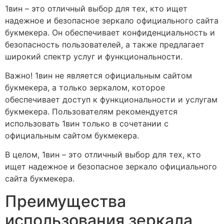
1вин – это отличный выбор для тех, кто ищет
надежное и безопасное зеркало официального сайта
букмекера. Он обеспечивает конфиденциальность и
безопасность пользователей, а также предлагает
широкий спектр услуг и функциональности.
Важно! 1вин не является официальным сайтом
букмекера, а только зеркалом, которое
обеспечивает доступ к функциональности и услугам
букмекера. Пользователям рекомендуется
использовать 1вин только в сочетании с
официальным сайтом букмекера.
В целом, 1вин – это отличный выбор для тех, кто
ищет надежное и безопасное зеркало официального
сайта букмекера.
Преимущества
использования зеркала