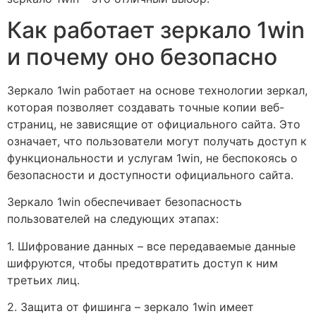
Как работает зеркало 1win
и почему оно безопасно
Зеркало 1win работает на основе технологии зеркал,
которая позволяет создавать точные копии веб-
страниц, не зависящие от официального сайта. Это
означает, что пользователи могут получать доступ к
функциональности и услугам 1win, не беспокоясь о
безопасности и доступности официального сайта.
Зеркало 1win обеспечивает безопасность
пользователей на следующих этапах:
1. Шифрование данных – все передаваемые данные
шифруются, чтобы предотвратить доступ к ним
третьих лиц.
2. Защита от фишинга – зеркало 1win имеет