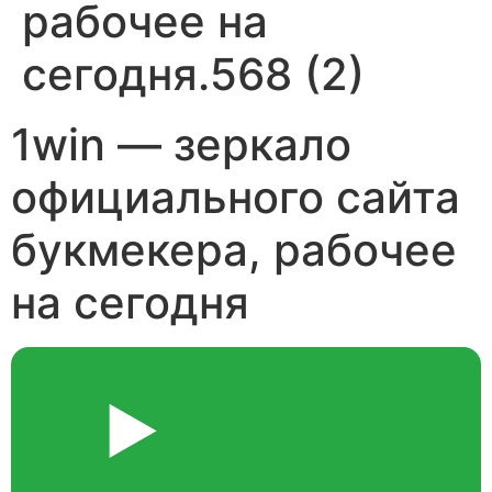
рабочее на
сегодня.568 (2)
1win — зеркало
официального сайта
букмекера, рабочее
на сегодня
▶️