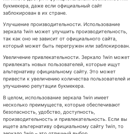
букмекера, даже если официальный сайт
заблокирован в их стране.
Улучшение производительности. Использование
зеркала 1win может улучшить производительность,
так как оно не зависит от официального сайта,
который может быть перегружен или заблокирован.
Увеличение привлекательности. Зеркало 1win может
привлекать новых пользователей, которые ищут
альтернативу официальному сайту. Это может
привести к увеличению количества пользователей и
улучшению репутации букмекера.
В целом, использование зеркала 1win имеет
несколько преимуществ, которые обеспечивают
безопасность, удобство, доступность,
производительность и привлекательность. Если вы
ищете альтернативу официальному сайту 1win, то
зеркало 1win – это отличный выбор.