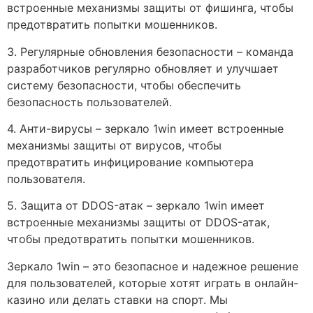
встроенные механизмы защиты от фишинга, чтобы
предотвратить попытки мошенников.
3. Регулярные обновления безопасности – команда
разработчиков регулярно обновляет и улучшает
систему безопасности, чтобы обеспечить
безопасность пользователей.
4. Анти-вирусы – зеркало 1win имеет встроенные
механизмы защиты от вирусов, чтобы
предотвратить инфицирование компьютера
пользователя.
5. Защита от DDOS-атак – зеркало 1win имеет
встроенные механизмы защиты от DDOS-атак,
чтобы предотвратить попытки мошенников.
Зеркало 1win – это безопасное и надежное решение
для пользователей, которые хотят играть в онлайн-
казино или делать ставки на спорт. Мы