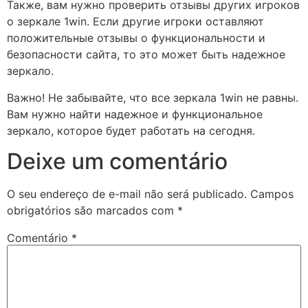
Также, вам нужно проверить отзывы других игроков
о зеркале 1win. Если другие игроки оставляют
положительные отзывы о функциональности и
безопасности сайта, то это может быть надежное
зеркало.
Важно! Не забывайте, что все зеркала 1win не равны.
Вам нужно найти надежное и функциональное
зеркало, которое будет работать на сегодня.
Deixe um comentário
O seu endereço de e-mail não será publicado.
Campos
obrigatórios são marcados com
*
Comentário
*