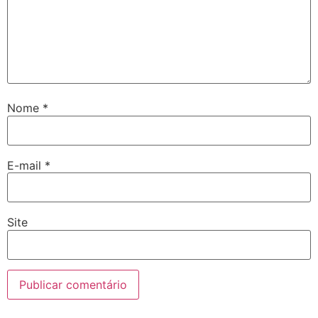
Nome
*
E-mail
*
Site